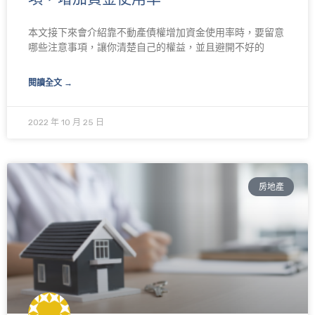
本文接下來會介紹靠不動產債權增加資金使用率時，要留意
哪些注意事項，讓你清楚自己的權益，並且避開不好的
閱讀全文 →
2022 年 10 月 25 日
房地產