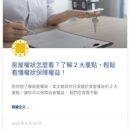
房屋權狀怎麼看？了解 2 大重點，輕鬆
看懂權狀保障權益！
若你想了解房屋權狀，本文將與你分享關於房屋權狀的 2 大
重點，讓你可以保障自身權益。 我們在買賣不動
閱讀全文 →
2022 年 8 月 29 日