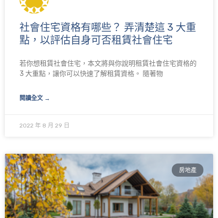
社會住宅資格有哪些？ 弄清楚這 3 大重
點，以評估自身可否租賃社會住宅
若你想租賃社會住宅，本文將與你說明租賃社會住宅資格的
3 大重點，讓你可以快速了解租賃資格。 隨著物
閱讀全文 →
2022 年 8 月 29 日
房地產