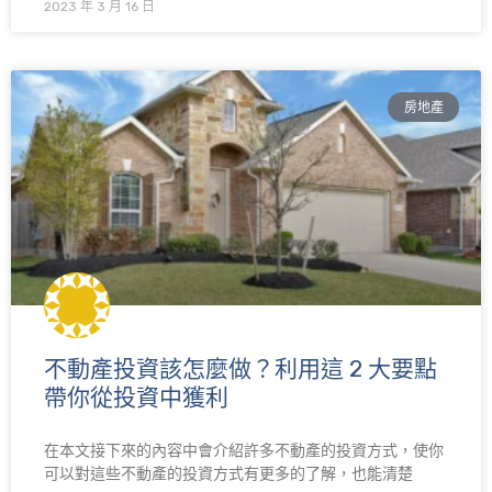
2023 年 3 月 16 日
房地產
不動產投資該怎麼做？利用這 2 大要點
帶你從投資中獲利
在本文接下來的內容中會介紹許多不動產的投資方式，使你
可以對這些不動產的投資方式有更多的了解，也能清楚