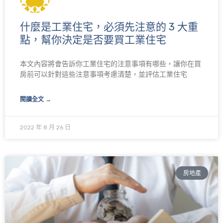
什麼是工業住宅，必須先注意的 3 大重
點，幫你決定是否要買工業住宅
本文內容將會告訴你工業住宅的注意事項有哪些，讓你在買
房前可以針對這些注意事項考慮清楚，並評估工業住宅
閱讀全文 →
2022 年 8 月 26 日
房地產