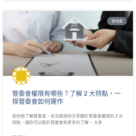
房地產
管委會權限有哪些？了解 2 大特點，一
探管委會如何運作
若你想了解管委會，本文將與你分享關於管委會權限的 2 大
特點，讓你可以對於管委會有更多的了解。 大多