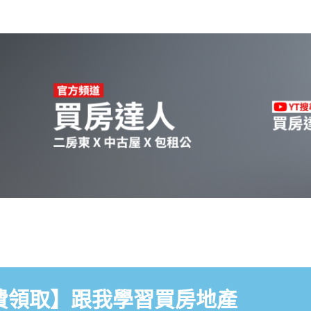
費領取】跟我學習買房地產