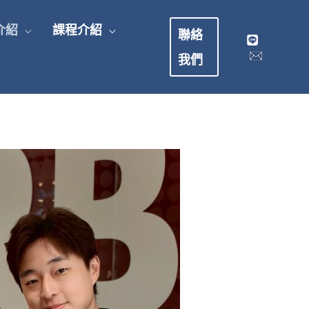
介紹
課程介紹
聯絡
我們