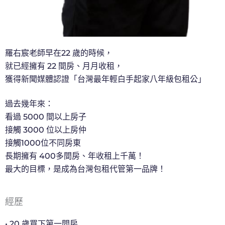
羅右宸老師早在22 歲的時候，
就已經擁有 22 間房、月月收租，
獲得新聞媒體認證「台灣最年輕白手起家八年級包租公」
過去幾年來：
看過 5000 間以上房子
接觸 3000 位以上房仲
接觸1000位不同房東
長期擁有 400多間房、年收租上千萬！
最大的目標，是成為台灣包租代管第一品牌！
經歷
• 20 歲買下第一間房