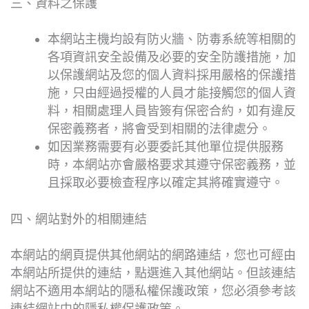
三、資料之保護
本網站主機均設有防火牆、防毒系統等相關的
各項資訊安全設備及必要的安全防護措施，加
以保護網站及您的個人資料採用嚴格的保護措
施，只由經過授權的人員才能接觸您的個人資
料，相關處理人員皆簽有保密合約，如有違反
保密義務者，將會受到相關的法律處分。
如因業務需要有必要委託其他單位提供服務
時，本網站亦會嚴格要求其遵守保密義務，並
且採取必要檢查程序以確定其將確實遵守。
四、網站對外的相關連結
本網站的網頁提供其他網站的網路連結，您也可經由
本網站所提供的連結，點選進入其他網站。但該連結
網站不適用本網站的隱私權保護政策，您必須參考該