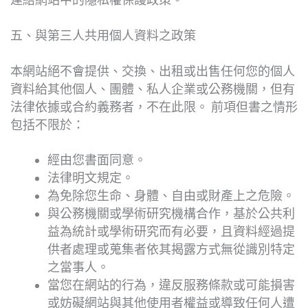
連結網站中的隱私權保護政策。
五、與第三人共用個人資料之政策
本網站絕不會提供、交換、出租或出售任何您的個人
資料給其他個人、團體、私人企業或公務機關，但有
法律依據或合約義務者，不在此限。 前項但書之情形
包括不限於：
經由您書面同意。
法律明文規定。
為免除您生命、身體、自由或財產上之危險。
與公務機關或學術研究機構合作，基於公共利
益為統計或學術研究而有必要，且資料經過提
供者處理或蒐集者依其揭露方式無從識別特定
之當事人。
當您在網站的行為，違反服務條款或可能損害
或妨礙網站與其他使用者權益或導致任何人遭