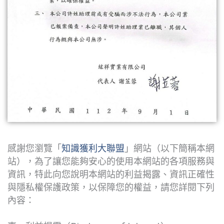
感謝您瀏覽「
知識獲利大聯盟
」網站（以下簡稱本網
站），為了讓您能夠安心的使用本網站的各項服務與
資訊，特此向您說明本網站的利益揭露、資訊正確性
與隱私權保護政策，以保障您的權益，請您詳閱下列
內容：