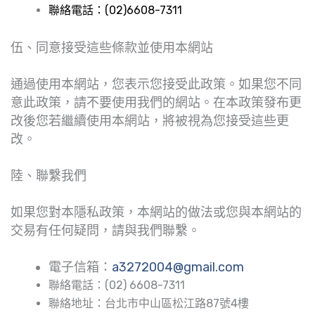
聯絡電話：(02)6608-7311
伍、同意接受這些條款並使用本網站
通過使用本網站，您表示您接受此政策。如果您不同
意此政策，請不要使用我們的網站。在本政策發布更
改後您若繼續使用本網站，將被視為您接受這些更
改。
陸、聯繫我們
如果您對本隱私政策，本網站的做法或您與本網站的
交易有任何疑問，請與我們聯繫。
電子信箱：
a3272004@gmail.com
聯絡電話：(02) 6608-7311
聯絡
地址：台北市中山區松江路87號4樓