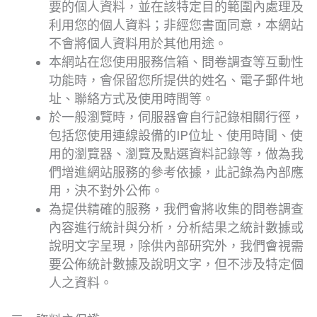
要的個人資料，並在該特定目的範圍內處理及
利用您的個人資料；非經您書面同意，本網站
不會將個人資料用於其他用途。
本網站在您使用服務信箱、問卷調查等互動性
功能時，會保留您所提供的姓名、電子郵件地
址、聯絡方式及使用時間等。
於一般瀏覽時，伺服器會自行記錄相關行徑，
包括您使用連線設備的IP位址、使用時間、使
用的瀏覽器、瀏覽及點選資料記錄等，做為我
們增進網站服務的參考依據，此記錄為內部應
用，決不對外公佈。
為提供精確的服務，我們會將收集的問卷調查
內容進行統計與分析，分析結果之統計數據或
說明文字呈現，除供內部研究外，我們會視需
要公佈統計數據及說明文字，但不涉及特定個
人之資料。