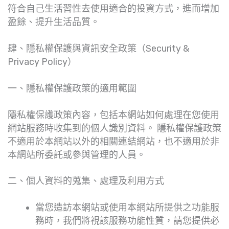
符合自己生活習性去使用適合的投資方式，進而增加
盈餘、提升生活品質。
肆、隱私權保護與資訊安全政策（Security &
Privacy Policy）
一、隱私權保護政策的適用範圍
隱私權保護政策內容，包括本網站如何處理在您使用
網站服務時收集到的個人識別資料。 隱私權保護政策
不適用於本網站以外的相關連結網站，也不適用於非
本網站所委託或參與管理的人員。
二、個人資料的蒐集、處理及利用方式
當您造訪本網站或使用本網站所提供之功能服
務時，我們將視該服務功能性質，請您提供必