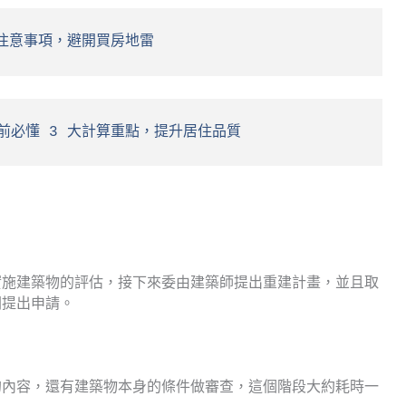
大注意事項，避開買房地雷
前必懂 3 大計算重點，提升居住品質
實施建築物的評估，接下來委由建築師提出重建計畫，並且取
關提出申請。
的內容，還有建築物本身的條件做審查，這個階段大約耗時一