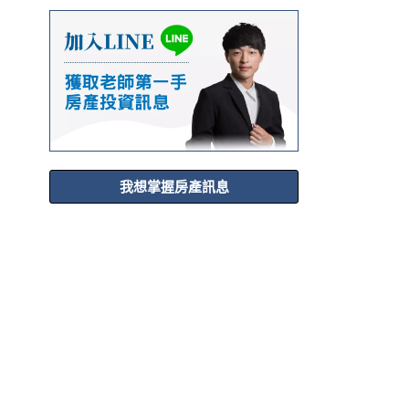
我想掌握房產訊息