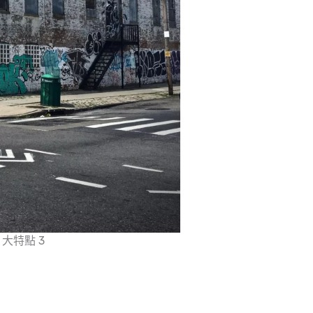
大特點 3