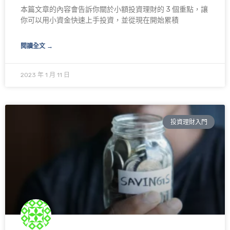
本篇文章的內容會告訴你關於小額投資理財的 3 個重點，讓
你可以用小資金快速上手投資，並從現在開始累積
閱讀全文 →
2023 年 1 月 11 日
投資理財入門