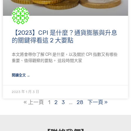
【2023】CPI 是什麼？通貨膨脹與升息
的關鍵得看這 2 大要點
本文將會帶你了解 CPI 是什麼，以及關於 CPI 指數又有哪些
重要、值得觀察的要點。 這段時間大家
閱讀全文 →
2023 年 1 月 3 日
« 上一頁
1
2
3
...
28
下一頁 »