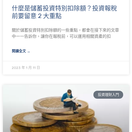
什麼是儲蓄投資特別扣除額？投資報稅
前要留意 2 大重點
關於儲蓄投資特別扣除額的一些重點，都會在接下來的文章
中一一告訴你，讓你在報稅前，可以運用相關資產的扣
閱讀全文 →
2023 年 1 月 11 日
投資理財入門