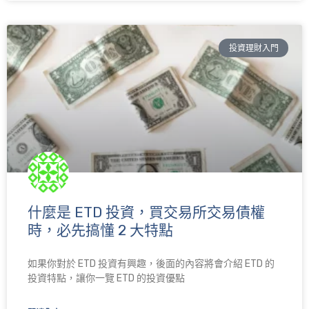
投資理財入門
什麼是 ETD 投資，買交易所交易債權
時，必先搞懂 2 大特點
如果你對於 ETD 投資有興趣，後面的內容將會介紹 ETD 的
投資特點，讓你一覽 ETD 的投資優點