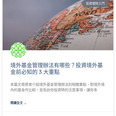
投資理財入門
面
面
面
面
境外基金管理辦法有哪些？投資境外基
金前必知的 3 大重點
本篇文章將會介紹境外基金管理辦法的相關重點，對境外境
內的基金作比較，並告訴你投資時的注意事項，讓你多
閱讀全文 →