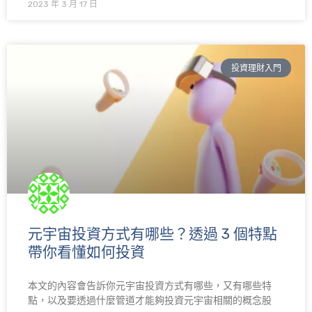
2023 年 3 月 17 日
投資理財入門
元宇宙投資方式有哪些？透過 3 個特點
帶你看懂如何投資
本文的內容會告訴你元宇宙投資方式有哪些，又有哪些特
點，以及要透過什麼管道才能夠投資元宇宙相關的概念股