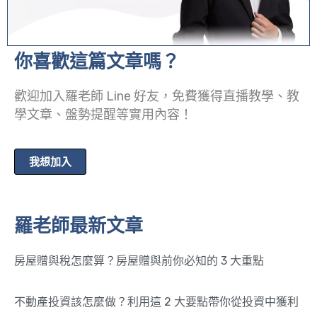
你喜歡這篇文章嗎？
歡迎加入羅老師 Line 好友，免費獲得直播教學、教
學文章、盤勢提醒等實用內容！
我想加入
羅老師最新文章
房屋贈與稅怎麼算？房屋贈與前你必知的 3 大重點
不動產投資該怎麼做？利用這 2 大要點帶你從投資中獲利