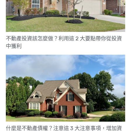
不動產投資該怎麼做？利用這 2 大要點帶你從投資
中獲利
什麼是不動產債權？注意這 3 大注意事項，增加資