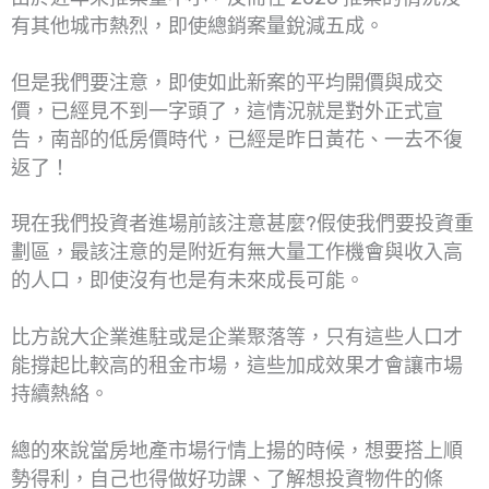
有其他城市熱烈，即使總銷案量銳減五成。
但是我們要注意，即使如此新案的平均開價與成交
價，已經見不到一字頭了，這情況就是對外正式宣
告，南部的低房價時代，已經是昨日黃花、一去不復
返了！
現在我們投資者進場前該注意甚麼?假使我們要投資重
劃區，最該注意的是附近有無大量工作機會與收入高
的人口，即使沒有也是有未來成長可能。
比方說大企業進駐或是企業聚落等，只有這些人口才
能撐起比較高的租金市場，這些加成效果才會讓市場
持續熱絡。
總的來說當房地產市場行情上揚的時候，想要搭上順
勢得利，自己也得做好功課、了解想投資物件的條