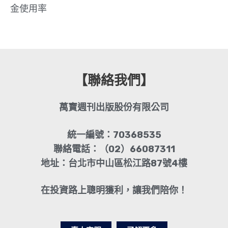
金使用率
【聯絡我們】
萬寶週刊出版股份有限公司
統一編號：70368535
聯絡電話：（02）66087311
地址：台北市中山區松江路87號4樓
在投資路上聰明獲利，讓我們陪你！