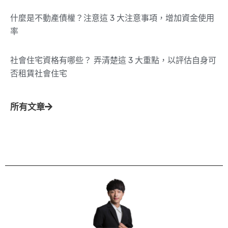
什麼是不動產債權？注意這 3 大注意事項，增加資金使用
率
社會住宅資格有哪些？ 弄清楚這 3 大重點，以評估自身可
否租賃社會住宅
所有文章