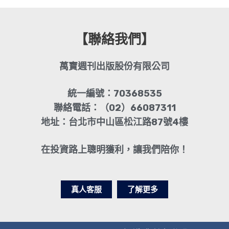
【聯絡我們】
萬寶週刊出版股份有限公司
統一編號：70368535
聯絡電話：（02）66087311
地址：台北市中山區松江路87號4樓
在投資路上聰明獲利，讓我們陪你！
真人客服
了解更多