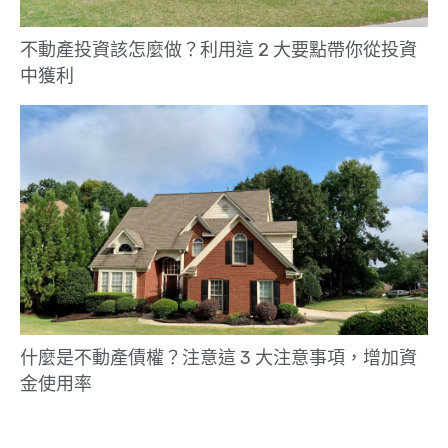
不動產投資該怎麼做？利用這 2 大要點帶你從投資
中獲利
什麼是不動產債權？注意這 3 大注意事項，增加資
金使用率