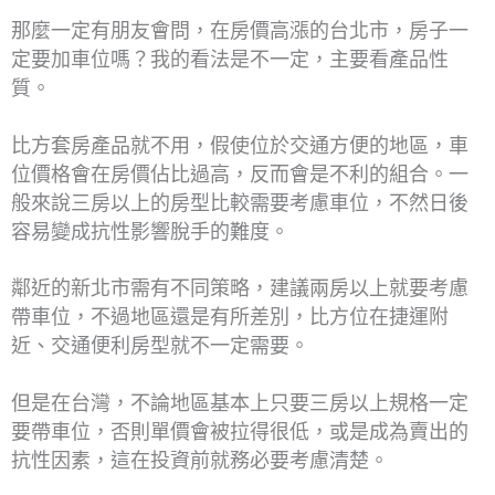
那麼一定有朋友會問，在房價高漲的台北市，房子一
定要加車位嗎？我的看法是不一定，主要看產品性
質。
比方套房產品就不用，假使位於交通方便的地區，車
位價格會在房價佔比過高，反而會是不利的組合。一
般來說三房以上的房型比較需要考慮車位，不然日後
容易變成抗性影響脫手的難度。
鄰近的新北市需有不同策略，建議兩房以上就要考慮
帶車位，不過地區還是有所差別，比方位在捷運附
近、交通便利房型就不一定需要。
但是在台灣，不論地區基本上只要三房以上規格一定
要帶車位，否則單價會被拉得很低，或是成為賣出的
抗性因素，這在投資前就務必要考慮清楚。