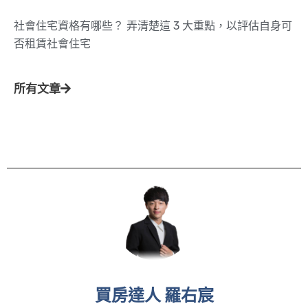
社會住宅資格有哪些？ 弄清楚這 3 大重點，以評估自身可
否租賃社會住宅
所有文章
買房達人 羅右宸