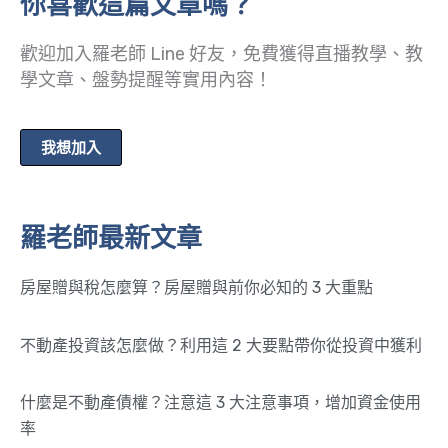
你喜歡這篇文章嗎？
歡迎加入羅老師 Line 好友，免費獲得直播教學、教
學文章、盤勢提醒等實用內容！
我想加入
羅老師最新文章
房屋贈與稅怎麼算？房屋贈與前你必知的 3 大重點
不動產投資該怎麼做？利用這 2 大要點帶你從投資中獲利
什麼是不動產債權？注意這 3 大注意事項，增加資金使用
率