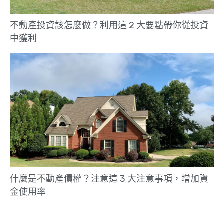
不動產投資該怎麼做？利用這 2 大要點帶你從投資
中獲利
什麼是不動產債權？注意這 3 大注意事項，增加資
金使用率