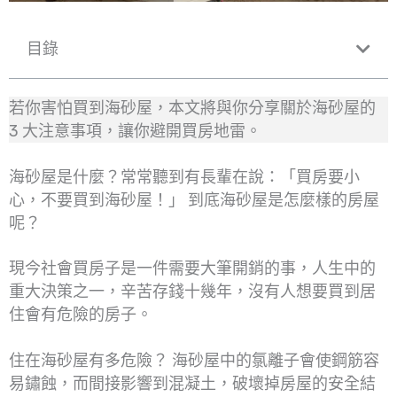
目錄
若你害怕買到海砂屋，本文將與你分享關於海砂屋的
3 大注意事項，讓你避開買房地雷。
海砂屋是什麼？常常聽到有長輩在說：「買房要小
心，不要買到海砂屋！」 到底海砂屋是怎麼樣的房屋
呢？
現今社會買房子是一件需要大筆開銷的事，人生中的
重大決策之一，辛苦存錢十幾年，沒有人想要買到居
住會有危險的房子。
住在海砂屋有多危險？ 海砂屋中的氯離子會使鋼筋容
易鏽蝕，而間接影響到混凝土，破壞掉房屋的安全結