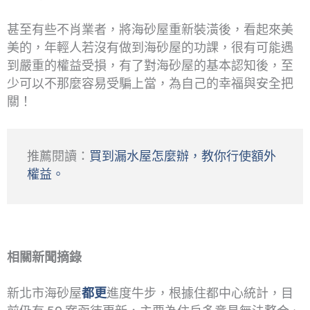
甚至有些不肖業者，將海砂屋重新裝潢後，看起來美
美的，年輕人若沒有做到海砂屋的功課，很有可能遇
到嚴重的權益受損，有了對海砂屋的基本認知後，至
少可以不那麼容易受騙上當，為自己的幸福與安全把
關！
推薦閱讀：
買到漏水屋怎麼辦，教你行使額外
權益。
相關新聞摘錄
新北市海砂屋
都更
進度牛步，根據住都中心統計，目