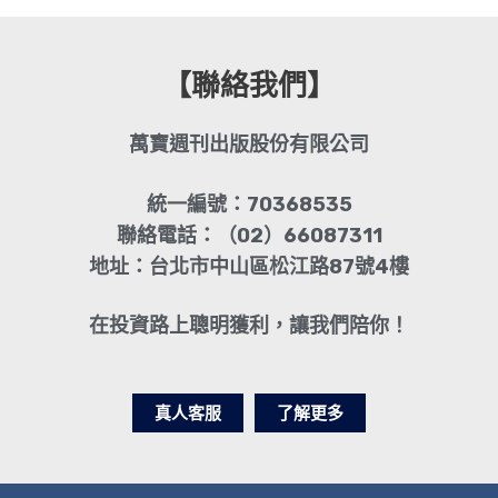
【聯絡我們】
萬寶週刊出版股份有限公司
統一編號：70368535
聯絡電話：（02）66087311
地址：台北市中山區松江路87號4樓
在投資路上聰明獲利，讓我們陪你！
真人客服
了解更多