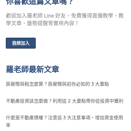
你喜歡這篇文章嗎？
歡迎加入羅老師 Line 好友，免費獲得直播教學、教
學文章、盤勢提醒等實用內容！
我想加入
羅老師最新文章
房屋贈與稅怎麼算？房屋贈與前你必知的 3 大重點
不動產投資該怎麼做？利用這 2 大要點帶你從投資中獲利
什麼是不動產債權？注意這 3 大注意事項，增加資金使用
率