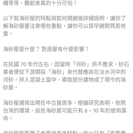
構等等，聽起來真的十分可怕！
以下就海砂屋的特點與如何規避做詳細說明，讓你了
解海砂屋要注意哪些重點，讓你可以提早避開買房地
雷。
海砂屋是什麼？ 對房屋有什麼影響？
在民國 70 年代左右，因當時「河砂」供不應求，砂石
業者便從下游開採「海砂」來代替應該在淡水河中的
河砂，拌入混凝土當中，導致部分建物成了現今的海
砂屋。
海砂屋通常出現在中古屋居多，根據研究表明，依照
台灣的環境，這些海砂屋可能只有 6 ~ 10 年的使用壽
命。