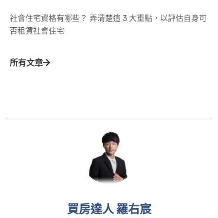
社會住宅資格有哪些？ 弄清楚這 3 大重點，以評估自身可
否租賃社會住宅
所有文章
買房達人 羅右宸