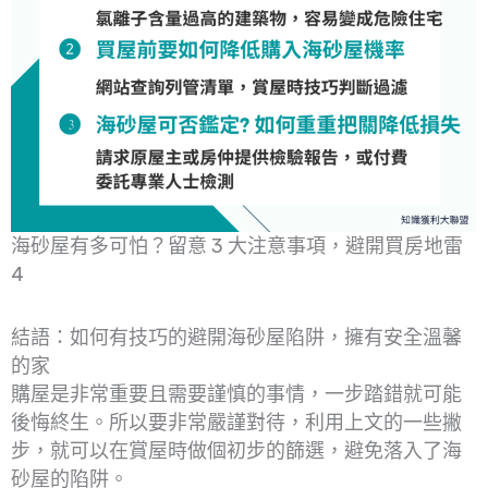
海砂屋有多可怕？留意 3 大注意事項，避開買房地雷
4
結語：如何有技巧的避開海砂屋陷阱，擁有安全溫馨
的家
購屋是非常重要且需要謹慎的事情，一步踏錯就可能
後悔終生。所以要非常嚴謹對待，利用上文的一些撇
步，就可以在賞屋時做個初步的篩選，避免落入了海
砂屋的陷阱。