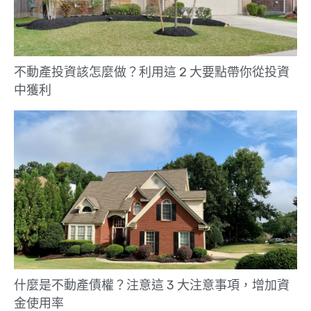
不動產投資該怎麼做？利用這 2 大要點帶你從投資
中獲利
什麼是不動產債權？注意這 3 大注意事項，增加資
金使用率