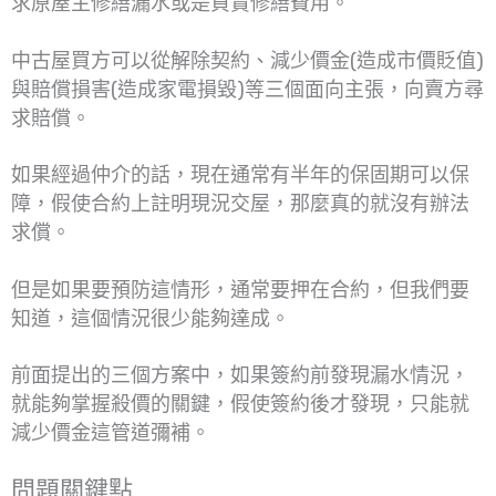
求原屋主修繕漏水或是負責修繕費用。
中古屋買方可以從解除契約、減少價金(造成市價貶值)
與賠償損害(造成家電損毀)等三個面向主張，向賣方尋
求賠償。
如果經過仲介的話，現在通常有半年的保固期可以保
障，假使合約上註明現況交屋，那麼真的就沒有辦法
求償。
但是如果要預防這情形，通常要押在合約，但我們要
知道，這個情況很少能夠達成。
前面提出的三個方案中，如果簽約前發現漏水情況，
就能夠掌握殺價的關鍵，假使簽約後才發現，只能就
減少價金這管道彌補。
問題關鍵點