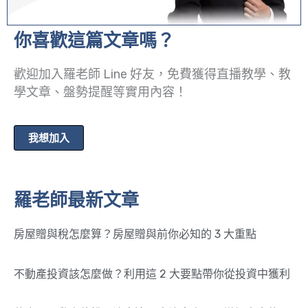
你喜歡這篇文章嗎？
歡迎加入羅老師 Line 好友，免費獲得直播教學、教
學文章、盤勢提醒等實用內容！
我想加入
羅老師最新文章
房屋贈與稅怎麼算？房屋贈與前你必知的 3 大重點
不動產投資該怎麼做？利用這 2 大要點帶你從投資中獲利