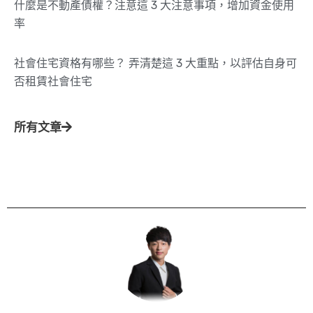
什麼是不動產債權？注意這 3 大注意事項，增加資金使用
率
社會住宅資格有哪些？ 弄清楚這 3 大重點，以評估自身可
否租賃社會住宅
所有文章