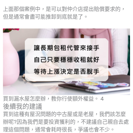
上面那個案例中，是可以對仲介店提出賠償要求的，
但是通常會盡可能推卸到底就是了。
買到漏水屋怎麼辦，教你行使額外權益。 4
後續我的建議
買到這種有屋況問題的中古屋或是老屋，我們該怎麼
辦呢?因為我們是要投資獲利的，不建議自己親自去處
理這個問題，通常會耗時很長，爭議也會不少。