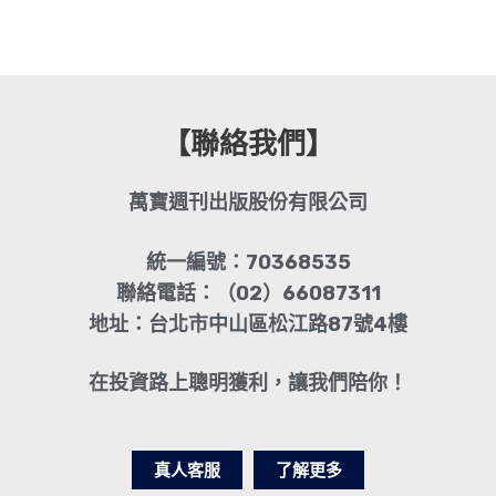
【聯絡我們】
萬寶週刊出版股份有限公司
統一編號：70368535
聯絡電話：（02）66087311
地址：台北市中山區松江路87號4樓
在投資路上聰明獲利，讓我們陪你！
真人客服
了解更多