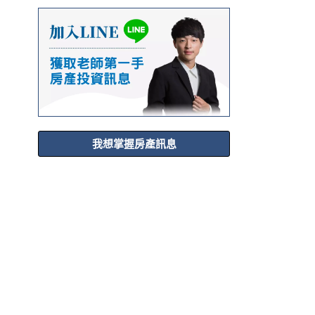
我想掌握房產訊息