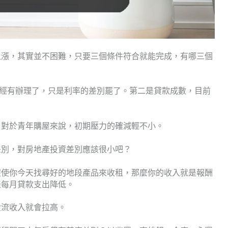
上漲，其實並不困難，只要三個條件符合就能完成，有哪三個
都已經有辦理了，只是利率的差別罷了。第二是貸款成數，目前
，對於青年購屋來說，初期壓力的確減輕不小。
差別，對房地產投資差別應該很小吧？
假使你今天找尋好的地段產品來收租，那麼你的收入就是報酬
表每月貸款支出降低。
金流收入就會拉高。