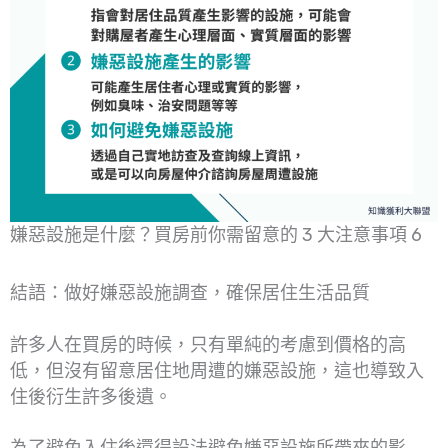
嫌惡設施是什麼？買房前你需留意的 3 大注意事項 6
結語：做好嫌惡設施調查，確保居住生活品質
許多人在買房的時候，只有單純的考慮到價格的高
低，但沒有留意居住地周遭的嫌惡設施，這也導致入
住後衍生許多後遺。