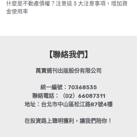
什麼是不動產債權？注意這 3 大注意事項，增加資
金使用率
【聯絡我們】
萬寶週刊出版股份有限公司
統一編號：70368535
聯絡電話：（02）66087311
地址：台北市中山區松江路87號4樓
在投資路上聰明獲利，讓我們陪你！