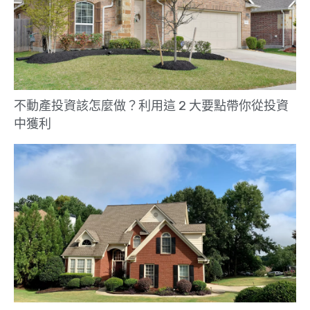
不動產投資該怎麼做？利用這 2 大要點帶你從投資
中獲利