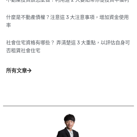
什麼是不動產債權？注意這 3 大注意事項，增加資金使用
率
社會住宅資格有哪些？ 弄清楚這 3 大重點，以評估自身可
否租賃社會住宅
所有文章