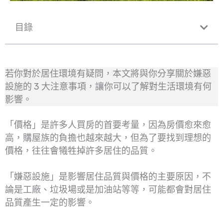
目錄
若你對於居住環境有疑問，本文將與你分享關於嫌惡
設施的 3 大注意事項，讓你可以了解對生活環境有何
影響。
「價格」是許多人買房的首要考量，因為房價愈來愈
高，購屋族的負擔也越來越大，但為了要找到理想的
價格，往往會犧牲掉許多居住的品質。
「嫌惡設施」是影響居住品質與價格的主要原因，不
論是工廠、垃圾場或是加油站等等，可能都會對居住
品質產生一定的影響。