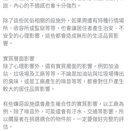
說，內心的不適感也會十分強烈。
除了這些民俗相關的設施外，如果周遭有特種行情場
所、收容所或監獄等等，也會讓居住者產生治安、不
安全的心理影響，這些都會造成無形的生活品質影
響。
實質層面影響
除了心理影響外，還有實質層面的影響，例如加油
站、垃圾場及工廠等等，不論是加油站與垃圾場傳出
的臭味，或是工廠產生的噪音等等，都會對住戶產生
較大的居住品質影響。
有些嫌惡設施還會產生複合性的實質影響，以工廠為
例，除了噪音外，可能還會有汙水、交通等影響，所
以購屋者在挑選適合的物件前，一定要做好完整的評
估。