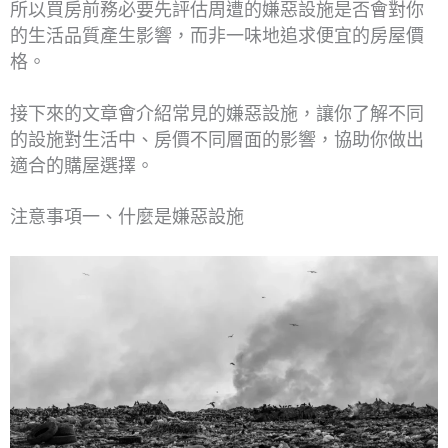
所以買房前務必要先評估周遭的嫌惡設施是否會對你
的生活品質產生影響，而非一味地追求便宜的房屋價
格。
接下來的文章會介紹常見的嫌惡設施，讓你了解不同
的設施對生活中、房價不同層面的影響，協助你做出
適合的購屋選擇。
注意事項一、什麼是嫌惡設施