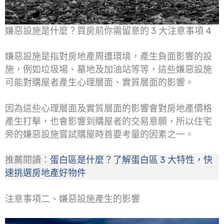
嫌惡設施是什麼？買房前你需留意的 3 大注意事項 4
嫌惡設施是指對房地產周遭環境，產生負面影響的設
施，例如垃圾場、墓地及加油站等等，這些嫌惡設施
可能對購屋者產生心理層面、實質層面的影響。
因為這些心理層面及實質層面的影響會對房地產價格
產生打擊，也會影響到購屋者的交易意願，所以住宅
旁的嫌惡設施嘗試購屋時首要考量的因素之一。
推薦閱讀：
蛋白區是什麼？了解蛋白區 3 大特性，快
速挑選房地產好物件
注意事項二、嫌惡設施產生的影響