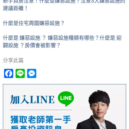
新手買房注意！什麼是嫌惡設施？注意3大嫌惡設施的
建議距離！
什麼是住宅周圍嫌惡設施？
什麼是 嫌惡設施 ？ 嫌惡設施種類有哪些？什麼是 迎
闢設施 ？房價會被影響？
分享此篇
Facebook
Line
Messenger