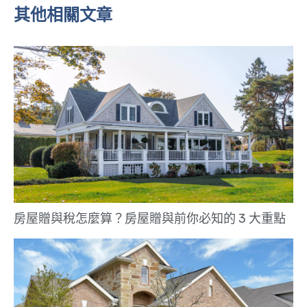
其他相關文章
房屋贈與稅怎麼算？房屋贈與前你必知的 3 大重點