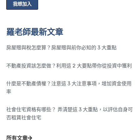
我想加入
羅老師最新文章
房屋贈與稅怎麼算？房屋贈與前你必知的 3 大重點
不動產投資該怎麼做？利用這 2 大要點帶你從投資中獲利
什麼是不動產債權？注意這 3 大注意事項，增加資金使用
率
社會住宅資格有哪些？ 弄清楚這 3 大重點，以評估自身可
否租賃社會住宅
所有文章