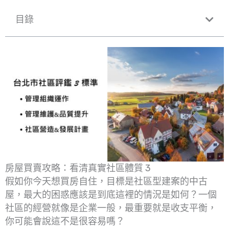
目錄
房屋買賣攻略：看清真實社區體質 3
假如你今天想買房自住，目標是社區型建案的中古
屋，最大的困惑應該是到底這裡的情況是如何？一個
社區的經營就像是企業一般，最重要就是收支平衡，
你可能會說這不是很容易嗎？