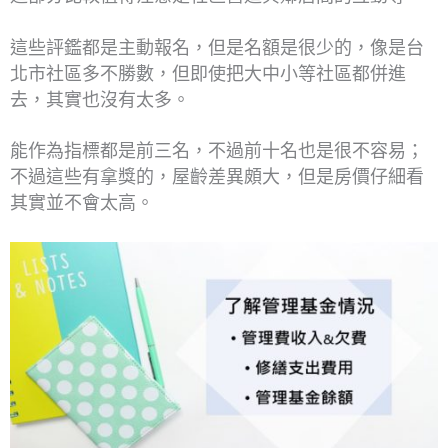
這些評鑑都是主動報名，但是名額是很少的，像是台
北市社區多不勝數，但即使把大中小等社區都併進
去，其實也沒有太多。
能作為指標都是前三名，不過前十名也是很不容易；
不過這些有拿獎的，屋齡差異頗大，但是房價仔細看
其實並不會太高。