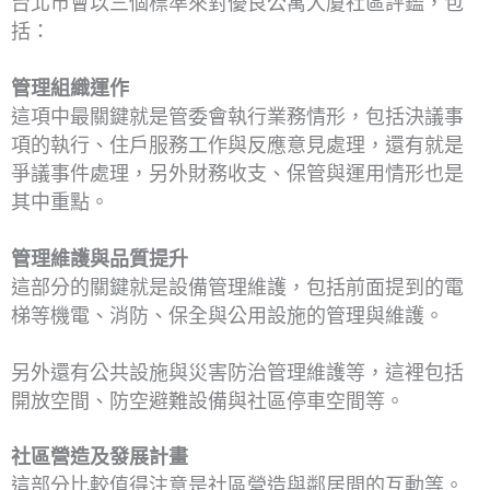
台北市會以三個標準來對優良公寓大廈社區評鑑，包
括：
管理組織運作
這項中最關鍵就是管委會執行業務情形，包括決議事
項的執行、住戶服務工作與反應意見處理，還有就是
爭議事件處理，另外財務收支、保管與運用情形也是
其中重點。
管理維護與品質提升
這部分的關鍵就是設備管理維護，包括前面提到的電
梯等機電、消防、保全與公用設施的管理與維護。
另外還有公共設施與災害防治管理維護等，這裡包括
開放空間、防空避難設備與社區停車空間等。
社區營造及發展計畫
這部分比較值得注意是社區營造與鄰居間的互動等。