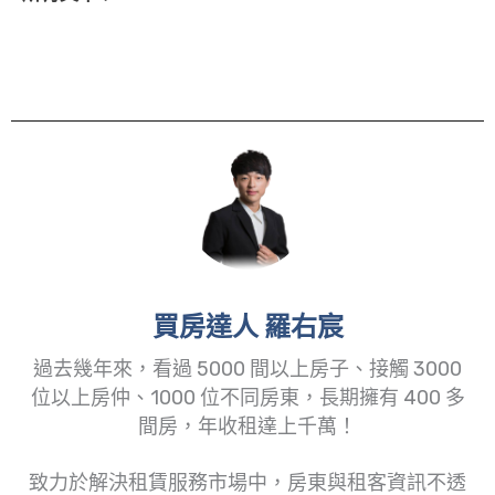
買房達人 羅右宸
過去幾年來，看過 5000 間以上房子、接觸 3000
位以上房仲、1000 位不同房東，長期擁有 400 多
間房，年收租達上千萬！
致力於解決租賃服務市場中，房東與租客資訊不透