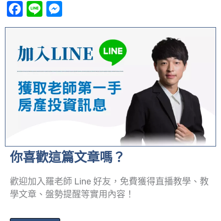
Facebook
Line
Messenger
你喜歡這篇文章嗎？
歡迎加入羅老師 Line 好友，免費獲得直播教學、教
學文章、盤勢提醒等實用內容！