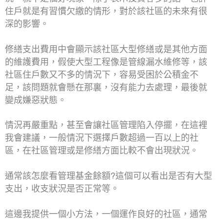
住戶就是有習慣欠繳的情形，對於該社區的未來有很
深的影響。
修繕支出費用中會顯示該社區大型修繕或是其他方面
的維護費用，假使大型工程像是管線漏水維修等，該
社區住戶數又不多的情況下，容易受困於公積金不
足，該問題就會懸在那裏，沒有能力去處理，最後就
變成嫌惡狀態。
情況再嚴重點，甚至會讓社區管理陷入停擺，在這裡
我會建議，一般情況下選擇戶數超過一百以上的社
區，在社區管理或是修繕方面比較不會出現狀況。
通常該怎麼看管理基金餘額?這個可以看出是否有大型
支出，收支狀況是否正常等。
這邊我提供一個小方法，一個運作良好的社區，通常