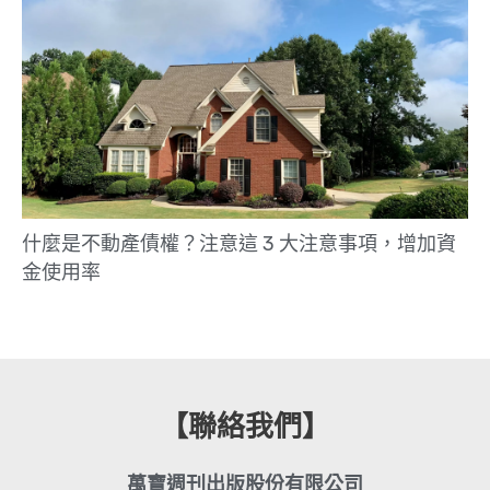
什麼是不動產債權？注意這 3 大注意事項，增加資
金使用率
【聯絡我們】
萬寶週刊出版股份有限公司