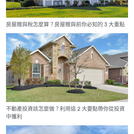
房屋贈與稅怎麼算？房屋贈與前你必知的 3 大重點
不動產投資該怎麼做？利用這 2 大要點帶你從投資
中獲利