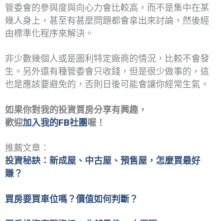
管委會的參與度與向心力會比較高，而不是集中在某
幾人身上，甚至有甚麼問題都會拿出來討論，然後經
由標準化程序來解決。
非少數幾個人或是圖利特定廠商的情況，比較不會發
生。另外還有種管委會只收錢，但是很少做事的，這
也是應該要避免的，否則日後可能會讓你經常生氣。
如果你對我的投資買房分享有興趣，
歡迎
加入我的FB社團
喔！
推薦文章：
投資秘訣：新成屋、中古屋、預售屋，怎麼買最好
賺？
買房要買車位嗎？價值如何判斷？