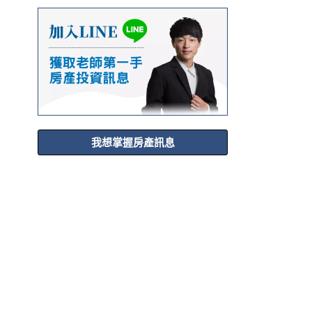
我想掌握房產訊息