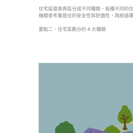
住宅區還會再區分成不同種類，每種不同的
機關會考量居住的安全性與舒適性，再經過
要點二、住宅區劃分的 4 大種類