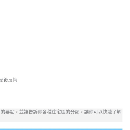
屋後反悔
意的要點，並讓告訴你各種住宅區的分類，讓你可以快速了解