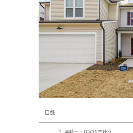
目錄
要點一、住宅區是什麼