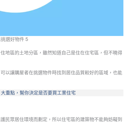
挑選好物件 5
居住地區的土地分區，雖然知道自己是住在住宅區，但不曉得
，可以讓購屋者在挑選物件時找到居住品質較好的區域，也能
3 大重點，幫你決定是否要買工業住宅
保護民眾居住環境而劃定，所以住宅區的建築物不能夠妨礙到