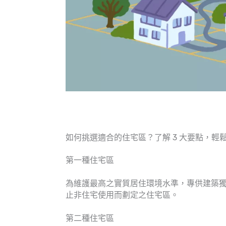
如何挑選適合的住宅區？了解 3 大要點，輕鬆
第一種住宅區
為維護最高之實質居住環境水準，專供建築
止非住宅使用而劃定之住宅區。
第二種住宅區