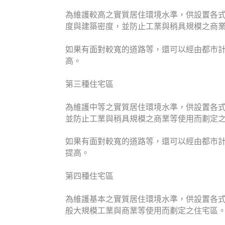
為維護較高之實質居住環境水準，供設置各
度與建築密度，並防止工業與稍具規模之商
如果有面對較寬的道路等，還可以經由都市
高。
第三種住宅區
為維護中等之實質居住環境水準，供設置各
並防止工業與稍具規模之商業等使用而劃定
如果有面對較寬的道路等，還可以經由都市
提高。
第四種住宅區
為維護基本之實質居住環境水準，供設置各
般大規模工業與商業等使用而劃定之住宅區