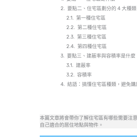
要點二、住宅區劃分的 4 大種類
第一種住宅區
第二種住宅區
第三種住宅區
第四種住宅區
要點三、建蔽率與容積率是什麼
建蔽率
容積率
結語：搞懂住宅區種類，避免購
本篇文章將會帶你了解住宅區有哪些需要注
自己適合的居住地點與物件。