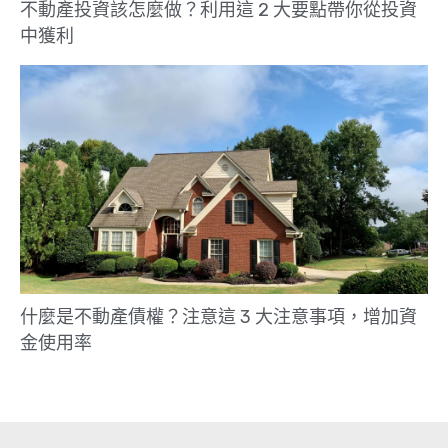
不動產投資該怎麼做？利用這 2 大要點帶你從投資
中獲利
什麼是不動產債權？注意這 3 大注意事項，增加資
金使用率