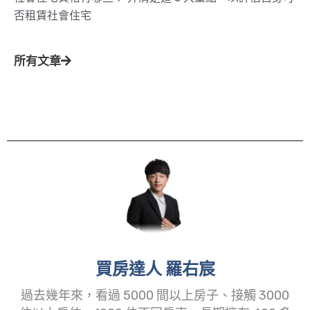
否租賃社會住宅
所有文章
買房達人 羅右宸
過去幾年來，看過 5000 間以上房子、接觸 3000