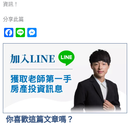
資訊！
分享此篇
Facebook
Line
Messenger
你喜歡這篇文章嗎？