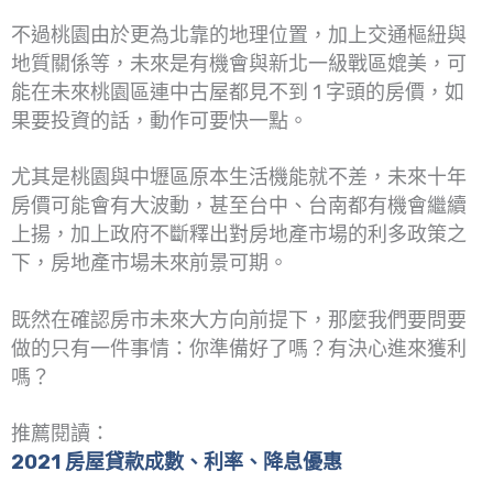
不過桃園由於更為北靠的地理位置，加上交通樞紐與
地質關係等，未來是有機會與新北一級戰區媲美，可
能在未來桃園區連中古屋都見不到 1 字頭的房價，如
果要投資的話，動作可要快一點。
尤其是桃園與中壢區原本生活機能就不差，未來十年
房價可能會有大波動，甚至台中、台南都有機會繼續
上揚，加上政府不斷釋出對房地產市場的利多政策之
下，房地產市場未來前景可期。
既然在確認房市未來大方向前提下，那麼我們要問要
做的只有一件事情：你準備好了嗎？有決心進來獲利
嗎？
推薦閱讀：
2021 房屋貸款成數、利率、降息優惠