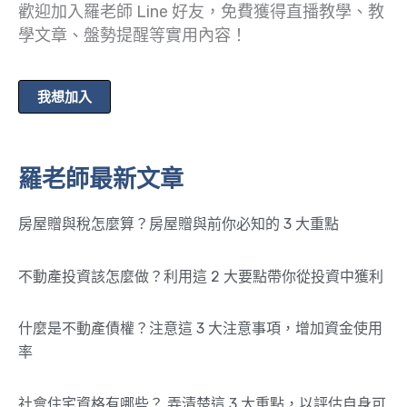
歡迎加入羅老師 Line 好友，免費獲得直播教學、教
學文章、盤勢提醒等實用內容！
我想加入
羅老師最新文章
房屋贈與稅怎麼算？房屋贈與前你必知的 3 大重點
不動產投資該怎麼做？利用這 2 大要點帶你從投資中獲利
什麼是不動產債權？注意這 3 大注意事項，增加資金使用
率
社會住宅資格有哪些？ 弄清楚這 3 大重點，以評估自身可