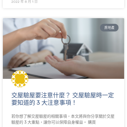
2022 年 8 月 1 日
房地產
交屋驗屋要注意什麼？ 交屋驗屋時一定
要知道的 3 大注意事項！
若你想了解交屋驗屋的相關事項，本文將與你分享關於交屋
驗屋的 3 大重點，讓你可以保障自身權益。 購買