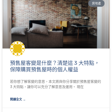
房地產
預售屋客變是什麼？清楚這 3 大特點，
保障購買預售屋時的個人權益
若你想了解客變的意思，本文將與你分享關於預售屋客變的
3 大特點，讓你可以充分了解意思及運用。 現在
閱讀全文 →