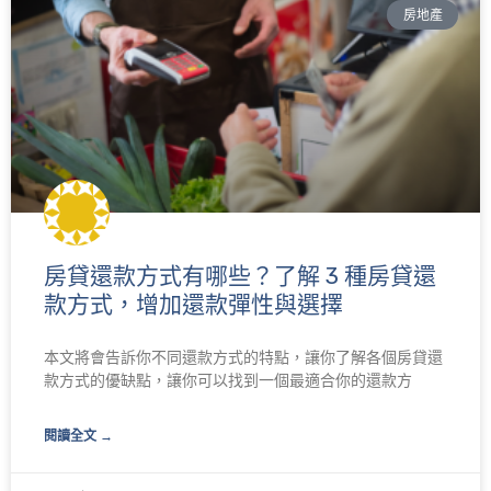
房地產
房貸還款方式有哪些？了解 3 種房貸還
款方式，增加還款彈性與選擇
本文將會告訴你不同還款方式的特點，讓你了解各個房貸還
款方式的優缺點，讓你可以找到一個最適合你的還款方
閱讀全文 →