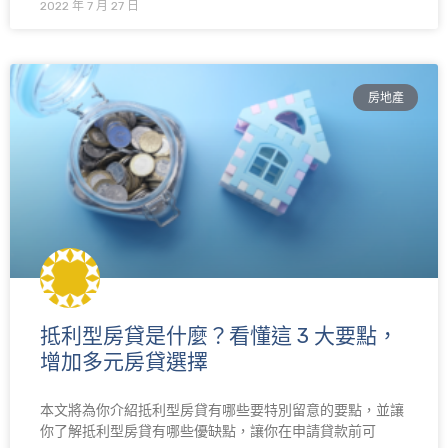
2022 年 7 月 27 日
房地產
抵利型房貸是什麼？看懂這 3 大要點，
增加多元房貸選擇
本文將為你介紹抵利型房貸有哪些要特別留意的要點，並讓
你了解抵利型房貸有哪些優缺點，讓你在申請貸款前可