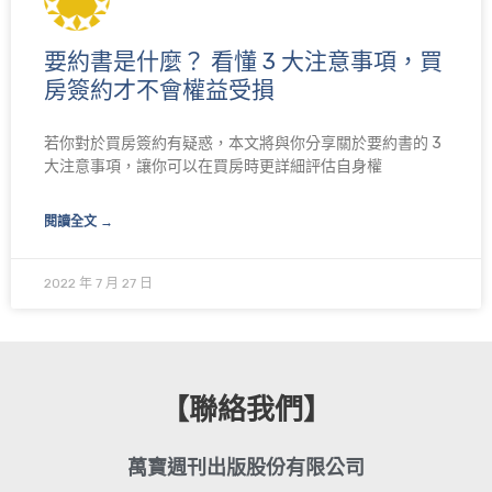
要約書是什麼？ 看懂 3 大注意事項，買
房簽約才不會權益受損
若你對於買房簽約有疑惑，本文將與你分享關於要約書的 3
大注意事項，讓你可以在買房時更詳細評估自身權
閱讀全文 →
2022 年 7 月 27 日
【聯絡我們】
萬寶週刊出版股份有限公司