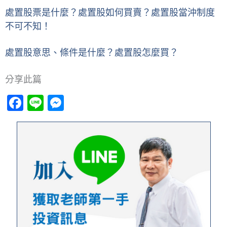
處置股票是什麼？處置股如何買賣？處置股當沖制度
不可不知！
處置股意思、條件是什麼？處置股怎麼買？
分享此篇
Facebook
Line
Messenger