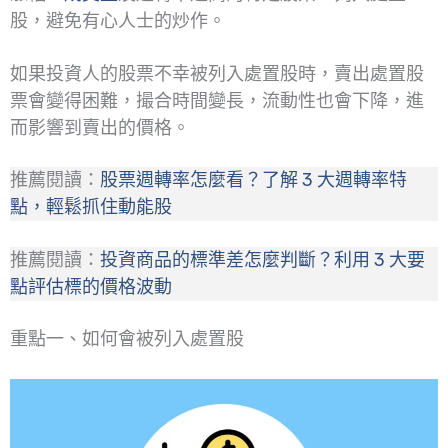
股，避免有心人士的炒作。
如果投資人的股票不幸被列入處置股時，賣出處置股
票會變得困難，撮合時間變長，流動性也會下降，進
而影響到賣出的價格。
推薦閱讀：
股票週轉率怎麼看？了解 3 大週轉率特
點，輕鬆抓住動能股
推薦閱讀：
投資商品的標準差怎麼判斷？利用 3 大要
點評估標的價格波動
重點一、如何會被列入處置股