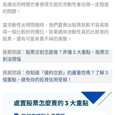
長撮合的時間也會使得交易的流動性會出現一定程度
的問題。
當流動性出現問題時，我們要賣出股票就較不容易取
得一個比較好的價位，如果遇到流動性真的比較差的
股票，還有可能有賣不掉的風險。
推薦閱讀：
股票交割怎麼做？弄懂 3 大重點，股票交
割沒煩惱
推薦閱讀：
你知道「違約交割」的嚴重性嗎？了解 3
個重點，避免你的投資信用受損！