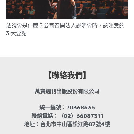
法說會是什麼？公司召開法人說明會時，該注意的
3 大要點
【聯絡我們】
萬寶週刊出版股份有限公司
統一編號：70368535
聯絡電話：（02）66087311
地址：台北市中山區松江路87號4樓