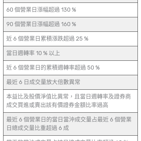
60 個營業日漲幅超過 130 %
90 個營業日漲幅超過 160 %
近 6 個營業日累積漲跌超過 25 %
當日週轉率 10 % 以上
近 6 個營業日的累積週轉率超過 50 %
最近 6 日成交量放大倍數異常
本益比及股價淨值比異常，且當日週轉率及證券商
成交買進或賣出該有價證券金額比率過高
最近 6 個營業日的當日當沖成交量占最近 6 個營業
日總成交量比重超過 6 成