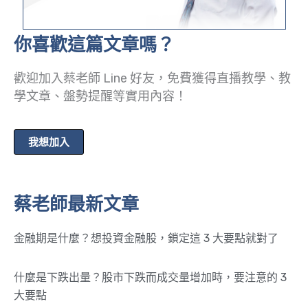
你喜歡這篇文章嗎？
歡迎加入蔡老師 Line 好友，免費獲得直播教學、教
學文章、盤勢提醒等實用內容！
我想加入
蔡老師最新文章
金融期是什麼？想投資金融股，鎖定這 3 大要點就對了
什麼是下跌出量？股市下跌而成交量增加時，要注意的 3
大要點