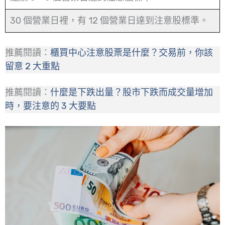
30 個營業日裡，有 12 個營業日達到注意股標準。
推薦閱讀：
櫃買中心注意股票是什麼？交易前，你該
留意 2 大重點
推薦閱讀：
什麼是下跌出量？股市下跌而成交量增加
時，要注意的 3 大要點