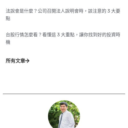
法說會是什麼？公司召開法人說明會時，該注意的 3 大要
點
台股行情怎麼看？看懂這 3 大重點，讓你找到好的投資時
機
所有文章