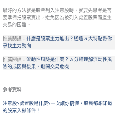
最好的方法就是股票列入注意股時，就要先思考是否
要準備把股票賣出，避免因為被列入處置股票而產生
交易的困難。
推薦閱讀：
什麼是股票主力進出？透過 3 大特點帶你
尋找主力動向
推薦閱讀：
流動性風險是什麼？ 3 分鐘理解流動性風
險的成因與後果，避開交易危機
參考資料
注意股?處置股是什麼?一次讓你搞懂，股民都想知道
的股票入獄條件！