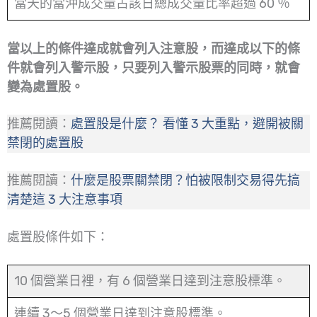
當天的當沖成交量占該日總成交量比率超過 60 ％
當以上的條件達成就會列入注意股，而達成以下的條
件就會列入警示股，只要列入警示股票的同時，就會
變為處置股。
推薦閱讀：
處置股是什麼？ 看懂 3 大重點，避開被關
禁閉的處置股
推薦閱讀：
什麼是股票關禁閉？怕被限制交易得先搞
清楚這 3 大注意事項
處置股條件如下：
10 個營業日裡，有 6 個營業日達到注意股標準。
連續 3～5 個營業日達到注意股標準。