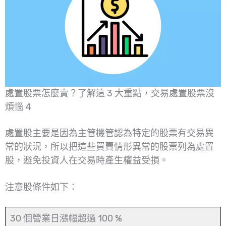
處置股票怎麼賣？了解這 3 大重點，交易處置股票沒
煩惱 4
處置股主要是因為主管機管認為特定的股票有交易異
常的狀況，所以把這些買賣情形異常的股票列為處置
股，避免投資人在交易時產生權益受損。
注意股條件如下：
30 個營業日漲幅超過 100 %