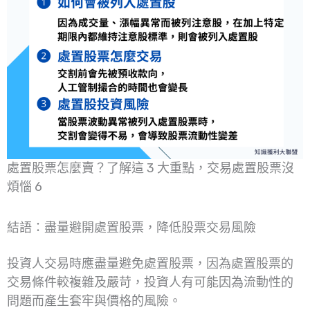
處置股票怎麼賣？了解這 3 大重點，交易處置股票沒
煩惱 6
結語：盡量避開處置股票，降低股票交易風險
投資人交易時應盡量避免處置股票，因為處置股票的
交易條件較複雜及嚴苛，投資人有可能因為流動性的
問題而產生套牢與價格的風險。