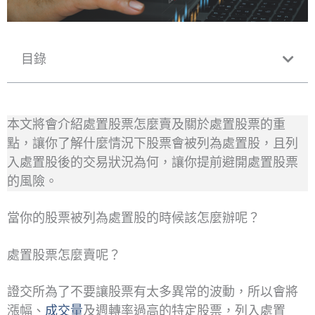
目錄
本文將會介紹處置股票怎麼賣及關於處置股票的重
點，讓你了解什麼情況下股票會被列為處置股，且列
入處置股後的交易狀況為何，讓你提前避開處置股票
的風險。
當你的股票被列為處置股的時候該怎麼辦呢？
處置股票怎麼賣呢？
證交所為了不要讓股票有太多異常的波動，所以會將
漲幅、
成交量
及週轉率過高的特定股票，列入處置