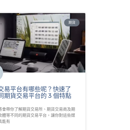
期貨
交易平台有哪些呢？快速了
同期貨交易平台的 3 個特點
將會帶你了解期貨交易所、期貨交易商及期
軟體等不同的期貨交易平台，讓你對這些媒
具能有