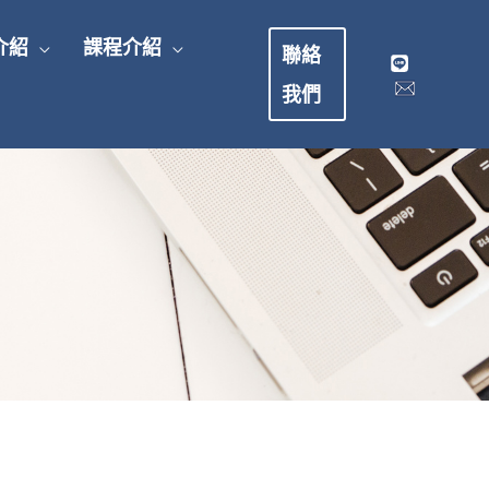
介紹
課程介紹
聯絡
我們