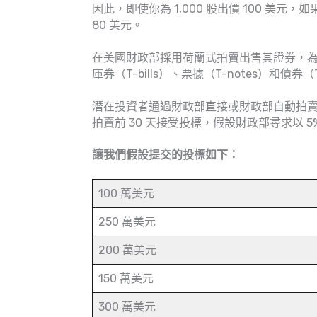
因此，即使你為 1,000 股出價 100 美元，
80 美元。
在美國財政部採用荷蘭式拍賣出售其證券，
庫券（T-bills）、票據（T-notes）和債券
潛在投資者通過財政部直接或財政部自動拍賣
拍賣前 30 天接受投標，假設財政部尋求以 5
讓我們假設提交的投標如下：
100 萬美元
250 萬美元
200 萬美元
150 萬美元
300 萬美元