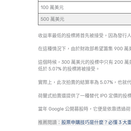
100 萬美元
500 萬美元
收益率最低的投標將首先被接受，因為發行
在這種情況下，由於財政部希望籌集 900 萬
這個時候，300 萬美元的投標中只有 200 
低於 5.07% 的投標將被接受。
實際上，此次拍賣的結算率為 5.07%，也就代
荷蘭式拍賣還提供了一種替代 IPO 定價的投
當年 Google 公開募股時，它便是依靠透
推薦閱讀：
股票申購技巧是什麼？必懂 3 大