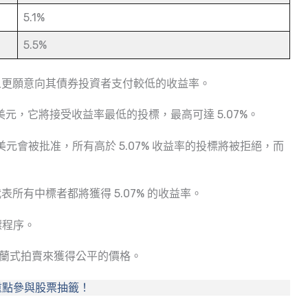
5.1%
5.5%
人更願意向其債券投資者支付較低的收益率。
美元，它將接受收益率最低的投標，最高可達 5.07%。
萬美元會被批准，所有高於 5.07% 收益率的投標將被拒絕，而
表所有中標者都將獲得 5.07% 的收益率。
標程序。
過荷蘭式拍賣來獲得公平的價格。
重點參與股票抽籤！