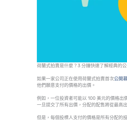
荷蘭式拍賣是什麼？3 分鐘快速了解經典的公
如果一家公司正在使用荷蘭式拍賣首次
公開募
他們願意支付的價格的出價。
例如，一位投資者可能以 100 美元的價格出價購
一旦提交了所有出價，分配的配售將從最高
但是，每個投標人支付的價格是所有分配的