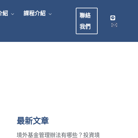
介紹
課程介紹
聯絡
我們
最新文章
境外基金管理辦法有哪些？投資境