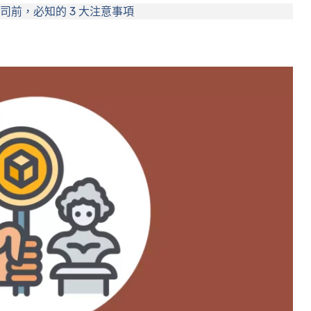
 公司前，必知的 3 大注意事項