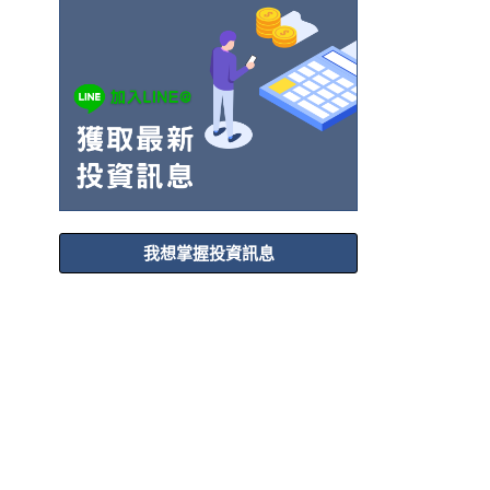
我想掌握投資訊息