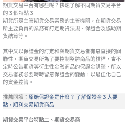
期貨交易平台有哪些呢？快速了解不同期貨交易平台
的 3 個特點 3
期貨所是主管期貨交易業務的主管機關，在期貨交易
所主要負責的業務有訂定期貨法規、保證金及協助期
貨結算等。
其中又以保證金的訂定和與期貨交易者有最直接的關
聯性，期貨交易所為了要控制整體商品的槓桿，會不
定時公告期貨等衍生性金融商品的保證金調整，所以
交易者務必要時時留意保證金的變動，以最佳化自己
的資金控管。
推薦閱讀
：
原始保證金是什麼？ 了解保證金 3 大要
點，順利交易期貨商品
期貨交易平台特點二
、
期貨交易商