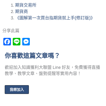
期貨交易所
期貨商
《圖解第一次買台指期貨就上手(修訂版)》
分享此篇
Facebook
Line
Messenger
你喜歡這篇文章嗎？
歡迎加入知識獲利大聯盟 Line 好友，免費獲得直播
教學、教學文章、盤勢提醒等實用內容！
我想加入