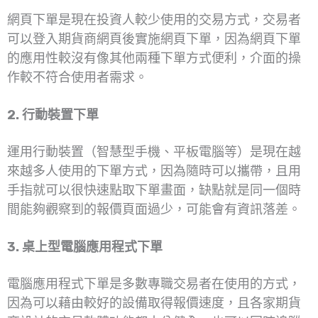
網頁下單是現在投資人較少使用的交易方式，交易者
可以登入期貨商網頁後實施網頁下單，因為網頁下單
的應用性較沒有像其他兩種下單方式便利，介面的操
作較不符合使用者需求。
2. 行動裝置下單
運用行動裝置（智慧型手機、平板電腦等）是現在越
來越多人使用的下單方式，因為隨時可以攜帶，且用
手指就可以很快速點取下單畫面，缺點就是同一個時
間能夠觀察到的報價頁面過少，可能會有資訊落差。
3. 桌上型電腦應用程式下單
電腦應用程式下單是多數專職交易者在使用的方式，
因為可以藉由較好的設備取得報價速度，且各家期貨