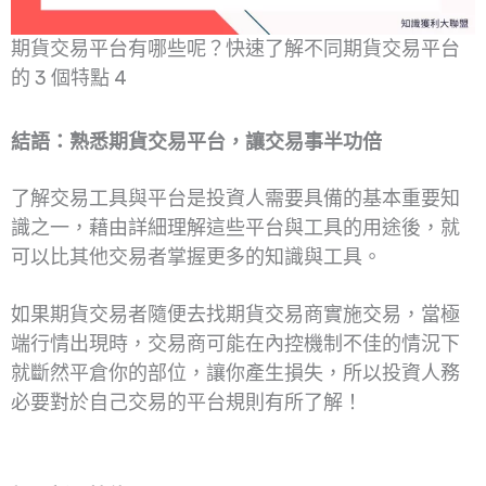
期貨交易平台有哪些呢？快速了解不同期貨交易平台
的 3 個特點 4
結語：熟悉期貨交易平台，讓交易事半功倍
了解交易工具與平台是投資人需要具備的基本重要知
識之一，藉由詳細理解這些平台與工具的用途後，就
可以比其他交易者掌握更多的知識與工具。
如果期貨交易者隨便去找期貨交易商實施交易，當極
端行情出現時，交易商可能在內控機制不佳的情況下
就斷然平倉你的部位，讓你產生損失，所以投資人務
必要對於自己交易的平台規則有所了解！