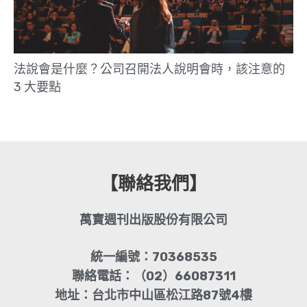
法說會是什麼？公司召開法人說明會時，該注意的
3 大要點
【聯絡我們】
萬寶週刊出版股份有限公司
統一編號：70368535
聯絡電話：（02）66087311
地址：台北市中山區松江路87號4樓