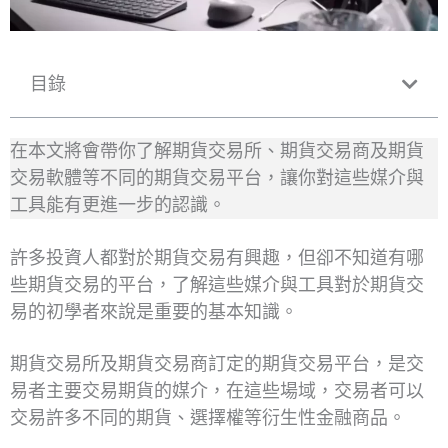
目錄
在本文將會帶你了解期貨交易所、期貨交易商及期貨
交易軟體等不同的期貨交易平台，讓你對這些媒介與
工具能有更進一步的認識。
許多投資人都對於期貨交易有興趣，但卻不知道有哪
些期貨交易的平台，了解這些媒介與工具對於期貨交
易的初學者來說是重要的基本知識。
期貨交易所及期貨交易商訂定的期貨交易平台，是交
易者主要交易期貨的媒介，在這些場域，交易者可以
交易許多不同的期貨、選擇權等衍生性金融商品。