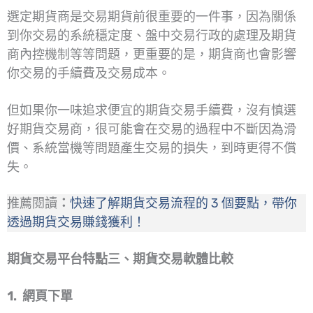
選定期貨商是交易期貨前很重要的一件事，因為關係
到你交易的系統穩定度、盤中交易行政的處理及期貨
商內控機制等等問題，更重要的是，期貨商也會影響
你交易的手續費及交易成本。
但如果你一味追求便宜的期貨交易手續費，沒有慎選
好期貨交易商，很可能會在交易的過程中不斷因為滑
價、系統當機等問題產生交易的損失，到時更得不償
失。
推薦閱讀
：
快速了解期貨交易流程的 3 個要點，帶你
透過期貨交易賺錢獲利！
期貨交易平台特點三
、
期貨交易軟體比較
1. 網頁下單