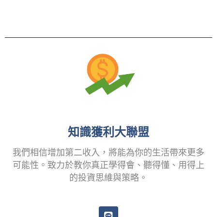
知識獲利大聯盟
我們相信增加第二收入，將能為你的生活帶來更多
可能性。致力於教你真正學得會、聽得懂、用得上
的投資思維與策略。
L