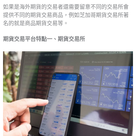
如果是海外期貨的交易者還需要留意不同的交易所會
提供不同的期貨交易商品，例如芝加哥期貨交易所著
名的就是商品期貨交易等。
期貨交易平台特點一
、
期貨交易所