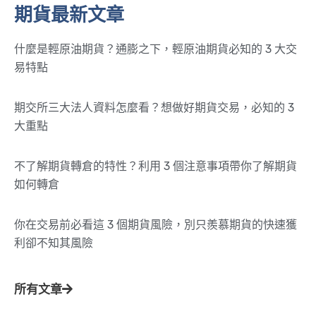
期貨最新文章
什麼是輕原油期貨？通膨之下，輕原油期貨必知的 3 大交
易特點
期交所三大法人資料怎麼看？想做好期貨交易，必知的 3
大重點
不了解期貨轉倉的特性？利用 3 個注意事項帶你了解期貨
如何轉倉
你在交易前必看這 3 個期貨風險，別只羨慕期貨的快速獲
利卻不知其風險
所有文章