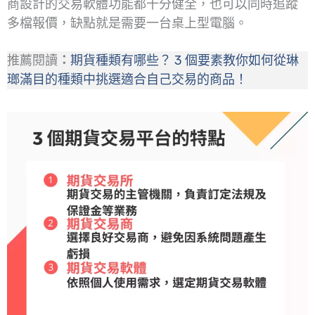
商設計的交易軟體功能都十分健全，也可以同時追蹤
多檔報價，缺點就是需要一台桌上型電腦。
推薦閱讀
：
期貨種類有哪些？ 3 個要素教你如何從琳
瑯滿目的種類中挑選適合自己交易的商品！