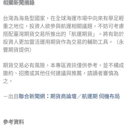
相關新聞摘錄
台灣為海島型國家，在全球海運市場中向來有舉足輕
重之地位，投資人欲參與航運相關議題，不妨可考慮
搭配臺灣期貨交易所推出的「航運期貨」。將有助於
投資人更加靈活運用期貨作為交易的輔助工具。（永
豐期貨提供）
期貨交易必有風險，本專區資訊僅供參考，並不構成
邀約、招攬或其他任何建議與推薦，請讀者審慎為
之。
－出自
聯合新聞網
：
期貨商論壇／航運期 伺機布局
參考資料