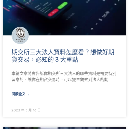
期交所三大法人資料怎麼看？想做好期
貨交易，必知的 3 大重點
本篇文章將會告訴你期交所三大法人的哪些資料是需要特別
留意的，讓你在期貨交易時，可以提早觀察到法人的動
閱讀全文 →
2023 年 3 月 16 日