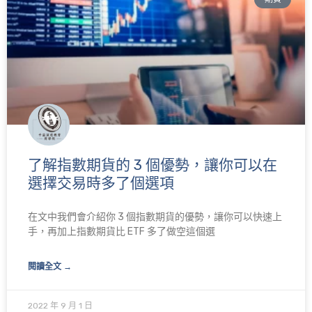
了解指數期貨的 3 個優勢，讓你可以在
選擇交易時多了個選項
在文中我們會介紹你 3 個指數期貨的優勢，讓你可以快速上
手，再加上指數期貨比 ETF 多了做空這個選
閱讀全文 →
2022 年 9 月 1 日