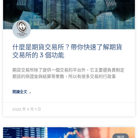
什麼是期貨交易所？帶你快速了解期貨
交易所的 3 個功能
期貨交易所除了提供一個交易的平台外，它主要還負責制定
期貨的保證金與結算等業務，所以有很多交易的行政事
閱讀全文 →
2022 年 9 月 1 日
期貨