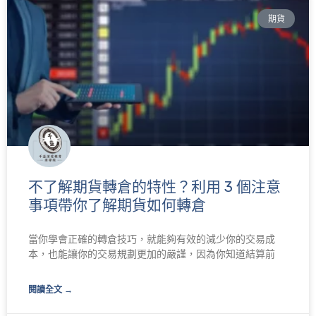
期貨
不了解期貨轉倉的特性？利用 3 個注意
事項帶你了解期貨如何轉倉
當你學會正確的轉倉技巧，就能夠有效的減少你的交易成
本，也能讓你的交易規劃更加的嚴謹，因為你知道結算前
閱讀全文 →