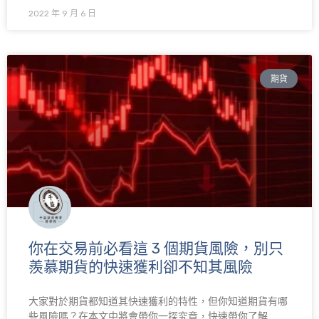
2022 年 9 月 6 日
期貨
你在交易前必看這 3 個期貨風險，別只
羨慕期貨的快速獲利卻不知其風險
大家對於期貨都知道其快速獲利的特性，但你知道期貨有哪
些風險嗎？在本文中將會帶你一探究竟，快速帶你了解