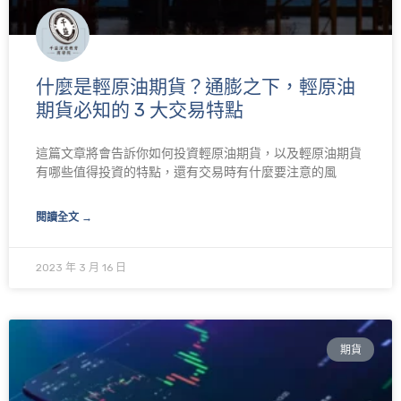
什麼是輕原油期貨？通膨之下，輕原油
期貨必知的 3 大交易特點
這篇文章將會告訴你如何投資輕原油期貨，以及輕原油期貨
有哪些值得投資的特點，還有交易時有什麼要注意的風
閱讀全文 →
2023 年 3 月 16 日
期貨