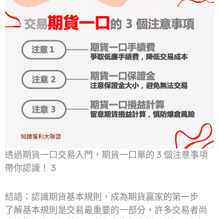
透過期貨一口交易入門，期貨一口單的 3 個注意事項
帶你認識！ 3
結語：認識期貨基本規則，成為期貨贏家的第一步
了解基本規則是交易最重要的一部分，許多交易者尚