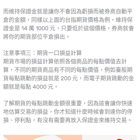
而維持保證金就是讓你不會因為虧損而被券商自動平
倉的金額，同樣以上面的台指期貨價格為例，維持保
證金是 14 萬 1000 元，只要低於這個價格，券商就會
將你的期貨部位平倉損出。
注意事項三：期貨一口損益計算
期貨市場的損益計算依照各個商品的每點價值去計
算，不同的期貨商品有不同的每點價值，例如臺股期
貨每點跳動的損益就是 200 元，而電子期貨跳動的金
額就是每點 4000 元。
了解期貨的每點跳動金額很重要，因為這會讓你快速
地估算交易的損益，你才知道什麼時候會到達你的停
損、停利點，有沒有需要再放入保證金來維持交易。