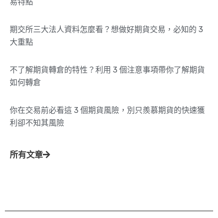
易特點
期交所三大法人資料怎麼看？想做好期貨交易，必知的 3
大重點
不了解期貨轉倉的特性？利用 3 個注意事項帶你了解期貨
如何轉倉
你在交易前必看這 3 個期貨風險，別只羨慕期貨的快速獲
利卻不知其風險
所有文章