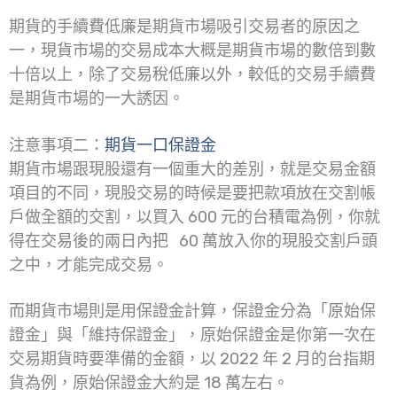
期貨的手續費低廉是期貨市場吸引交易者的原因之
一，現貨市場的交易成本大概是期貨市場的數倍到數
十倍以上，除了交易稅低廉以外，較低的交易手續費
是期貨市場的一大誘因。
注意事項二：
期貨一口保證金
期貨市場跟現股還有一個重大的差別，就是交易金額
項目的不同，現股交易的時候是要把款項放在交割帳
戶做全額的交割，以買入 600 元的台積電為例，你就
得在交易後的兩日內把 60 萬放入你的現股交割戶頭
之中，才能完成交易。
而期貨市場則是用保證金計算，保證金分為「原始保
證金」與「維持保證金」，原始保證金是你第一次在
交易期貨時要準備的金額，以 2022 年 2 月的台指期
貨為例，原始保證金大約是 18 萬左右。