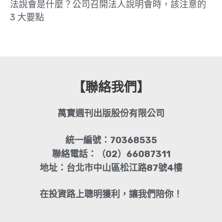
法說會是什麼？公司召開法人說明會時，該注意的
3 大要點
【聯絡我們】
萬寶週刊出版股份有限公司
統一編號：70368535
聯絡電話：（02）66087311
地址：台北市中山區松江路87號4樓
在投資路上聰明獲利，讓我們陪你！