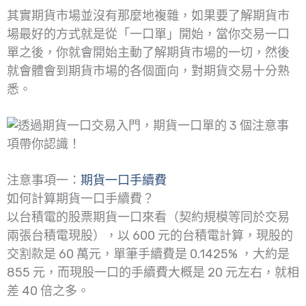
其實期貨市場並沒有那麼地複雜，如果要了解期貨市
場最好的方式就是從「一口單」開始，當你交易一口
單之後，你就會開始主動了解期貨市場的一切，然後
就會體會到期貨市場的各個面向，對期貨交易十分熟
悉。
注意事項一：
期貨一口手續費
如何計算期貨一口手續費？
以台積電的股票期貨一口來看（契約規模等同於交易
兩張台積電現股），以 600 元的台積電計算，現股的
交割款是 60 萬元，單筆手續費是 0.1425% ，大約是
855 元，而現股一口的手續費大概是 20 元左右，就相
差 40 倍之多。