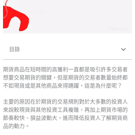
目錄
期貨商品在短時間的高獲利一直都是吸引許多交易者
想要交易期貨的關鍵，但是期貨的交易者數量始終都
不如現貨或是其他商品來得踴躍，這是為什麼呢？
主要的原因在於期貨的交易規則對於大多數的投資人
來說較現貨與其他投資工具複雜，再加上期貨市場的
節奏較快、損益波動大，進而降低投資人了解期貨商
品的動力。