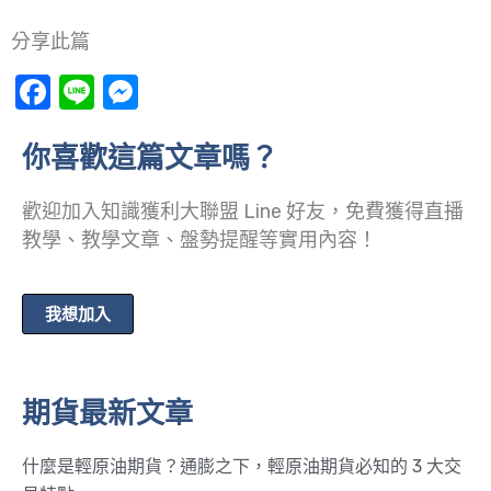
分享此篇
Facebook
Line
Messenger
你喜歡這篇文章嗎？
歡迎加入知識獲利大聯盟 Line 好友，免費獲得直播
教學、教學文章、盤勢提醒等實用內容！
我想加入
期貨最新文章
什麼是輕原油期貨？通膨之下，輕原油期貨必知的 3 大交