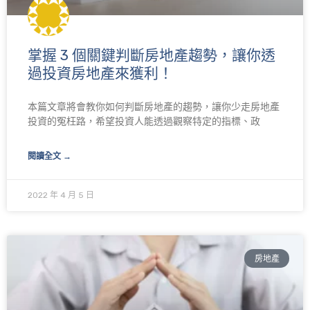
掌握 3 個關鍵判斷房地產趨勢，讓你透
過投資房地產來獲利！
本篇文章將會教你如何判斷房地產的趨勢，讓你少走房地產
投資的冤枉路，希望投資人能透過觀察特定的指標、政
閱讀全文 →
2022 年 4 月 5 日
房地產