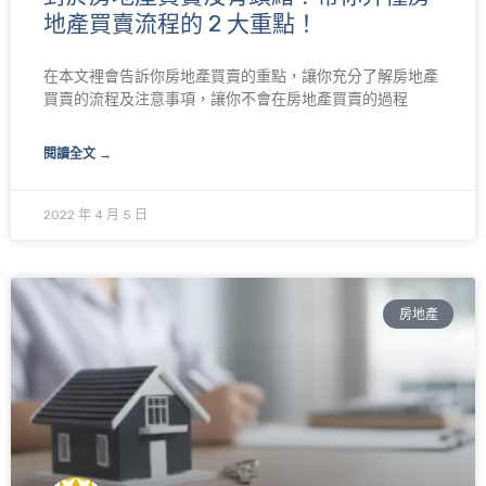
地產買賣流程的 2 大重點！
在本文裡會告訴你房地產買賣的重點，讓你充分了解房地產
買賣的流程及注意事項，讓你不會在房地產買賣的過程
閱讀全文 →
2022 年 4 月 5 日
房地產