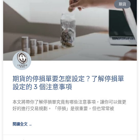
期貨
面
面
期貨的停損單要怎麼設定？了解停損單
設定的 3 個注意事項
本文將帶你了解停損單究竟有哪些注意事項，讓你可以做更
好的進行交易規劃。 「停損」是很重要，但也常常被
閱讀全文 →