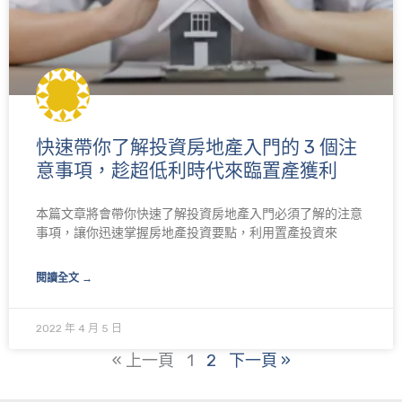
快速帶你了解投資房地產入門的 3 個注
意事項，趁超低利時代來臨置產獲利
本篇文章將會帶你快速了解投資房地產入門必須了解的注意
事項，讓你迅速掌握房地產投資要點，利用置產投資來
閱讀全文 →
2022 年 4 月 5 日
« 上一頁
1
2
下一頁 »