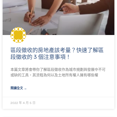
區段徵收的房地產該考量？快速了解區
段徵收的 3 個注意事項！
本篇文章將會帶你了解區段徵收作為城市規劃與發展中不可
或缺的工具，其流程為何以及土地所有權人擁有哪些權
閱讀全文 →
2022 年 4 月 5 日