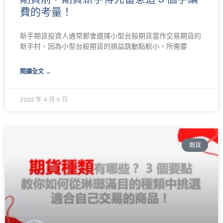
費的考量！
新手期貨投資人通常都會選擇小型台股期貨當作交易期貨的
新手村，因為小型台股期貨的損益跳動點較小，所需要
閱讀全文 →
2022 年 4 月 5 日
期貨