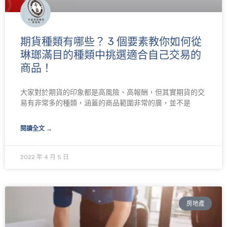
期貨種類有哪些？ 3 個要素教你如何從
琳瑯滿目的種類中挑選適合自己交易的
商品！
大家對於期貨的印象都是高風險、高報酬，但其實期貨的交
易有非常多的種類，涵蓋的商品範圍非常的廣，並不是
閱讀全文 →
2022 年 4 月 5 日
房地產