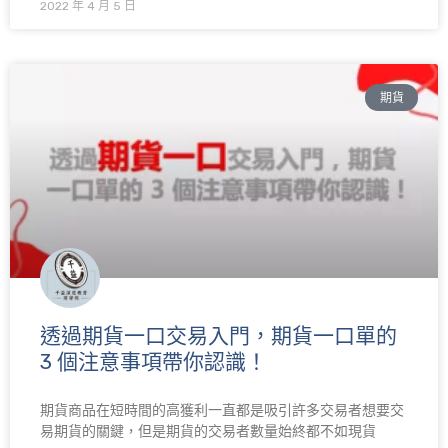
2022 年 4 月 5 日
期貨
透過期貨一口交易入門，期貨一口單的
3 個注意事項帶你認識！
期貨商品在短時間的高獲利一直都是吸引許多交易者想要交
易期貨的關鍵，但是期貨的交易者數量始終都不如現貨