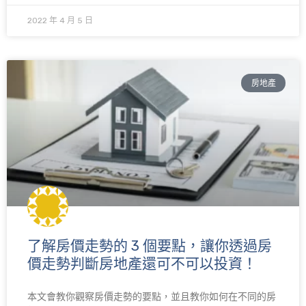
2022 年 4 月 5 日
房地產
了解房價走勢的 3 個要點，讓你透過房
價走勢判斷房地產還可不可以投資！
本文會教你觀察房價走勢的要點，並且教你如何在不同的房