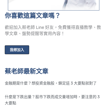
你喜歡這篇文章嗎？
歡迎加入蔡老師 Line 好友，免費獲得直播教學、教
學文章、盤勢提醒等實用內容！
我想加入
蔡老師最新文章
金融期是什麼？想投資金融股，鎖定這 3 大要點就對了
什麼是下跌出量？股市下跌而成交量增加時，要注意的 3
大要點