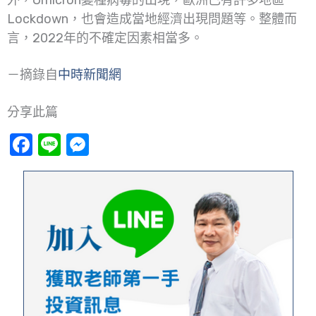
Lockdown，也會造成當地經濟出現問題等。整體而
言，2022年的不確定因素相當多。
－摘錄自
中時新聞網
分享此篇
Facebook
Line
Messenger