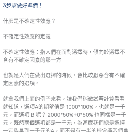
3步驟做好準備！
什麼是不確定性效應？
不確定性效應的定義
不確定性效應：指人們在面對選擇時，傾向於選擇不
含有不確定因素的那一方
也就是人們在做出選擇的時候，會比較厭惡含有不確
定因素的選項。
就拿我們上面的例子來看，讓我們稍微試著計算看看
就知道，選項A的期望值是 1000*100%，也就是一千
元，而選項 B 呢？ 2000*50%+0*50% 也同樣是一千
元，既然兩個選項都是一千元，為甚麼我們總是選擇
一定能拿到一千元的A，而不是有一半的機會讓我們拿