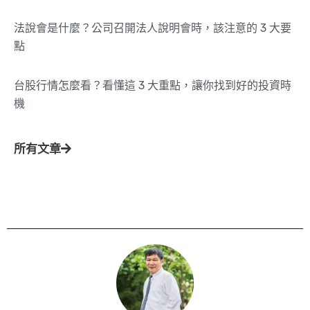
法說會是什麼？公司召開法人說明會時，該注意的 3 大要
點
台股行情怎麼看？看懂這 3 大重點，讓你找到好的投資時
機
所有文章