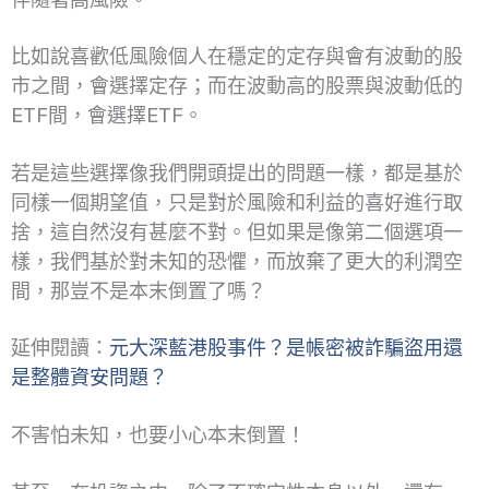
比如說喜歡低風險個人在穩定的定存與會有波動的股
市之間，會選擇定存；而在波動高的股票與波動低的
ETF間，會選擇ETF。
若是這些選擇像我們開頭提出的問題一樣，都是基於
同樣一個期望值，只是對於風險和利益的喜好進行取
捨，這自然沒有甚麼不對。但如果是像第二個選項一
樣，我們基於對未知的恐懼，而放棄了更大的利潤空
間，那豈不是本末倒置了嗎？
延伸閱讀：
元大深藍港股事件？是帳密被詐騙盜用還
是整體資安問題？
不害怕未知，也要小心本末倒置！