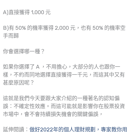
A)直接獲得 1,000 元
B)有 50% 的機率獲得 2,000 元，也有 50% 的機率空
手而歸
你會選擇哪一種？
如果你選擇了 A ，不用擔心，大部分的人也跟你一
樣，不約而同地選擇直接獲得一千元，而這其中又有
甚麼原因呢？
這就是我們今天要跟大家介紹的一種著名的認知偏
誤：不確定性效應。而這可能就是影響你在股票投資
市場中，會不會持續損失機會的關鍵偏誤，
延伸閱讀：
做好2022年的個人理財規劃，專家教你用