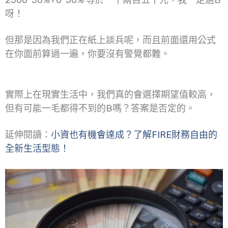
呀！
但那是因為我們正在紙上談兵呢，而且前面還用公式
在你面前算過一遍，你要沒有警覺都難。
實際上在現實生活中，我們真的會選擇期望值較高，
但有可能一毛都得不到的B嗎？答案是否定的。
延伸閱讀：
小資也有機會達成？了解FIRE財務自由的
全新生活型態！