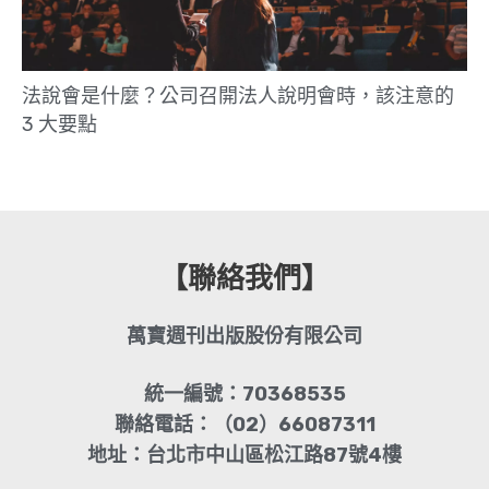
法說會是什麼？公司召開法人說明會時，該注意的
3 大要點
【聯絡我們】
萬寶週刊出版股份有限公司
統一編號：70368535
聯絡電話：（02）66087311
地址：台北市中山區松江路87號4樓