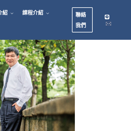
介紹
課程介紹
聯絡
我們