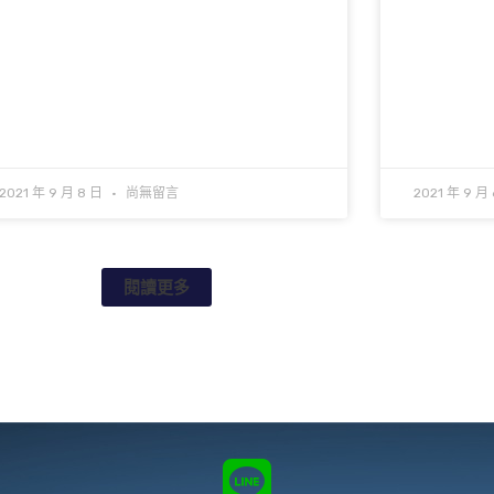
2021 年 9 月 8 日
尚無留言
2021 年 9 月
閱讀更多