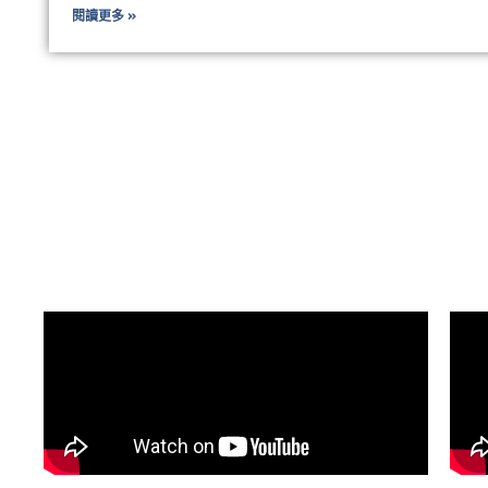
閱讀更多 »