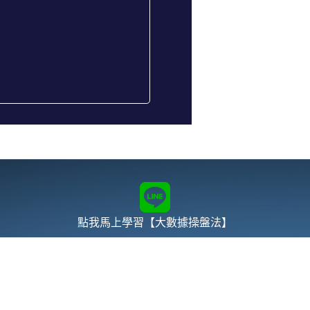
點我馬上學習【大數據操盤法】