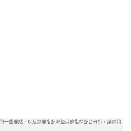
留意的一些要點，以及需要搭配哪些其他指標配合分析，讓你夠