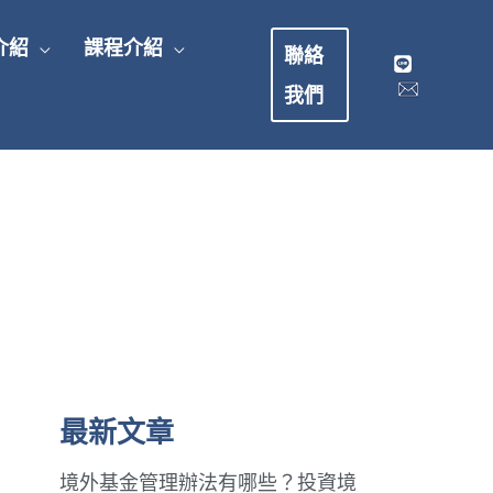
介紹
課程介紹
聯絡
我們
最新文章
境外基金管理辦法有哪些？投資境