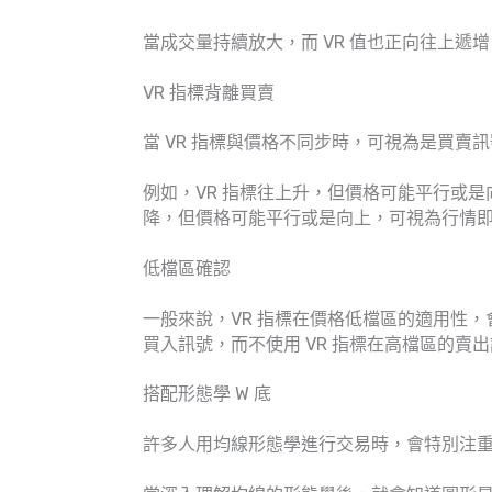
當成交量持續放大，而 VR 值也正向往上遞
VR 指標背離買賣
當 VR 指標與價格不同步時，可視為是買賣
例如，VR 指標往上升，但價格可能平行或是
降，但價格可能平行或是向上，可視為行情
低檔區確認
一般來說，VR 指標在價格低檔區的適用性，
買入訊號，而不使用 VR 指標在高檔區的賣
搭配形態學 W 底
許多人用均線形態學進行交易時，會特別注重