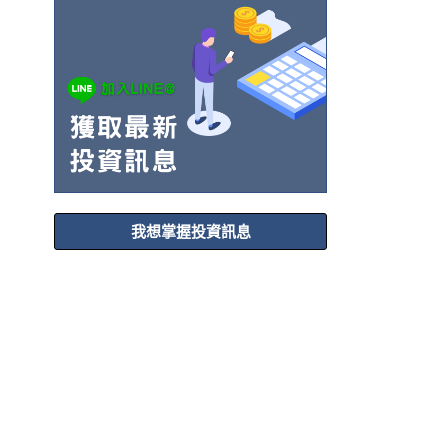
我想掌握投資訊息