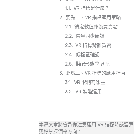
VR 指標是什麼？
要點二、VR 指標運用策略
鎖定數值作為買賣點
價量同步確認
VR 指標背離買賣
低檔區確認
搭配形態學 W 底
要點三、VR 指標的應用指南
VR 限制有哪些
VR 進階運用
本篇文章將會帶你注意運用 VR 指標時該
更好掌握價格方向。