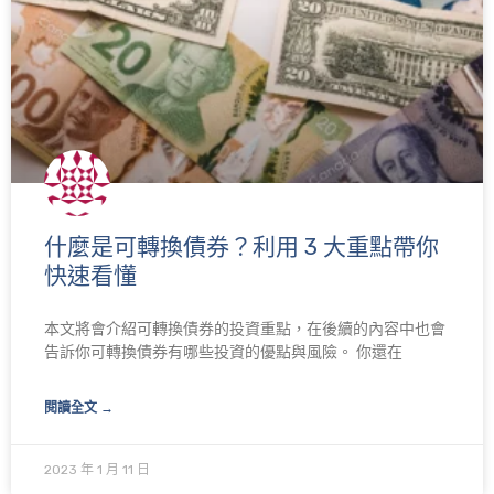
什麼是可轉換債券？利用 3 大重點帶你
快速看懂
本文將會介紹可轉換債券的投資重點，在後續的內容中也會
告訴你可轉換債券有哪些投資的優點與風險。 你還在
閱讀全文 →
2023 年 1 月 11 日