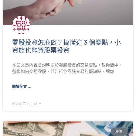
零股投資怎麼做？搞懂這 3 個要點，小
資族也能買股票投資
本篇文章內容會說明關於零股投資的交易要點，教你盤中、
盤後如何交易零股，並告訴你零股交易的優缺點，讓你
閱讀全文 →
2023 年 1 月 12 日
股票