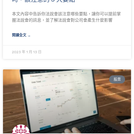
本文內容中告訴你法說會該注意哪些要點，讓你可以提前掌
握法說會的訊息，並了解法說會對公司會產生什麼影響
閱讀全文 →
2023 年 1 月 13 日
股票