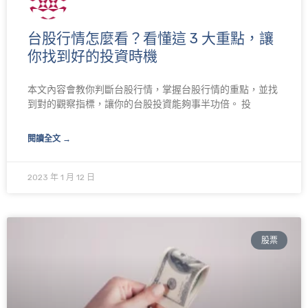
台股行情怎麼看？看懂這 3 大重點，讓
你找到好的投資時機
本文內容會教你判斷台股行情，掌握台股行情的重點，並找
到對的觀察指標，讓你的台股投資能夠事半功倍。 投
閱讀全文 →
2023 年 1 月 12 日
股票