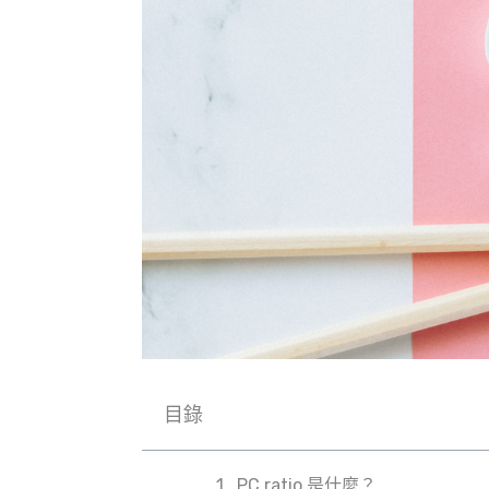
目錄
PC ratio 是什麼？