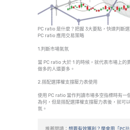
PC ratio 是什麼？把握 3大要點，快速判斷
PC ratio 應用交易策略
1.判斷市場氣氛
當 PC ratio 大於 1 的時候，就代表
做多的人還要多。
2.搭配選擇權支撐壓力表使用
使用 PC ratio 當作判讀市場多空指標
為何，但是搭配選擇權支撐壓力表後，就可
氛。
推薦閱讀：
想要有效獲利？學會用「PC