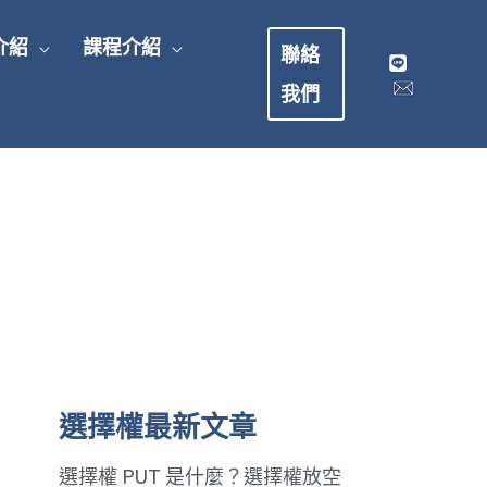
介紹
課程介紹
聯絡
我們
選擇權最新文章
選擇權 PUT 是什麼？選擇權放空