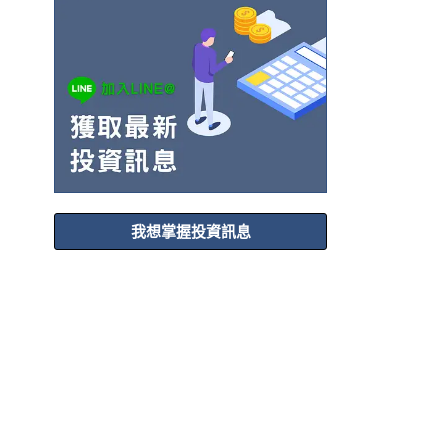
我想掌握投資訊息