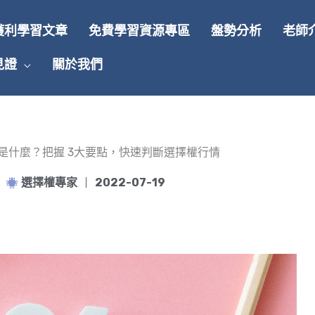
獲利學習文章
免費學習資源專區
盤勢分析
老師
見證
關於我們
tio 是什麼？把握 3大要點，快速判斷選擇權行情
選擇權專家
2022-07-19