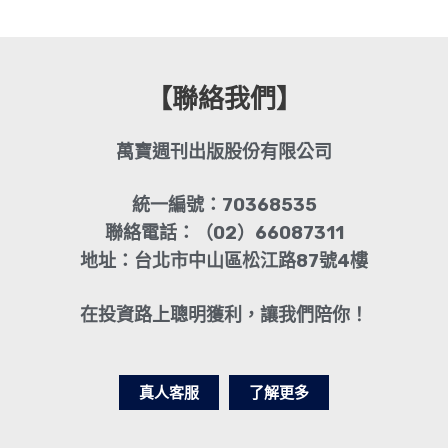
【聯絡我們】
萬寶週刊出版股份有限公司
統一編號：70368535
聯絡電話：（02）66087311
地址：台北市中山區松江路87號4樓
在投資路上聰明獲利，讓我們陪你！
真人客服
了解更多