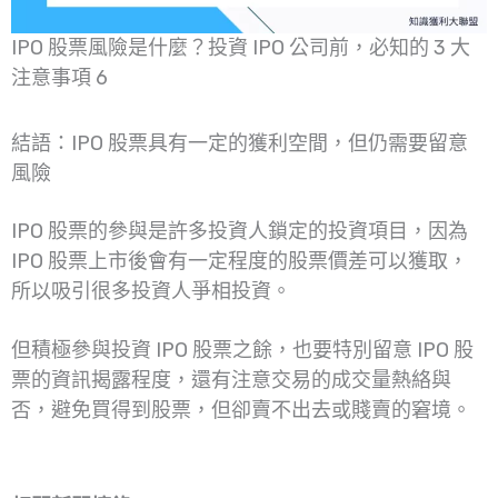
IPO 股票風險是什麼？投資 IPO 公司前，必知的 3 大
注意事項 6
結語：IPO 股票具有一定的獲利空間，但仍需要留意
風險
IPO 股票的參與是許多投資人鎖定的投資項目，因為
IPO 股票上市後會有一定程度的股票價差可以獲取，
所以吸引很多投資人爭相投資。
但積極參與投資 IPO 股票之餘，也要特別留意 IPO 股
票的資訊揭露程度，還有注意交易的成交量熱絡與
否，避免買得到股票，但卻賣不出去或賤賣的窘境。