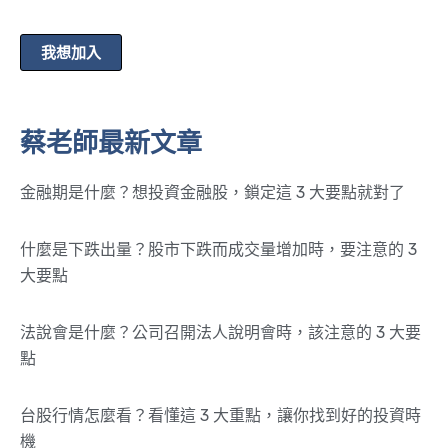
我想加入
蔡老師最新文章
金融期是什麼？想投資金融股，鎖定這 3 大要點就對了
什麼是下跌出量？股市下跌而成交量增加時，要注意的 3
大要點
法說會是什麼？公司召開法人說明會時，該注意的 3 大要
點
台股行情怎麼看？看懂這 3 大重點，讓你找到好的投資時
機