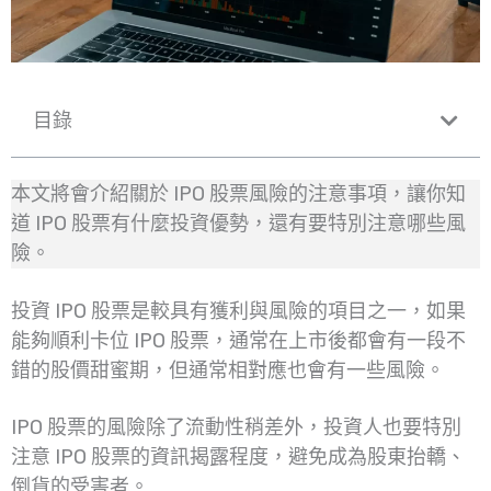
目錄
本文將會介紹關於 IPO 股票風險的注意事項，讓你知
道 IPO 股票有什麼投資優勢，還有要特別注意哪些風
險。
投資 IPO 股票是較具有獲利與風險的項目之一，如果
能夠順利卡位 IPO 股票，通常在上市後都會有一段不
錯的股價甜蜜期，但通常相對應也會有一些風險。
IPO 股票的風險除了流動性稍差外，投資人也要特別
注意 IPO 股票的資訊揭露程度，避免成為股東抬轎、
倒貨的受害者。