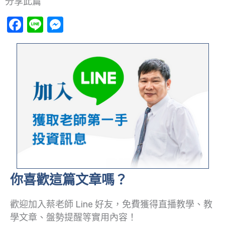
分享此篇
Facebook
Line
Messenger
你喜歡這篇文章嗎？
歡迎加入蔡老師 Line 好友，免費獲得直播教學、教
學文章、盤勢提醒等實用內容！