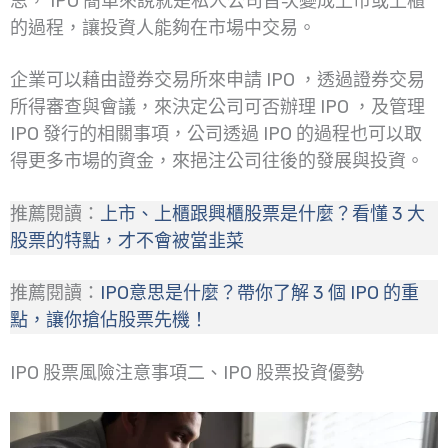
思， IPO 簡單來說就是私人公司首次變成上市或上櫃
的過程，讓投資人能夠在市場中交易。
企業可以藉由證券交易所來申請 IPO ，透過證券交易
所得審查與會議，來決定公司可否辦理 IPO ，及管理
IPO 發行的相關事項，公司透過 IPO 的過程也可以取
得更多市場的資金，來挹注公司往後的發展與投資。
推薦閱讀：
上市、上櫃跟興櫃股票是什麼？看懂 3 大
股票的特點，才不會被當韭菜
推薦閱讀：
IPO意思是什麼？帶你了解 3 個 IPO 的重
點，讓你搶佔股票先機！
IPO 股票風險注意事項二、IPO 股票投資優勢