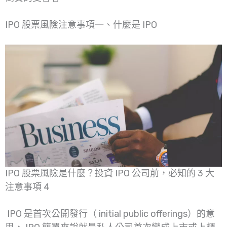
IPO 股票風險注意事項一、什麼是 IPO
IPO 股票風險是什麼？投資 IPO 公司前，必知的 3 大
注意事項 4
IPO 是首次公開發行（ initial public offerings）的意