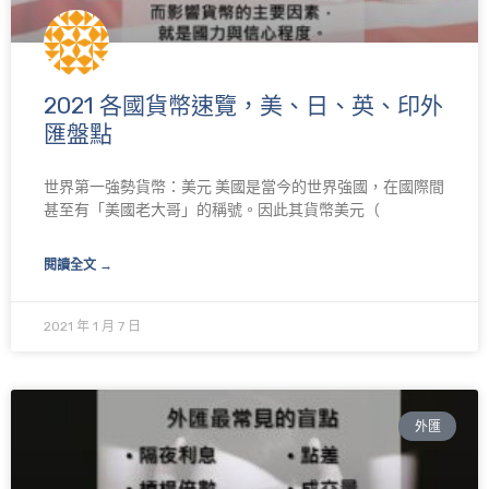
2021 各國貨幣速覽，美、日、英、印外
匯盤點
世界第一強勢貨幣：美元 美國是當今的世界強國，在國際間
甚至有「美國老大哥」的稱號。因此其貨幣美元（
閱讀全文 →
2021 年 1 月 7 日
外匯