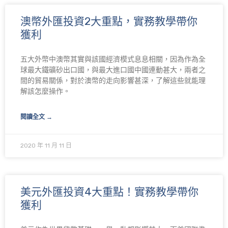
澳幣外匯投資2大重點，實務教學帶你
獲利
五大外幣中澳幣其實與該國經濟模式息息相關，因為作為全
球最大鐵礦砂出口國，與最大進口國中國連動甚大，兩者之
間的貿易關係，對於澳幣的走向影響甚深，了解這些就能理
解該怎麼操作。
閱讀全文 →
2020 年 11 月 11 日
美元外匯投資4大重點！實務教學帶你
獲利