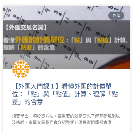
外匯
【外匯入門課１】看懂外匯的計價單
位：「點」與「點值」計算、理解「點
差」的含意
想要學會一項投資方法，最重要的就是要先了解基礎規則以
及術語，本篇文章我們會介紹整個外匯投資環節都會應