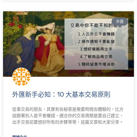
外匯
外匯新手必知：10 大基本交易原則
從事交易的朋友，其實有些秘密是需要時間去體驗的，比方
說跟著別人是不會賺錢、適合你的交易周期是要自己建立、
出手交易前要想好所有的步驟等等，這篇文章和大家分享。