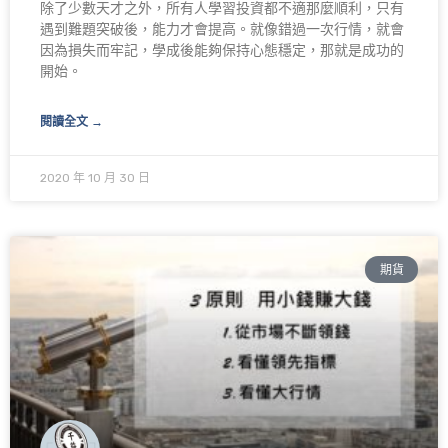
除了少數天才之外，所有人學習投資都不適那麼順利，只有
遇到難題突破後，能力才會提高。就像錯過一次行情，就會
因為損失而牢記，學成後能夠保持心態穩定，那就是成功的
開始。
閱讀全文 →
2020 年 10 月 30 日
期貨