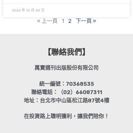
2020 年 10 月 30 日
« 上一頁
1
2
下一頁 »
【聯絡我們】
萬寶週刊出版股份有限公司
統一編號：70368535
聯絡電話：（02）66087311
地址：台北市中山區松江路87號4樓
在投資路上聰明獲利，讓我們陪你！