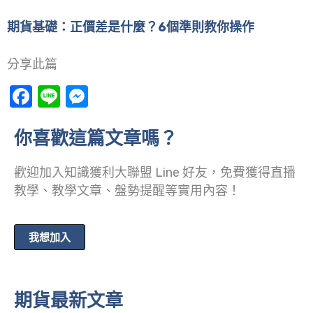
期貨基礎：正價差是什麼？6個準則教你操作
分享此篇
Facebook
Line
Messenger
你喜歡這篇文章嗎？
歡迎加入知識獲利大聯盟 Line 好友，免費獲得直播
教學、教學文章、盤勢提醒等實用內容！
我想加入
期貨最新文章