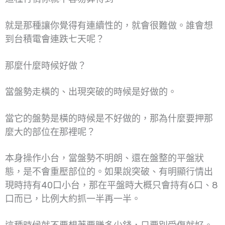
就是那種讓你覺得有連續性的，就會很難做。誰會想
到台積電會連跌七天呢？
那麼什麼時候好做？
當盤勢走橫的、出現突破的時候是好做的。
當它的盤勢是橫的時候是不好做的，那為什麼要押那
麼大的部位在那裡呢？
本身操作小台，當盤勢不明朗、還在盤整的平盤狀
態，是不會重壓部位的。如果說突破、有明顯行情出
現時持有40口小台，那在平盤時大概只會持有6口、8
口而已，比例大約抓一半再一半。