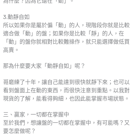
為什麼？因為它還在「動」。
3.動靜自如
所以如果你是屬於偏「動」的人，現階段你就是比較
適合做「動」的盤；如果你是比較「靜」的人，在
「動」的盤你就相對比較難操作，就只能選擇做低買
高賣。
那為什麼要大家「動靜自如」呢？
哥磨練了十年，讓自己能達到很快就靜下來；也可以
看到盤面上在動的東西，而很快注意到重點。以我對
現貨的了解，能看得夠細，也因此能掌握市場狀態。
三、贏家，一切都在掌握中
至於我們，想讓盤的一切都在掌握中，有可能嗎？又
要怎麼做呢？