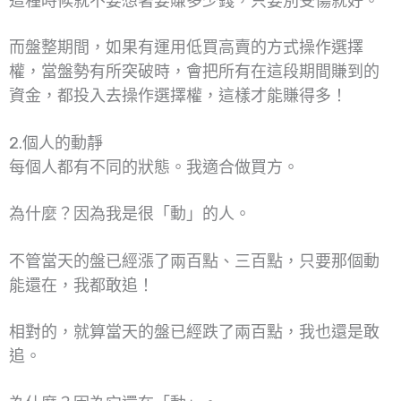
這種時候就不要想著要賺多少錢，只要別受傷就好。
而盤整期間，如果有運用低買高賣的方式操作選擇
權，當盤勢有所突破時，會把所有在這段期間賺到的
資金，都投入去操作選擇權，這樣才能賺得多！
2.個人的動靜
每個人都有不同的狀態。我適合做買方。
為什麼？因為我是很「動」的人。
不管當天的盤已經漲了兩百點、三百點，只要那個動
能還在，我都敢追！
相對的，就算當天的盤已經跌了兩百點，我也還是敢
追。