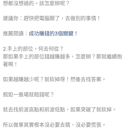
想都沒想過的。該怎麼辦呢？
建議你：趕快把電腦關了，去做別的事情！
推薦閱讀：
成功賺錢的3個關鍵！
2.手上的部位，何去何從？
那如果手上的部位錢越賺越多，怎麼辦？那就繼續抱
著啊！
如果越賺越少呢？就砍掉呀！然後去找答案。
假如一進場就賠錢呢？
就去找前波高點和前波低點，如果突破了就砍掉。
所以做單其實根本沒必要去猜、沒必要慌張。