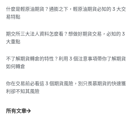
什麼是輕原油期貨？通膨之下，輕原油期貨必知的 3 大交
易特點
期交所三大法人資料怎麼看？想做好期貨交易，必知的 3
大重點
不了解期貨轉倉的特性？利用 3 個注意事項帶你了解期貨
如何轉倉
你在交易前必看這 3 個期貨風險，別只羨慕期貨的快速獲
利卻不知其風險
所有文章