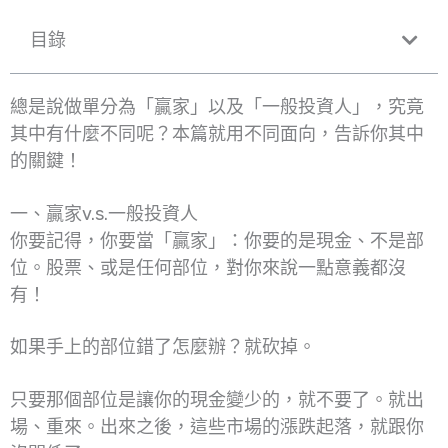
目錄
總是說做單分為「贏家」以及「一般投資人」，究竟
其中有什麼不同呢？本篇就用不同面向，告訴你其中
的關鍵！
一、贏家v.s.一般投資人
你要記得，你要當「贏家」：你要的是現金、不是部
位。股票、或是任何部位，對你來說一點意義都沒
有！
如果手上的部位錯了怎麼辦？就砍掉。
只要那個部位是讓你的現金變少的，就不要了。就出
場、重來。出來之後，這些市場的漲跌起落，就跟你