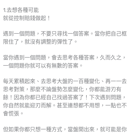
1.去想各種可能
就從控制賠錢做起！
遇到一個問題，不要只尋找一個答案。當你把自己框
限住了，就沒有調整的彈性了。
當你遇到一個問題，會去思考各種答案，久而久之，
一個問題你就可以有無數的答案。
每天累積起來、去思考大盤的一百種變化、再一一去
思考對策，那麼不論盤勢怎麼變化，你都能游刃有
餘！因為你都已經自己找過答案了！下次遇到問題，
你自然就能迎刃而解。甚至連想都不用想，一點也不
會慌張。
但如果你都只想一種方式，當盤開出來，就可能是你