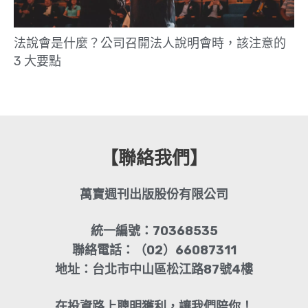
法說會是什麼？公司召開法人說明會時，該注意的
3 大要點
【聯絡我們】
萬寶週刊出版股份有限公司
統一編號：70368535
聯絡電話：（02）66087311
地址：台北市中山區松江路87號4樓
在投資路上聰明獲利，讓我們陪你！