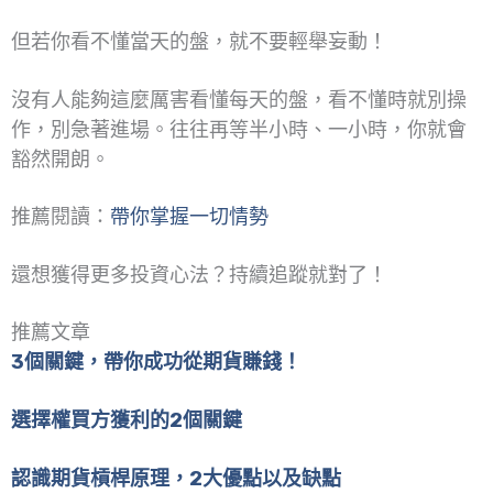
但若你看不懂當天的盤，就不要輕舉妄動！
沒有人能夠這麼厲害看懂每天的盤，看不懂時就別操
作，別急著進場。往往再等半小時、一小時，你就會
豁然開朗。
推薦閱讀：
帶你掌握一切情勢
還想獲得更多投資心法？持續追蹤就對了！
推薦文章
3個關鍵，帶你成功從期貨賺錢！
選擇權買方獲利的2個關鍵
認識期貨槓桿原理，2大優點以及缺點