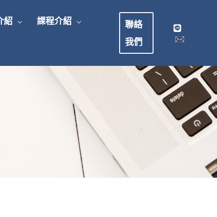
介紹
課程介紹
聯絡
我們