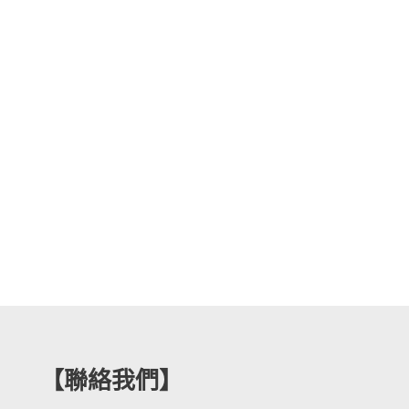
【聯絡我們】