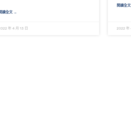
閱讀全文
閱讀全文 →
2022 年 4 月 13 日
2022 年 