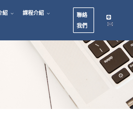
介紹
課程介紹
聯絡
我們