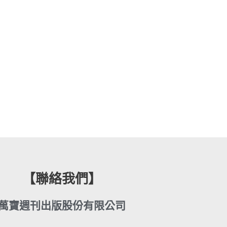
【聯絡我們】
萬寶週刊出版股份有限公司