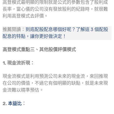
高登模式最明顯的限制就是公式的參數包含了股利成
長率，當心儀的公司沒有發放股利的紀錄時，就很難
利用高登模式去評價。
推薦閱讀：
到底配股配息哪個好呢？了解這 3 個配股
配息的特點，讓你更好做決定！
高登模式重點三、其他股價評價模式
1. 現金流折現：
現金流模式是利用預測公司未來的現金流，來回推現
在公司的價值，不過它有個明顯的缺點，就是未來現
金流難以精準預估。
2.
本益比
：