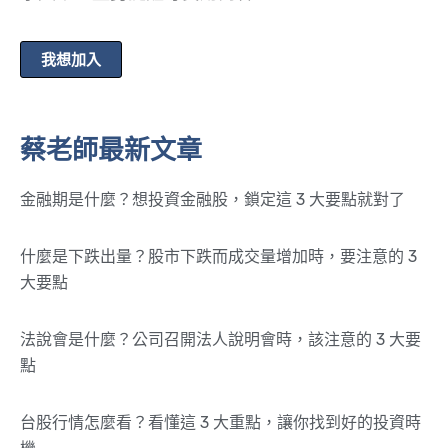
我想加入
蔡老師最新文章
金融期是什麼？想投資金融股，鎖定這 3 大要點就對了
什麼是下跌出量？股市下跌而成交量增加時，要注意的 3
大要點
法說會是什麼？公司召開法人說明會時，該注意的 3 大要
點
台股行情怎麼看？看懂這 3 大重點，讓你找到好的投資時