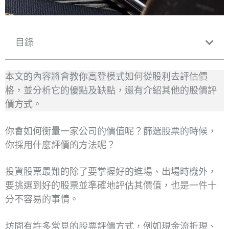
目錄
本文的內容將會教你高登模式如何從股利去評估價
格，並分析它的優點及缺點，還有介紹其他的股價評
價方式。
你會如何衡量一家公司的價值呢？篩選股票的時候，
你採用什麼評價的方法呢？
投資股票最難的除了要掌握好的進場、出場時機外，
要挑選到好的股票並準確地評估其價值，也是一件十
分不容易的事情。
坊間有許多常見的股票評價方式，例如現金流折現、