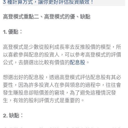
3 種計算方式，讓你更好評估投資績效！
高登模式重點二、高登模式的優、缺點
1. 優點：
高登模式是少數從股利成長率去反推股價的模型，所
以喜歡參與配息的投資人，可以參考高登模式的評價
公式，去篩選出比較有價值的
配息股
。
想選出好的配息股，透過高登模式評估配息股有其必
要性，因為許多投資人在參與領息的過程中，往往會
發生賺股息卻賠價差的窘境，為了避免這種情況發
生，有效的股利評價方式是重要的。
2. 缺點：