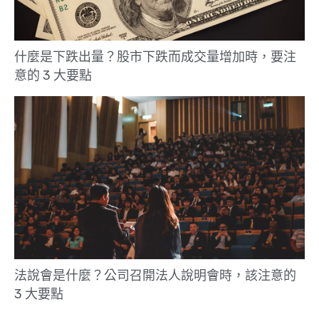
什麼是下跌出量？股市下跌而成交量增加時，要注
意的 3 大要點
法說會是什麼？公司召開法人說明會時，該注意的
3 大要點