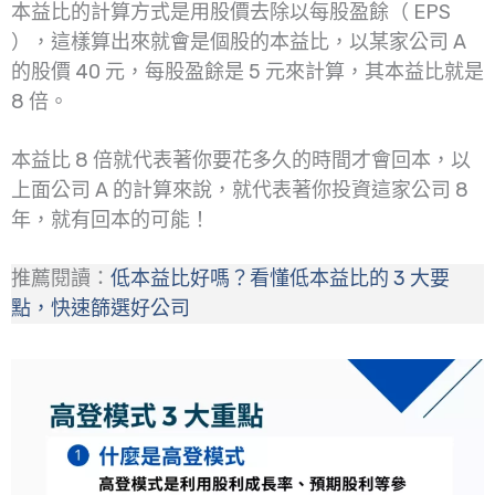
本益比的計算方式是用股價去除以每股盈餘（ EPS
），這樣算出來就會是個股的本益比，以某家公司 A
的股價 40 元，每股盈餘是 5 元來計算，其本益比就是
8 倍。
本益比 8 倍就代表著你要花多久的時間才會回本，以
上面公司 A 的計算來說，就代表著你投資這家公司 8
年，就有回本的可能！
推薦閱讀：
低本益比好嗎？看懂低本益比的 3 大要
點，快速篩選好公司