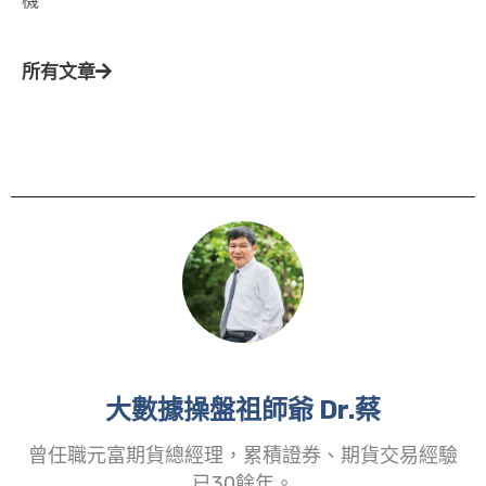
機
所有文章
大數據操盤祖師爺 Dr.蔡
曾任職元富期貨總經理，累積證券、期貨交易經驗
已30餘年。