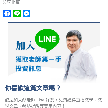
分享此篇
Facebook
Line
Messenger
你喜歡這篇文章嗎？
歡迎加入蔡老師 Line 好友，免費獲得直播教學、教
學文章、盤勢提醒等實用內容！