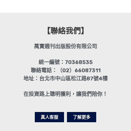
【聯絡我們】
萬寶週刊出版股份有限公司
統一編號：70368535
聯絡電話：（02）66087311
地址：台北市中山區松江路87號4樓
在投資路上聰明獲利，讓我們陪你！
真人客服
了解更多