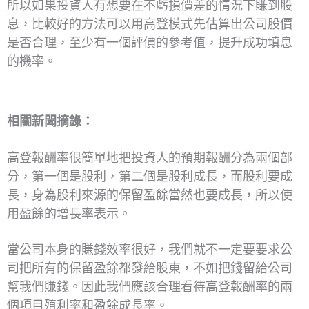
所以如果投資人有想要在不虧損價差的情況下賺到股
息，比較好的方法可以用高登模式先估算出公司股價
是否合理，至少有一個評價的參考值，提升成功填息
的機率。
相關新聞摘錄：
高登報酬率很簡單地把投資人的預期報酬分為兩個部
分，第一個是股利，第二個是股利成長，而股利要成
長，身為股利來源的保留盈餘當然也要成長，所以使
用盈餘的增長率表示。
當公司本身的賺錢效率很好，我們就不一定要要求公
司把所有的保留盈餘都發給股東，不如把錢留給公司
幫我們賺錢。因此我們應該合理看待高登報酬率的兩
個項目殖利率和盈餘成長率。