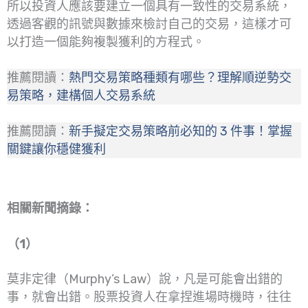
所以投資人應該要建立一個具有一致性的交易系統，
透過客觀的訊號與數據來檢討自己的交易，這樣才可
以打造一個能夠複製獲利的方程式。
推薦閱讀：
熱門交易策略種類有哪些？理解順逆勢交
易策略，建構個人交易系統
推薦閱讀：
新手擬定交易策略前必知的 3 件事！掌握
關鍵讓你穩健獲利
相關新聞摘錄：
（1）
莫非定律（Murphy’s Law）說，凡是可能會出錯的
事，就會出錯。股票投資人在拿捏進場時機時，往往