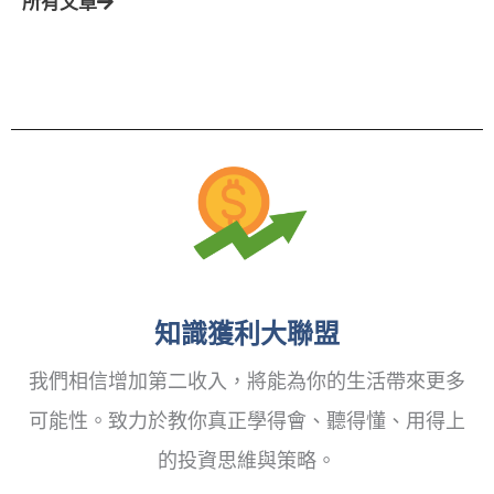
所有文章
知識獲利大聯盟
我們相信增加第二收入，將能為你的生活帶來更多
可能性。致力於教你真正學得會、聽得懂、用得上
的投資思維與策略。