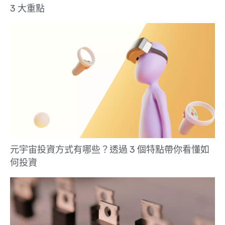
3 大重點
元宇宙投資方式有哪些？透過 3 個特點帶你看懂如
何投資