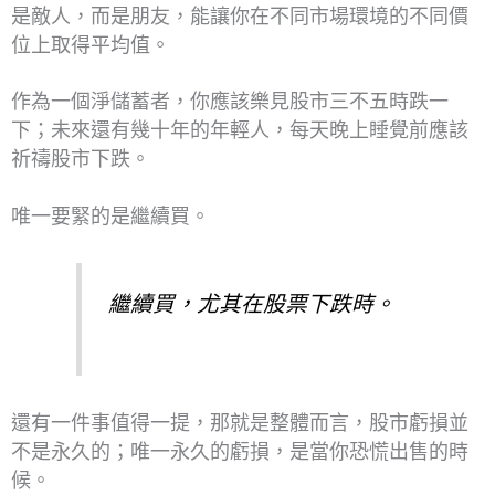
是敵人，而是朋友，能讓你在不同市場環境的不同價
位上取得平均值。
作為一個淨儲蓄者，你應該樂見股市三不五時跌一
下；未來還有幾十年的年輕人，每天晚上睡覺前應該
祈禱股市下跌。
唯一要緊的是繼續買。
繼續買，尤其在股票下跌時。
還有一件事值得一提，那就是整體而言，股市虧損並
不是永久的；唯一永久的虧損，是當你恐慌出售的時
候。