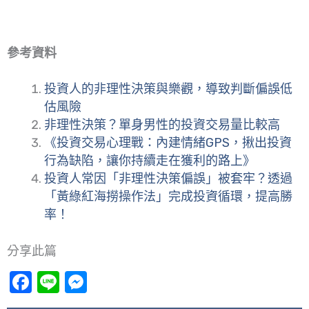
參考資料
投資人的非理性決策與樂觀，導致判斷偏誤低
估風險
非理性決策？單身男性的投資交易量比較高
《投資交易心理戰：內建情緒GPS，揪出投資
行為缺陷，讓你持續走在獲利的路上》
投資人常因「非理性決策偏誤」被套牢？透過
「黃綠紅海撈操作法」完成投資循環，提高勝
率！
分享此篇
Facebook
Line
Messenger