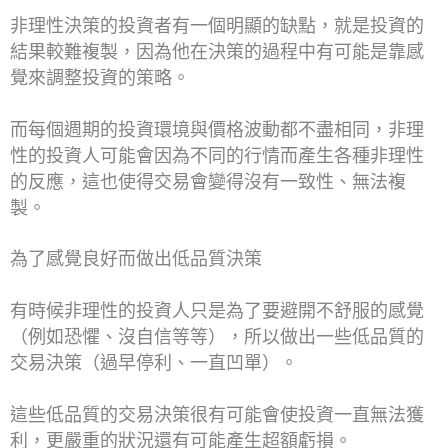
非理性決策的投資者有一個明顯的缺點，就是投資的
結果較難複製，因為他在決策的過程中有可能是靠感
覺來調整投資的策略。
而每個週期的投資環境與價格波動都不盡相同，非理
性的投資人可能會因為不同的行情而產生各種非理性
的反應，這也使得交易會變得沒有一致性、無法複
製。
為了感覺良好而做出低品質決策
有時候非理性的投資人只是為了要避開不舒服的感覺
（例如恐懼、沒自信等等），所以做出一些低品質的
交易決策（過早停利、一直凹單）。
這些低品質的交易決策很有可能會使投資一直無法獲
利，更嚴重的狀況還有可能產生超額虧損。