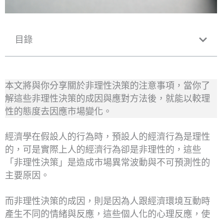
目錄
本文將與你分享關於非理性決策的注意事項，當你了
解這些非理性決策的成因與應對方法後，就能以較理
性的態度去因應市場變化。
經濟學在假設人的行為時，預設人的經濟行為是理性
的，可是實際上人的經濟行為卻是非理性的，這些
「非理性決策」是造成市場異常波動與不可預測性的
主要原因。
而非理性決策的成因，則是因為人跟經濟環境互動時
產生不同的情緒與反應，這些個人化的心理反應，使