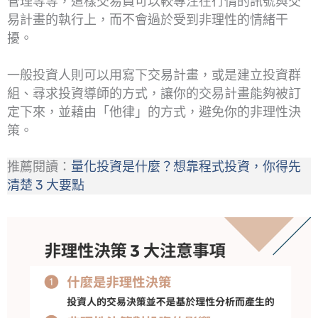
管理等等，這樣交易員可以較專注在行情的訊號與交
易計畫的執行上，而不會過於受到非理性的情緒干
擾。
一般投資人則可以用寫下交易計畫，或是建立投資群
組、尋求投資導師的方式，讓你的交易計畫能夠被訂
定下來，並藉由「他律」的方式，避免你的非理性決
策。
推薦閱讀：
量化投資是什麼？想靠程式投資，你得先
清楚 3 大要點