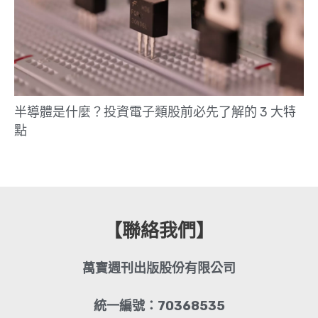
半導體是什麼？投資電子類股前必先了解的 3 大特
點
【聯絡我們】
萬寶週刊出版股份有限公司
統一編號：70368535