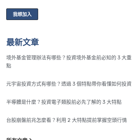
我想加入
最新文章
境外基金管理辦法有哪些？投資境外基金前必知的 3 大重
點
元宇宙投資方式有哪些？透過 3 個特點帶你看懂如何投資
半導體是什麼？投資電子類股前必先了解的 3 大特點
台股崩盤前兆怎麼看？利用 2 大特點提前掌握空頭行情