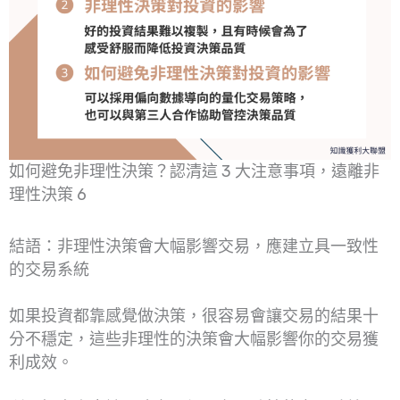
如何避免非理性決策？認清這 3 大注意事項，遠離非
理性決策 6
結語：非理性決策會大幅影響交易，應建立具一致性
的交易系統
如果投資都靠感覺做決策，很容易會讓交易的結果十
分不穩定，這些非理性的決策會大幅影響你的交易獲
利成效。