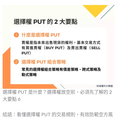
選擇權 PUT 是什麼？選擇權放空前，必須先了解的 2
大要點 6
結語：看懂選擇權 PUT 的交易規則，有效防範空方風