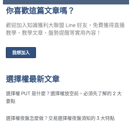
你喜歡這篇文章嗎？
歡迎加入知識獲利大聯盟 Line 好友，免費獲得直播
教學、教學文章、盤勢提醒等實用內容！
我想加入
選擇權最新文章
選擇權 PUT 是什麼？選擇權放空前，必須先了解的 2 大
要點
選擇權夜盤怎麼做？交易選擇權夜盤須知的 3 大特點