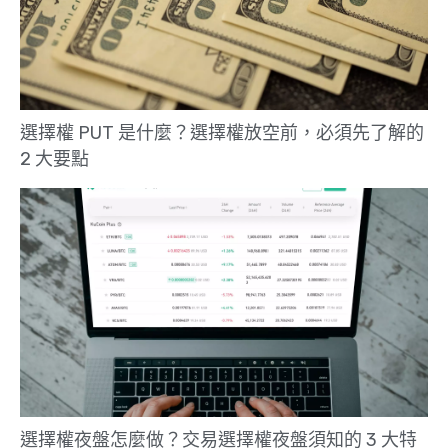
選擇權 PUT 是什麼？選擇權放空前，必須先了解的
2 大要點
選擇權夜盤怎麼做？交易選擇權夜盤須知的 3 大特