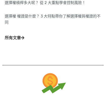
選擇權槓桿多大呢？ 從 2 大重點學會控制風險！
選擇權 權證是什麼？ 3 大特點帶你了解選擇權與權證的不
同
所有文章