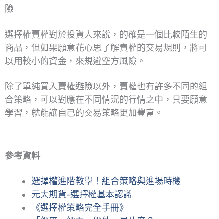
險
選擇權賣權對於投資人來說，的確是一個比較陌生的
商品，但如果願意花心思了解賣權的交易規則，將可
以用較小的資金，來規避空方風險。
除了單純買入賣權避險以外，賣權也有許多不同的組
合策略，可以對應在不同情況的行情之中，只要願意
學習，就能讓自己的交易策略更加豐富。
參考資料
選擇權進階教學！組合策略與進場時機
元大期貨-選擇權基本認識
《選擇權策略完全手冊》