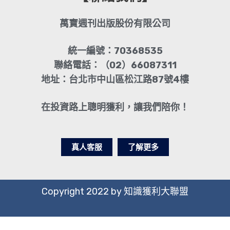
萬寶週刊出版股份有限公司
統一編號：70368535
聯絡電話：（02）66087311
地址：台北市中山區松江路87號4樓
在投資路上聰明獲利，讓我們陪你！
真人客服
了解更多
Copyright 2022 by 知識獲利大聯盟