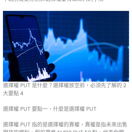
選擇權 PUT 是什麼？選擇權放空前，必須先了解的 2
大要點 4
選擇權 PUT 要點一、什麼是選擇權 PUT
選擇權 PUT 指的是選擇權的賣權，賣權是指未來出售