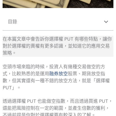
目錄
在本篇文章中會告訴你選擇權 PUT 有哪些特點，讓你
對於選擇權的賣權有更多認識，並知道它的應用交易
策略。
空頭市場來臨的時候，投資人有幾種交易做空的方
式，比較熟悉的是運用
融券放空
股票、期貨放空指
數，但其實還有一種不錯的放空方法，就是「選擇權
PUT」。
透過選擇權 PUT 也能做空指數，而且透過買進 PUT，
還能把風險控制在一定的範圍，並產生倍數的獲利，
不過前提是你對於選擇權要有較深入的了解。