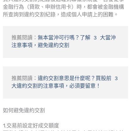
金融行為（貸款、申辦信用卡）時，都會被金融機構
所查詢到違約交割紀錄，造成個人申請上的困難。
推薦閱讀：
無本當沖可行嗎？了解 3 大當沖
注意事項，避免違約交割
推薦閱讀：
違約交割意思是什麼呢？買股前 3 
大違約交割的注意事項，必須要留意！
如何避免違約交割
1.交易前設定好成交額度