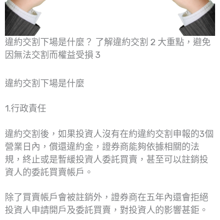
違約交割下場是什麼？ 了解違約交割 2 大重點，避免
因無法交割而權益受損 3
違約交割下場是什麼
1.行政責任
違約交割後，如果投資人沒有在約違約交割申報的3個
營業日內，償還違約金，證券商能夠依據相關的法
規，終止或是暫緩投資人委託買賣，甚至可以註銷投
資人的委託買賣帳戶。
除了買賣帳戶會被註銷外，證券商在五年內還會拒絕
投資人申請開戶及委託買賣，對投資人的影響甚鉅。