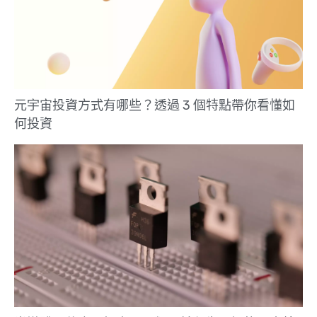
元宇宙投資方式有哪些？透過 3 個特點帶你看懂如
何投資