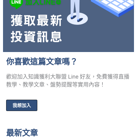
你喜歡這篇文章嗎？
歡迎加入知識獲利大聯盟 Line 好友，免費獲得直播
教學、教學文章、盤勢提醒等實用內容！
我想加入
最新文章