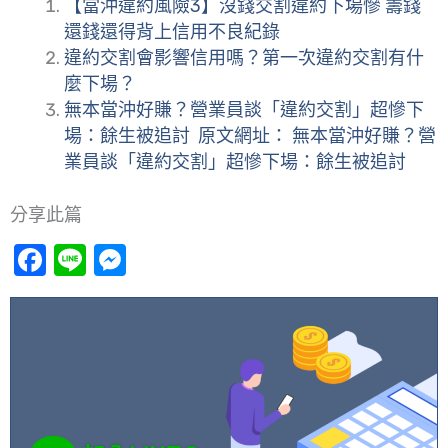
【當沖違約風險3】沒錢交割違約下場慘 籌錢
還錢還得背上信用不良紀錄
違約交割會影響信用嗎？第一次違約交割有什
麼下場？
無本當沖好賺？營業員談「違約交割」超慘下
場：餘生被追討 原文網址： 無本當沖好賺？營
業員談「違約交割」超慘下場：餘生被追討
分享此篇
Facebook
Line
Messenger