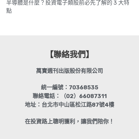
半導體是什麼？投資電子類股前必先了解的 3 大特
點
【聯絡我們】
萬寶週刊出版股份有限公司
統一編號：70368535
聯絡電話：（02）66087311
地址：台北市中山區松江路87號4樓
在投資路上聰明獲利，讓我們陪你！