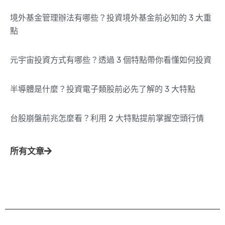
境外基金管理辦法有哪些？投資境外基金前必知的 3 大重
點
元宇宙投資方式有哪些？透過 3 個特點帶你看懂如何投資
半導體是什麼？投資電子類股前必先了解的 3 大特點
台股崩盤前兆怎麼看？利用 2 大特點提前掌握空頭行情
所有文章