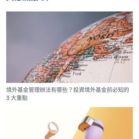
境外基金管理辦法有哪些？投資境外基金前必知的
3 大重點