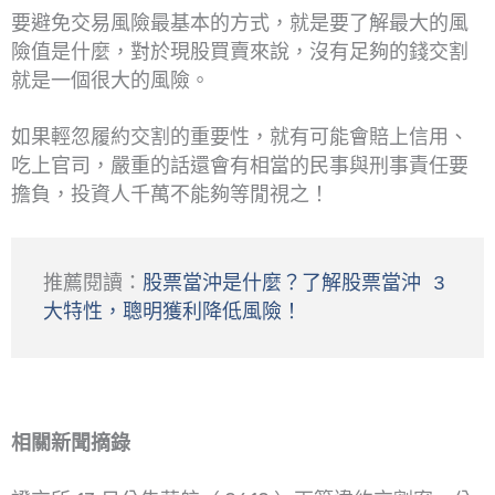
要避免交易風險最基本的方式，就是要了解最大的風
險值是什麼，對於現股買賣來說，沒有足夠的錢交割
就是一個很大的風險。
如果輕忽履約交割的重要性，就有可能會賠上信用、
吃上官司，嚴重的話還會有相當的民事與刑事責任要
擔負，投資人千萬不能夠等閒視之！
推薦閱讀：
股票當沖是什麼？了解股票當沖 3 
大特性，聰明獲利降低風險！
相關新聞摘錄