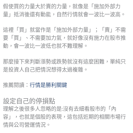
假使買的力量大於賣的力量，就像是「施加外部力
量」抵消後還有動能，自然行情就會一波比一波高。
這裡「買」就當作是「施加外部力量」；「賣」不需
要「買」、不需要加力氣，就好像沒有施力在股市推
動，會一波比一波低也就不難理解。
那麼接下來判斷漲勢或跌勢就沒有這麼困難，單純只
是投資人自己把情況想得太過複雜。
推薦閱讀：
行情是勝利關鍵
設定自己的停損點
理解之後很多人忽略的是:沒有去細看股市的「內
容」，也就是個股的表現，這包括近期的相關市場行
情與公司營運情況。