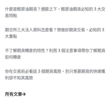
什麼是輕原油期貨？通膨之下，輕原油期貨必知的 3 大交
易特點
期交所三大法人資料怎麼看？想做好期貨交易，必知的 3
大重點
不了解期貨轉倉的特性？利用 3 個注意事項帶你了解期貨
如何轉倉
你在交易前必看這 3 個期貨風險，別只羨慕期貨的快速獲
利卻不知其風險
所有文章