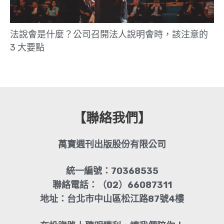
法說會是什麼？公司召開法人說明會時，該注意的
3 大要點
【聯絡我們】
萬寶週刊出版股份有限公司
統一編號：70368535
聯絡電話：（02）66087311
地址：台北市中山區松江路87號4樓