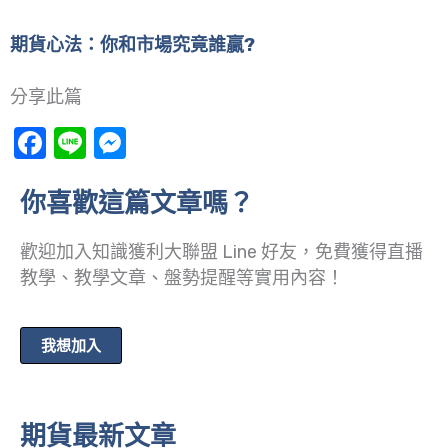
期貨心法：你和市場究竟誰贏?
分享此篇
Facebook
Line
Messenger
你喜歡這篇文章嗎？
歡迎加入知識獲利大聯盟 Line 好友，免費獲得直播
教學、教學文章、盤勢提醒等實用內容！
我想加入
期貨最新文章