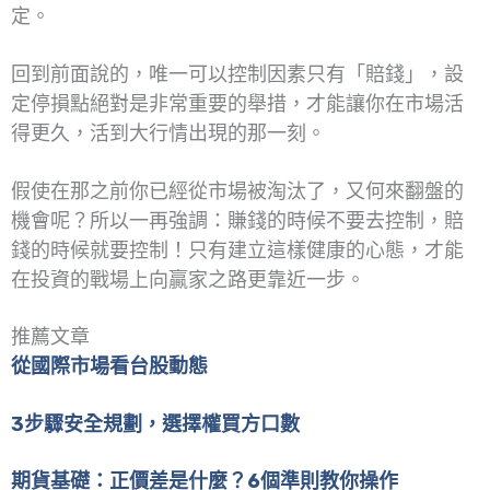
定。
回到前面說的，唯一可以控制因素只有「賠錢」，設
定停損點絕對是非常重要的舉措，才能讓你在市場活
得更久，活到大行情出現的那一刻。
假使在那之前你已經從市場被淘汰了，又何來翻盤的
機會呢？所以一再強調：賺錢的時候不要去控制，賠
錢的時候就要控制！只有建立這樣健康的心態，才能
在投資的戰場上向贏家之路更靠近一步。
推薦文章
從國際市場看台股動態
3步驟安全規劃，選擇權買方口數
期貨基礎：正價差是什麼？6個準則教你操作