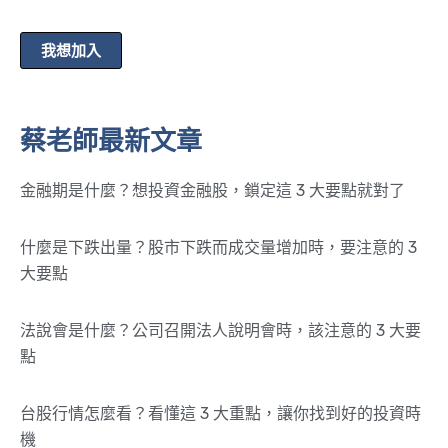
我想加入
蔡老師最新文章
金融期是什麼？想投資金融股，鎖定這 3 大要點就對了
什麼是下跌出量？股市下跌而成交量增加時，要注意的 3
大要點
法說會是什麼？公司召開法人說明會時，該注意的 3 大要
點
台股行情怎麼看？看懂這 3 大重點，讓你找到好的投資時
機