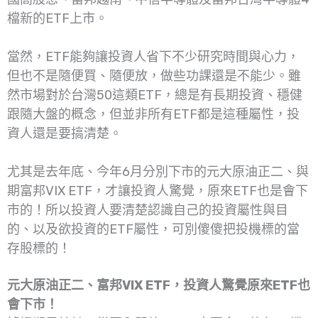
檔新的ETF上市。
當然，ETF能夠讓投資人省下不少研究時間與心力，
但也不是隨便買、隨便放，做些功課還是不能少。雖
然市場對於台灣50這類ETF，總是有長期投資、穩健
跟隨大盤的概念，但並非所有ETF都是這種屬性，投
資人還是要搞清楚。
尤其是去年底、今年6月分別下市的元大原油正二、與
期富邦VIX ETF，才讓投資人驚覺，原來ETF也是會下
市的！所以投資人要清楚認識自己的投資屬性與目
的、以及欲投資的ETF屬性，可別傻傻把投機標的當
存股標的！
元大原油正二、富邦VIX ETF，投資人驚覺原來ETF也
會下市！