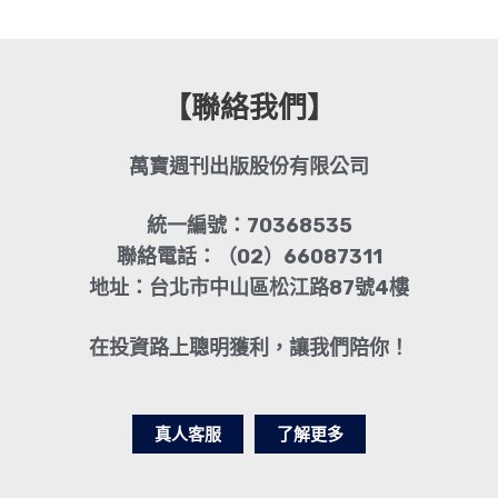
【聯絡我們】
萬寶週刊出版股份有限公司
統一編號：70368535
聯絡電話：（02）66087311
地址：台北市中山區松江路87號4樓
在投資路上聰明獲利，讓我們陪你！
真人客服
了解更多