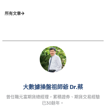
所有文章
大數據操盤祖師爺 Dr.蔡
曾任職元富期貨總經理，累積證券、期貨交易經驗
已30餘年。