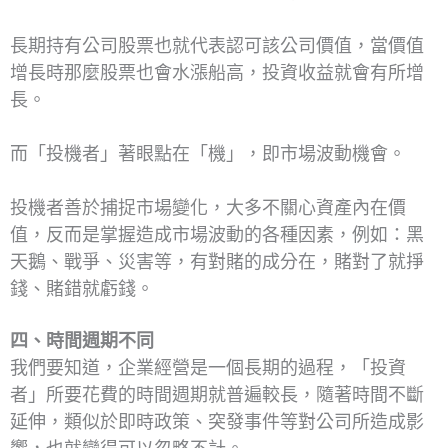
長期持有公司股票也就代表認可該公司價值，當價值
增長時那麼股票也會水漲船高，投資收益就會有所增
長。
而「投機者」著眼點在「機」，即市場波動機會。
投機者善於捕捉市場變化，大多不關心資產內在價
值，反而是掌握造成市場波動的各種因素，例如：黑
天鵝、戰爭、災害等，有對賭的成分在，賭對了就掙
錢、賭錯就虧錢。
四、時間週期不同
我們要知道，企業經營是一個長期的過程，「投資
者」所要花費的時間週期就普遍較長，隨著時間不斷
延伸，類似於即時政策、突發事件等對公司所造成影