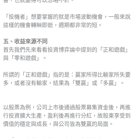
響，也就變得可以忽略不計。
「投機者」想要掌握的就是市場波動機會，一般來說
這樣的機會轉瞬即逝，週期都非常的短。
五、收益來源不同
首先我們先來看看投資博弈論中提到的「正和遊戲」
與「零和遊戲」。
所謂的「正和遊戲」指的是：贏家所得比輸家所失要
多，或者沒有輸家，結果為「雙贏」或「多贏」。
以股票為例，公司上市後通過股票募集資金後，再進
行投資擴大生產，盈利後再進行分紅，故股東享受到
價值的穩定與成長，與公司皆為雙贏的局面。