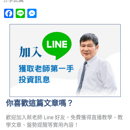
分享此篇
Facebook
Line
Messenger
你喜歡這篇文章嗎？
歡迎加入蔡老師 Line 好友，免費獲得直播教學、教
學文章、盤勢提醒等實用內容！