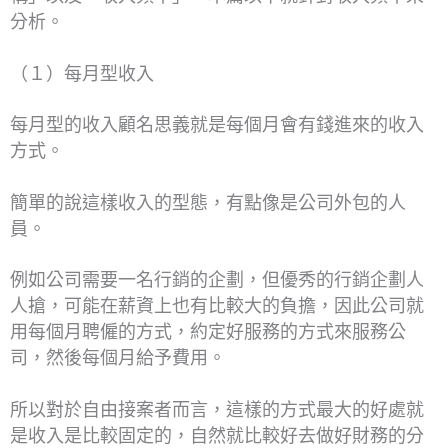
分析。
（１）每月型收入
每月型的收入顧名思義就是每個月會有錢進來的收入
方式。
簡單的說這樣收入的型態，有點像是公司外包的人
員。
例如公司需要一名行銷的企劃，但優秀的行銷企劃人
人搶，可能在薪資上也有比較大的負擔，因此公司就
用每個月聘僱的方式，約定好服務的方式來服務公
司，然後每個月給予費用。
所以對於自由接案者而言，這樣的方式最大的好處就
是收入是比較固定的，自然就比較好去做好財務的分