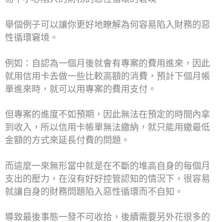
舉個例子可以讓你更好地瞭解為何容易陷入財務的惡
性循環窘境。
例如：自認為一個月後就會有專案的費用進來，因此
就用信用卡去做一些比較高額的消費，預計下個月帳
單進來時，就可以用專案的費用支付。
但專案的進度不如預期，因此無法在預定的時間內拿
到收入，所以信用卡帳單無法繳納，就只能用繳最低
金額的方式來延長付費的問題。
而這麼一來無形當中就是在不斷的堆高自身的每個月
支出的壓力，在沒有好好控管認知的情況下，很容易
就讓自身的財務問題陷入惡性循環而不自知。
導致最後事態一發不可收拾，後續需要另外花很多的