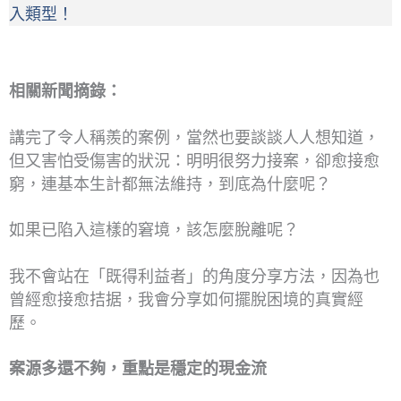
入類型！
相關新聞摘錄：
講完了令人稱羨的案例，當然也要談談人人想知道，
但又害怕受傷害的狀況：明明很努力接案，卻愈接愈
窮，連基本生計都無法維持，到底為什麼呢？
如果已陷入這樣的窘境，該怎麼脫離呢？
我不會站在「既得利益者」的角度分享方法，因為也
曾經愈接愈拮据，我會分享如何擺脫困境的真實經
歷。
案源多還不夠，重點是穩定的現金流