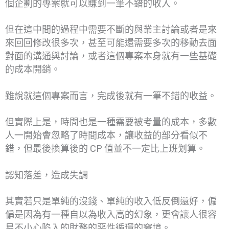
個企劃的專案就可以賺到一筆不錯的收入。
但在這中間的過程中需要不斷的與業主討論或者是來
來回回修改很多次，甚至可能還需要多次的移動去面
對面的溝通與討論，或者這個專案本身就有一些基礎
的成本開銷。
雖說就這個專案而言，完成後就有一筆不錯的收益。
但實際上是，時間也是一種需要被考量的成本，多數
人一開始會忽略了時間成本，讓收益的部分看似不
錯，但最後換算後的 CP 值並不一定比上班划算。
認知落差，造成失調
其實若只是單純的沒錢、單純的收入低反倒還好，偏
偏是因為有一種自以為收入高的幻象，更會讓人很容
易不小心陷入的財務的惡性循環的窘境。