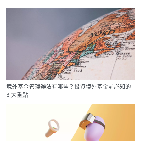
境外基金管理辦法有哪些？投資境外基金前必知的
3 大重點