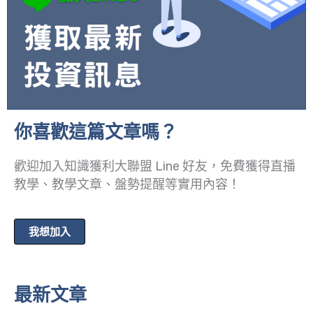
你喜歡這篇文章嗎？
歡迎加入知識獲利大聯盟 Line 好友，免費獲得直播
教學、教學文章、盤勢提醒等實用內容！
我想加入
最新文章