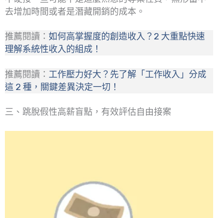
去增加時間或者是潛藏開銷的成本。
推薦閱讀：
如何高掌握度的創造收入？2 大重點快速
理解系統性收入的組成！
推薦閱讀：
工作壓力好大？先了解「工作收入」分成
這 2 種，關鍵差異決定一切！
三、跳脫假性高薪盲點，有效評估自由接案