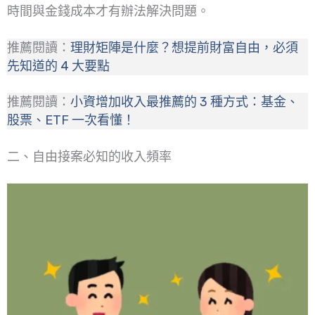
時間與金錢成本才有辦法解決問題。
推薦閱讀：
理財矩陣是什麼？想提前財富自由，必須
先知道的 4 大要點
推薦閱讀：
小資增加收入最推薦的 3 種方式：基金、
股票、ETF 一次看懂！
二、自由接案必知的收入頻率