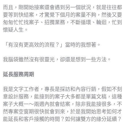
而且，剛開始接案還會遇到另一個狀況，就是往往都
要等到快結案，才驚覺下個月的案量不夠，然後又要
匆匆忙忙找案子、招攬業務，不斷循環、輪迴，忙到
懷疑人生。
「有沒有更高效的流程？」當時的我想著。
我腦袋雖然沒有很靈光，卻還是想到一些方法。
延長服務周期
我是文字工作者，專長是採訪和內容行銷，假如不刻
意設計服務，能接到的案子大多都是單篇文稿，這種
案子大概一～兩週內就會結案，除非我能接很多，不
然專案空窗期很快就會到來，於是我開始思考如何才
能延長和客戶接觸的時間？如何讓雙方的緣分延續？