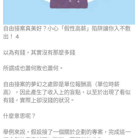
自由接案真美好？小心「假性高薪」陷阱讓你入不敷
出！ 4
以為有錢，其實沒有那麼多錢
所謂成也蕭何敗也蕭何。
自由接案的夢幻之處即是單位報酬高（單位時薪
高），因此產生了收入上的盲點，以至於出現了看似
有錢，實際上卻沒錢的狀況。
什麼意思呢？
舉例來說，假設接了一個關於企劃的專案，完成這一