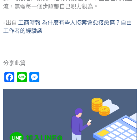
流，無需每一個步驟都自己親力親為。
-出自
工商時報 為什麼有些人接案會愈接愈窮？自由
工作者的經驗談
分享此篇
Facebook
Line
Messenger