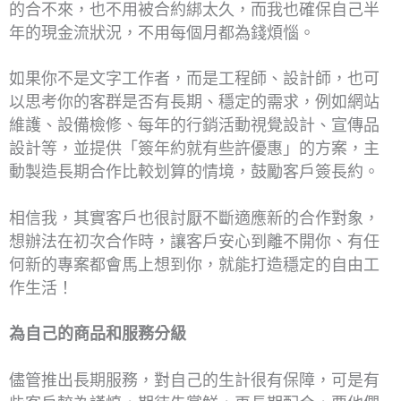
的合不來，也不用被合約綁太久，而我也確保自己半
年的現金流狀況，不用每個月都為錢煩惱。
如果你不是文字工作者，而是工程師、設計師，也可
以思考你的客群是否有長期、穩定的需求，例如網站
維護、設備檢修、每年的行銷活動視覺設計、宣傳品
設計等，並提供「簽年約就有些許優惠」的方案，主
動製造長期合作比較划算的情境，鼓勵客戶簽長約。
相信我，其實客戶也很討厭不斷適應新的合作對象，
想辦法在初次合作時，讓客戶安心到離不開你、有任
何新的專案都會馬上想到你，就能打造穩定的自由工
作生活！
為自己的商品和服務分級
儘管推出長期服務，對自己的生計很有保障，可是有