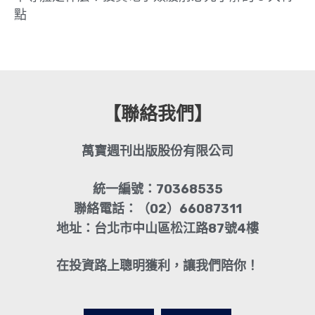
點
【聯絡我們】
萬寶週刊出版股份有限公司
統一編號：70368535
聯絡電話：（02）66087311
地址：台北市中山區松江路87號4樓
在投資路上聰明獲利，讓我們陪你！