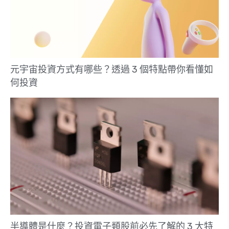
元宇宙投資方式有哪些？透過 3 個特點帶你看懂如
何投資
半導體是什麼？投資電子類股前必先了解的 3 大特