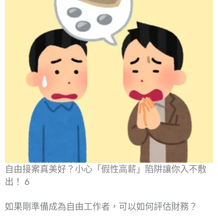
自由接案真美好？小心「假性高薪」陷阱讓你入不敷
出！ 6
如果剛準備成為自由工作者，可以如何評估財務？