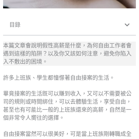
目錄
本篇文章會說明假性高薪是什麼，為何自由工作者會
遇到這樣的陷阱？以及你又該如何注意，避免你陷入
入不敷出的困境。
許多上班族、學生都憧憬著自由接案的生活。
畢竟接案的生活既可以賺到收入，又可以不需要被公
司的規則或時間綁住，可以去體驗生活，享受自由，
甚至也有可能比一般的上班族還來的高薪，自然是一
個非常令人嚮往的選擇。
自由接案當然可以很美好，可是當上班族剛轉職成全