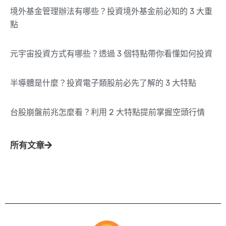
境外基金管理辦法有哪些？投資境外基金前必知的 3 大重
點
元宇宙投資方式有哪些？透過 3 個特點帶你看懂如何投資
半導體是什麼？投資電子類股前必先了解的 3 大特點
台股崩盤前兆怎麼看？利用 2 大特點提前掌握空頭行情
所有文章