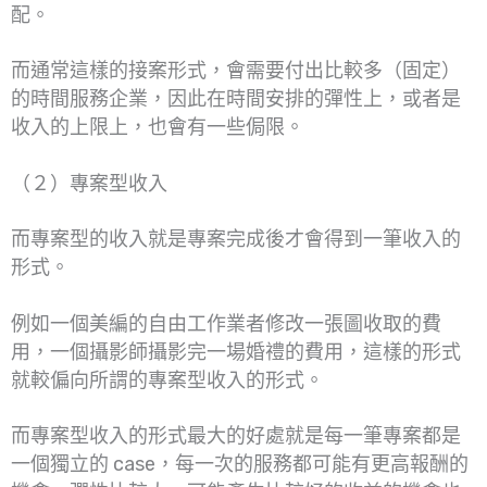
配。
而通常這樣的接案形式，會需要付出比較多（固定）
的時間服務企業，因此在時間安排的彈性上，或者是
收入的上限上，也會有一些侷限。
（２）專案型收入
而專案型的收入就是專案完成後才會得到一筆收入的
形式。
例如一個美編的自由工作業者修改一張圖收取的費
用，一個攝影師攝影完一場婚禮的費用，這樣的形式
就較偏向所謂的專案型收入的形式。
而專案型收入的形式最大的好處就是每一筆專案都是
一個獨立的 case，每一次的服務都可能有更高報酬的