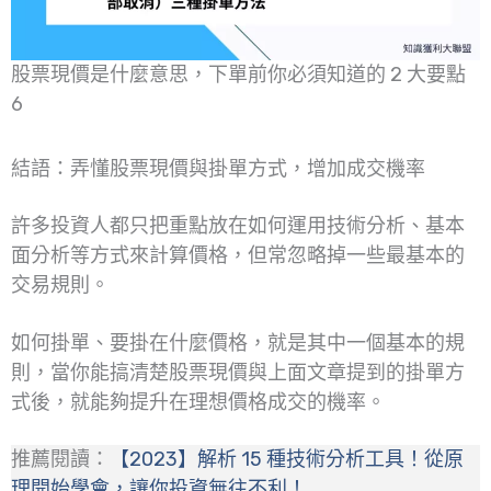
股票現價是什麼意思，下單前你必須知道的 2 大要點
6
結語：弄懂股票現價與掛單方式，增加成交機率
許多投資人都只把重點放在如何運用技術分析、基本
面分析等方式來計算價格，但常忽略掉一些最基本的
交易規則。
如何掛單、要掛在什麼價格，就是其中一個基本的規
則，當你能搞清楚股票現價與上面文章提到的掛單方
式後，就能夠提升在理想價格成交的機率。
推薦閱讀：
【2023】解析 15 種技術分析工具！從原
理開始學會，讓你投資無往不利！