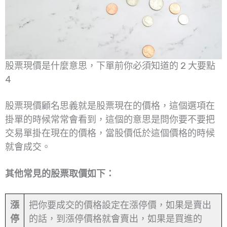
股票現價是什麼意思，下單前你必須知道的 2 大要點
4
股票現價顧名思義就是股票現在的價格，這個選項在
掛單的時候常常會看到，這個的意思是問你要不要把
交易單掛在現在的價格，當股價低於這個價格的時候
就會成交。
其他常見的股票取價如下：
漲
把你要成交的價格設定在漲停價，如果是賣出
停
的話，到漲停價格就會賣出，如果是買進的