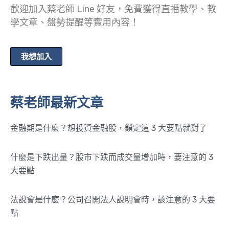
歡迎加入蔡老師 Line 好友，免費獲得直播教學、教
學文章、盤勢提醒等實用內容！
我想加入
蔡老師最新文章
金融期是什麼？想投資金融股，鎖定這 3 大要點就對了
什麼是下跌出量？股市下跌而成交量增加時，要注意的 3
大要點
法說會是什麼？公司召開法人說明會時，該注意的 3 大要
點