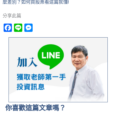
麼差別？如何買股票看這篇就懂!
分享此篇
Facebook
Line
Messenger
你喜歡這篇文章嗎？