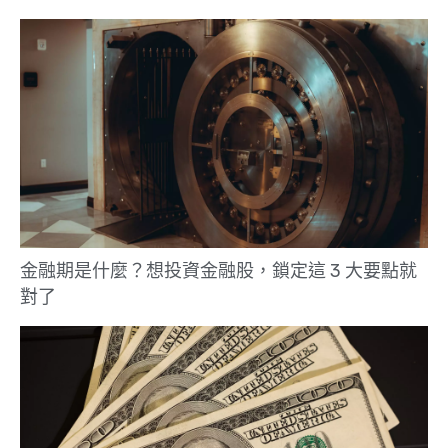
金融期是什麼？想投資金融股，鎖定這 3 大要點就
對了