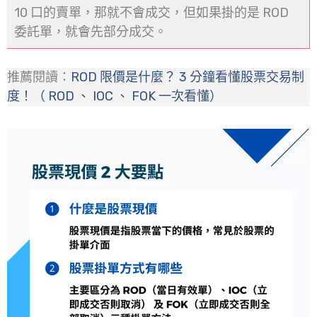
10 口的賣單，那就不會成交，但如果掛的是 ROD
委託單，就會先部分成交。
推薦閱讀：
ROD 限價是什麼？ 3 分鐘看懂股票交易制
度！（ ROD 、 IOC 、 FOK 一次看懂）