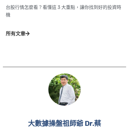
台股行情怎麼看？看懂這 3 大重點，讓你找到好的投資時
機
所有文章
大數據操盤祖師爺 Dr.蔡