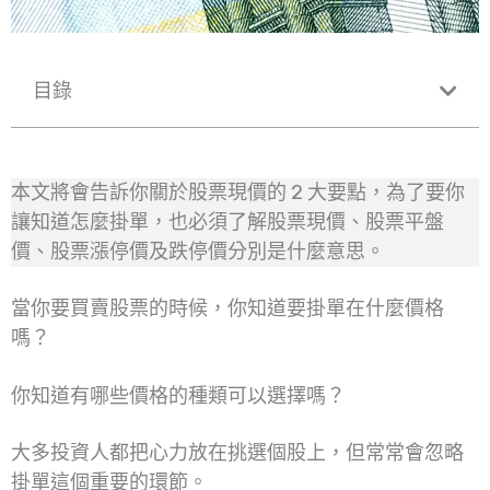
目錄
本文將會告訴你關於股票現價的 2 大要點，為了要你
讓知道怎麼掛單，也必須了解股票現價、股票平盤
價、股票漲停價及跌停價分別是什麼意思。
當你要買賣股票的時候，你知道要掛單在什麼價格
嗎？
你知道有哪些價格的種類可以選擇嗎？
大多投資人都把心力放在挑選個股上，但常常會忽略
掛單這個重要的環節。