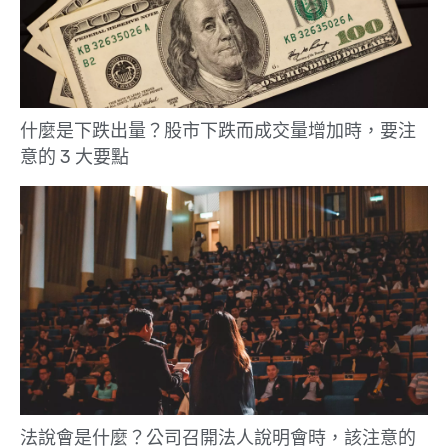
什麼是下跌出量？股市下跌而成交量增加時，要注
意的 3 大要點
法說會是什麼？公司召開法人說明會時，該注意的