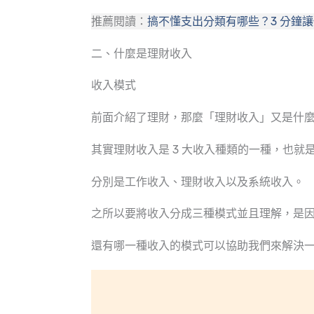
推薦閱讀：
搞不懂支出分類有哪些？3 分鐘
二、什麼是理財收入
收入模式
前面介紹了理財，那麼「理財收入」又是什
其實理財收入是 3 大收入種類的一種，也
分別是工作收入、理財收入以及系統收入。
之所以要將收入分成三種模式並且理解，是
還有哪一種收入的模式可以協助我們來解決