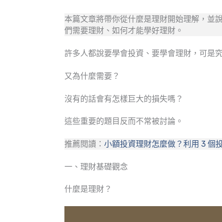
本篇文章將帶你從什麼是理財開始理解，並
們需要理財、如何才能學好理財。
許多人都說要學會投資、要學會理財，可是
又為什麼需要？
沒有的話會有怎樣巨大的損失嗎？
這些重要的題目反而不常被討論。
推薦閱讀：
小額投資理財怎麼做？利用 3 
一、理財基礎觀念
什麼是理財？