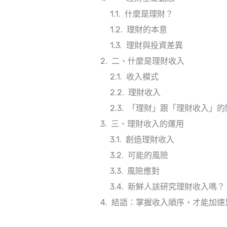
什麼是理財？
理財的本意
理財與投資差異
二、什麼是理財收入
收入模式
理財收入
「理財」跟「理財收入」的
三、理財收入的運用
創造理財收入
可能的風險
風險應對
新鮮人該研究理財收入嗎？
結語：掌握收入順序，才能加速