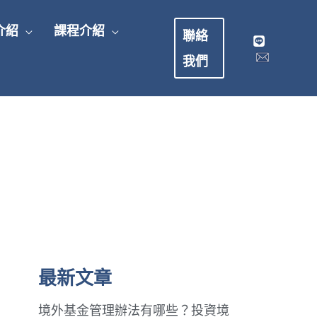
介紹
課程介紹
聯絡
我們
最新文章
境外基金管理辦法有哪些？投資境