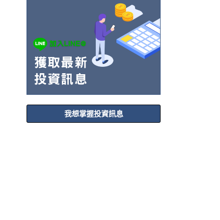
我想掌握投資訊息