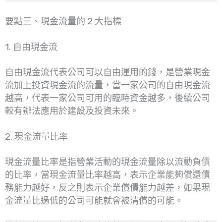
要點三、現金流量的 2 大指標
1. 自由現金流
自由現金流代表公司可以自由運用的錢，是營業現金
流加上投資現金流的流量，當一家公司的自由現金流
越高，代表一家公司可用的臨時資金越多，後續公司
較有辦法應用於建設及投資未來。
2. 現金流量比率
現金流量比率是指營業活動的現金流量除以流動負債
的比率，當現金流量比率越高，表示企業能夠償還債
務能力越好，反之則表示企業償債能力越差，如果現
金流量比過低的公司可能就會被清償的可能。