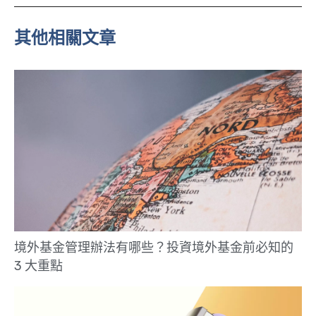
e
其他相關文章
境外基金管理辦法有哪些？投資境外基金前必知的
3 大重點