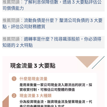
推薦閱讀：
了解利息保障倍數，透過 3 大要點評估公
司償債能力
推薦閱讀：
流動負債是什麼？ 釐清公司負債的 3 大要
點，評估公司財務體質
推薦閱讀：
週轉率是什麼？找尋飆漲股前，你必須得
知道的 2 大特點