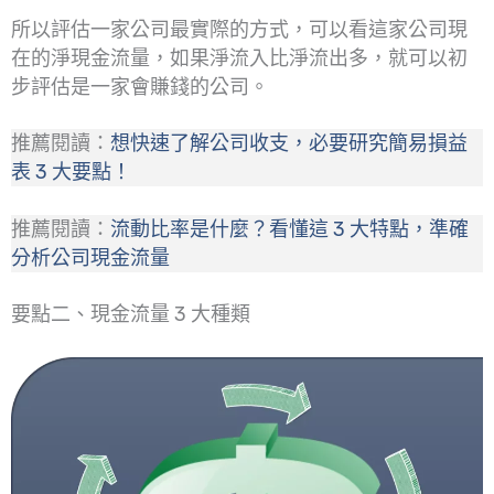
所以評估一家公司最實際的方式，可以看這家公司現
在的淨現金流量，如果淨流入比淨流出多，就可以初
步評估是一家會賺錢的公司。
推薦閱讀：
想快速了解公司收支，必要研究簡易損益
表 3 大要點！
推薦閱讀：
流動比率是什麼？看懂這 3 大特點，準確
分析公司現金流量
要點二、現金流量 3 大種類