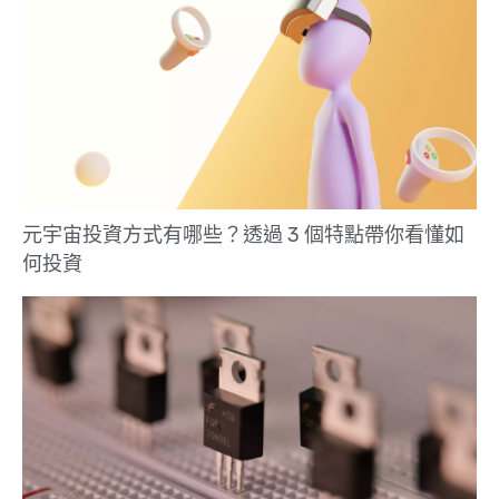
元宇宙投資方式有哪些？透過 3 個特點帶你看懂如
何投資