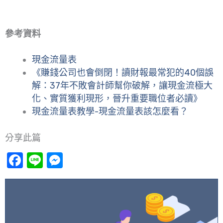
參考資料
現金流量表
《賺錢公司也會倒閉！讀財報最常犯的40個誤
解：37年不敗會計師幫你破解，讓現金流極大
化、實質獲利現形，晉升重要職位者必讀》
現金流量表教學-現金流量表該怎麼看？
分享此篇
Facebook
Line
Messenger