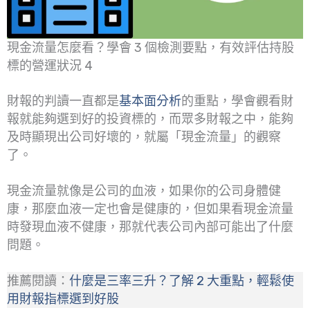
現金流量怎麼看？學會 3 個檢測要點，有效評估持股
標的營運狀況 4
財報的判讀一直都是
基本面分析
的重點，學會觀看財
報就能夠選到好的投資標的，而眾多財報之中，能夠
及時顯現出公司好壞的，就屬「現金流量」的觀察
了。
現金流量就像是公司的血液，如果你的公司身體健
康，那麼血液一定也會是健康的，但如果看現金流量
時發現血液不健康，那就代表公司內部可能出了什麼
問題。
推薦閱讀：
什麼是三率三升？了解 2 大重點，輕鬆使
用財報指標選到好股