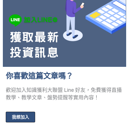
你喜歡這篇文章嗎？
歡迎加入知識獲利大聯盟 Line 好友，免費獲得直播
教學、教學文章、盤勢提醒等實用內容！
我想加入