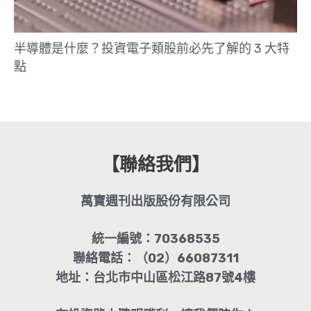
半導體是什麼？投資電子類股前必先了解的 3 大特
點
【聯絡我們】
萬寶週刊出版股份有限公司
統一編號：70368535
聯絡電話：（02）66087311
地址：台北市中山區松江路87號4樓