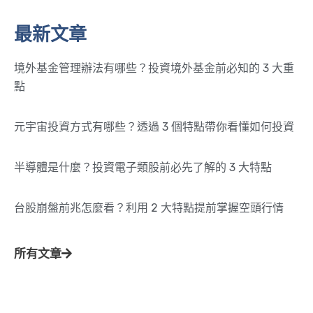
最新文章
境外基金管理辦法有哪些？投資境外基金前必知的 3 大重
點
元宇宙投資方式有哪些？透過 3 個特點帶你看懂如何投資
半導體是什麼？投資電子類股前必先了解的 3 大特點
台股崩盤前兆怎麼看？利用 2 大特點提前掌握空頭行情
所有文章