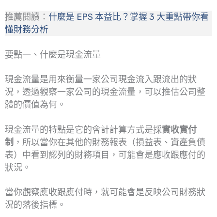
推薦閱讀：
什麼是 EPS 本益比？掌握 3 大重點帶你看
懂財務分析
要點一、什麼是現金流量
現金流量是用來衡量一家公司現金流入跟流出的狀
況，透過觀察一家公司的現金流量，可以推估公司整
體的價值為何。
現金流量的特點是它的會計計算方式是採
實收實付
制
，所以當你在其他的財務報表（損益表、資產負債
表）中看到認列的財務項目，可能會是應收跟應付的
狀況。
當你觀察應收跟應付時，就可能會是反映公司財務狀
況的落後指標。