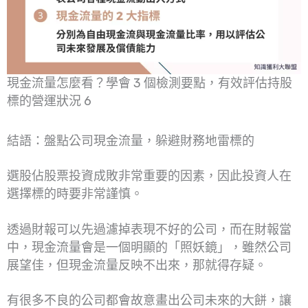
現金流量怎麼看？學會 3 個檢測要點，有效評估持股
標的營運狀況 6
結語：盤點公司現金流量，躲避財務地雷標的
選股佔股票投資成敗非常重要的因素，因此投資人在
選擇標的時要非常謹慎。
透過財報可以先過濾掉表現不好的公司，而在財報當
中，現金流量會是一個明顯的「照妖鏡」，雖然公司
展望佳，但現金流量反映不出來，那就得存疑。
有很多不良的公司都會故意畫出公司未來的大餅，讓