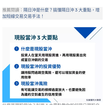
推薦閱讀：
隔日沖是什麼？搞懂隔日沖 3 大重點，增
加短線交易交易手法！