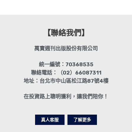
【聯絡我們】
萬寶週刊出版股份有限公司
統一編號：70368535
聯絡電話：（02）66087311
地址：台北市中山區松江路87號4樓
在投資路上聰明獲利，讓我們陪你！
真人客服
了解更多