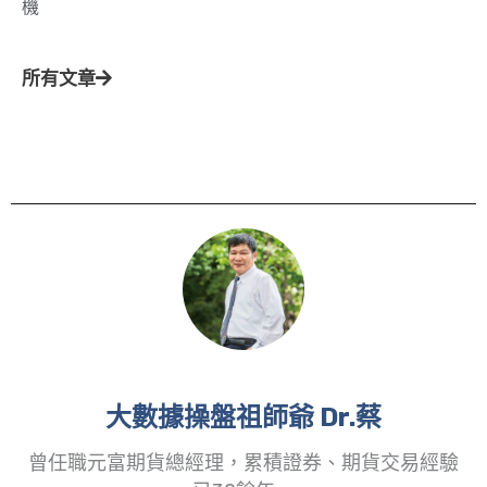
機
所有文章
大數據操盤祖師爺 Dr.蔡
曾任職元富期貨總經理，累積證券、期貨交易經驗