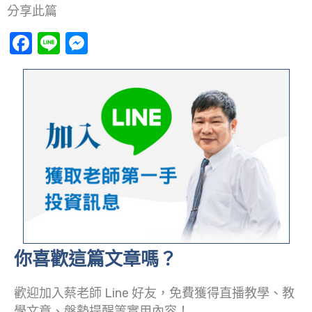
分享此篇
Facebook
Line
Messenger
你喜歡這篇文章嗎？
歡迎加入蔡老師 Line 好友，免費獲得直播教學、教
學文章、盤勢提醒等實用內容！