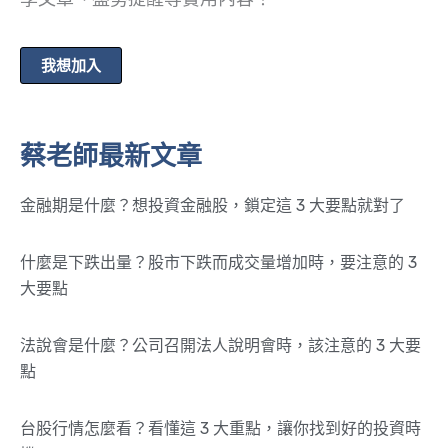
我想加入
蔡老師最新文章
金融期是什麼？想投資金融股，鎖定這 3 大要點就對了
什麼是下跌出量？股市下跌而成交量增加時，要注意的 3
大要點
法說會是什麼？公司召開法人說明會時，該注意的 3 大要
點
台股行情怎麼看？看懂這 3 大重點，讓你找到好的投資時