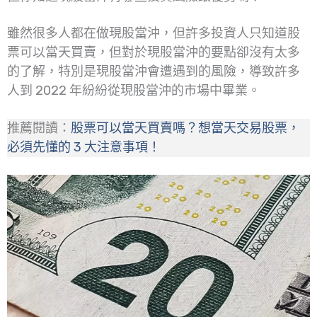
雖然很多人都在做現股當沖，但許多投資人只知道股
票可以當天買賣，但對於現股當沖的要點卻沒有太多
的了解，特別是現股當沖會遭遇到的風險，導致許多
人到 2022 年紛紛從現股當沖的市場中畢業。
推薦閱讀：
股票可以當天買賣嗎？想當天交易股票，
必須先懂的 3 大注意事項！