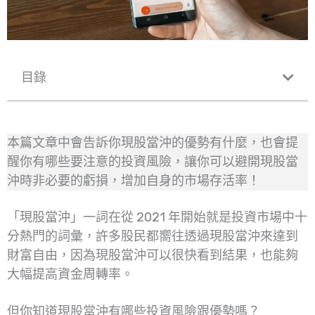
目錄
本篇文章中會告訴你現股當沖的優勢有什麼，也會提
醒你有哪些要注意的投資風險，讓你可以避開現股當
沖時非必要的虧損，增加自身的市場存活率！
「現股當沖」一詞在從 2021 年開始就是投資市場中十
分熱門的詞彙，許多股民都嚮往透過現股當沖來達到
財富自由，因為現股當沖可以很快看到結果，也能夠
大幅提高資金周轉率。
但你知道現股當沖有哪些投資風險跟優勢嗎？