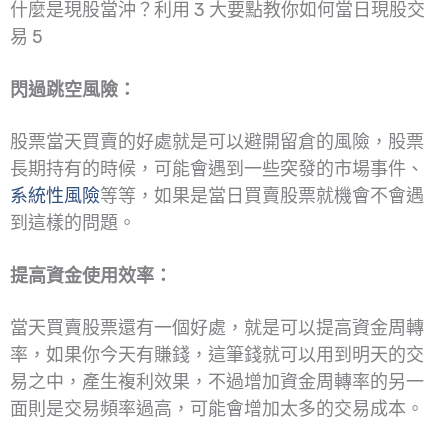
什麼是現股當沖？利用 3 大要點教你如何當日現股交
易 5
閃過跳空風險：
股票當天買賣的好處就是可以避開留倉的風險，股票
長期持有的時候，可能會遇到一些突發的市場事件、
系統性風險
等等，如果是當日買賣股票就機會不會遇
到這樣的問題。
提高資金使用效率：
當天買賣股票還有一個好處，就是可以提高資金周轉
率，如果你今天有賺錢，這筆錢就可以用到明天的交
易之中，產生複利效果，不過增加資金周轉率的另一
面則是交易頻率過高，可能會增加太多的交易成本。