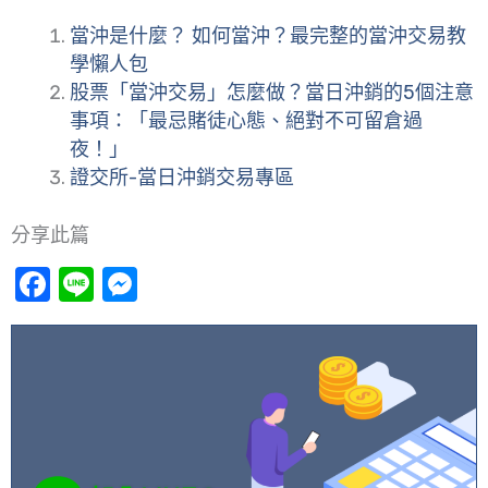
當沖是什麼？ 如何當沖？最完整的當沖交易教
學懶人包
股票「當沖交易」怎麼做？當日沖銷的5個注意
事項：「最忌賭徒心態、絕對不可留倉過
夜！」
證交所-當日沖銷交易專區
分享此篇
Facebook
Line
Messenger