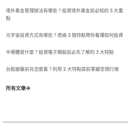
境外基金管理辦法有哪些？投資境外基金前必知的 3 大重
點
元宇宙投資方式有哪些？透過 3 個特點帶你看懂如何投資
半導體是什麼？投資電子類股前必先了解的 3 大特點
台股崩盤前兆怎麼看？利用 2 大特點提前掌握空頭行情
所有文章