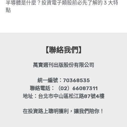
半導體是什麼？投資電子類股前必先了解的 3 大特
點
【聯絡我們】
萬寶週刊出版股份有限公司
統一編號：70368535
聯絡電話：（02）66087311
地址：台北市中山區松江路87號4樓
在投資路上聰明獲利，讓我們陪你！