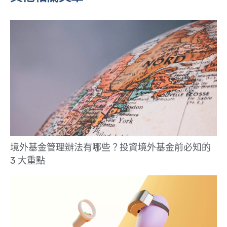
境外基金管理辦法有哪些？投資境外基金前必知的
3 大重點