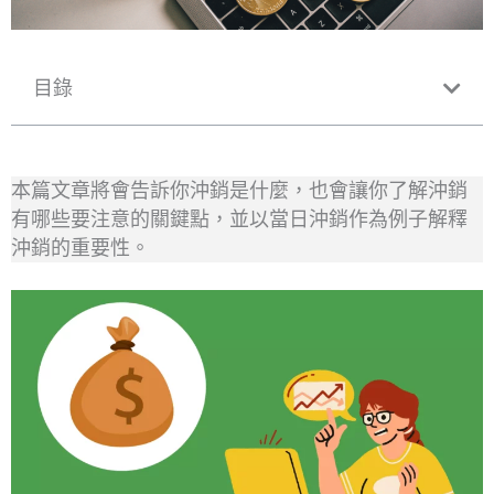
目錄
本篇文章將會告訴你沖銷是什麼，也會讓你了解沖銷
有哪些要注意的關鍵點，並以當日沖銷作為例子解釋
沖銷的重要性。