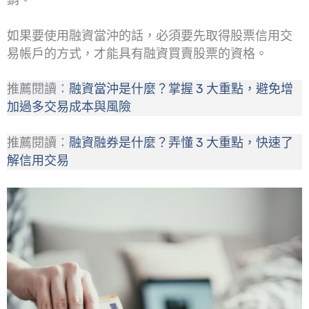
銷。
如果要使用融資當沖的話，必須要先取得股票信用交
易帳戶的方式，才能具有融資買賣股票的資格。
推薦閱讀：
融資當沖是什麼？掌握 3 大重點，避免增
加過多交易成本與風險
推薦閱讀：
融資融券是什麼？弄懂 3 大重點，快速了
解信用交易