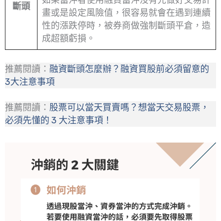
斷頭
畫或是設定風險值，很容易就會在遇到連續
性的漲跌停時，被券商做強制斷頭平倉，造
成超額虧損。
推薦閱讀：
融資斷頭怎麼辦？融資買股前必須留意的
3大注意事項
推薦閱讀：
股票可以當天買賣嗎？想當天交易股票，
必須先懂的 3 大注意事項！