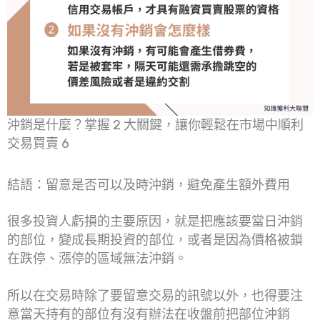
沖銷是什麼？掌握 2 大關鍵，讓你輕鬆在市場中順利
交易買賣 6
結語：留意是否可以及時沖銷，避免產生額外費用
很多投資人虧損的主要原因，就是把應該要當日沖銷
的部位，變成長期投資的部位，或者是因為價格被鎖
在跌停、漲停的區域無法沖銷。
所以在交易時除了要留意交易的訊號以外，也得要注
意當天持有的部位有沒有辦法在收盤前把部位沖銷