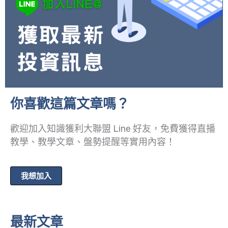
你喜歡這篇文章嗎？
歡迎加入知識獲利大聯盟 Line 好友，免費獲得直播
教學、教學文章、盤勢提醒等實用內容！
我想加入
最新文章