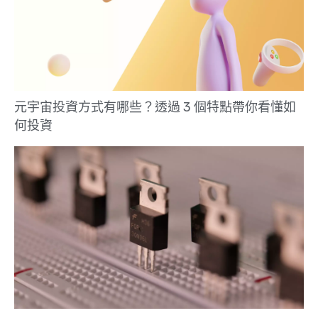
元宇宙投資方式有哪些？透過 3 個特點帶你看懂如
何投資