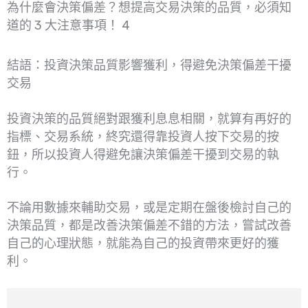
為什麼會決策偏差？想提高交易決策的品質，必須知
道的 3 大注意事項！ 4
結語：投資決策品質影響獲利，得避免決策偏差干擾
交易
投資決策的品質絕對跟獲利息息相關，就算有再好的
指標、交易系統，終究還得靠投資人按下交易的按
鈕，所以投資人得避免讓決策偏差干擾到交易的執
行。
不論用數據來輔助交易，或是定期在盤後檢討自己的
決策品質，都是改善決策偏差不錯的方法，嘗試改善
自己的心理狀態，就能為自己的投資帶來更好的獲
利。