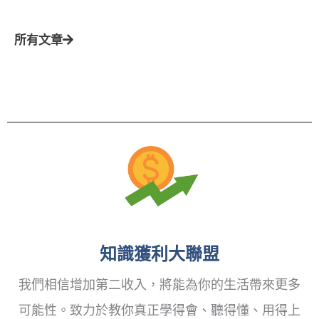
所有文章
知識獲利大聯盟
我們相信增加第二收入，將能為你的生活帶來更多
可能性。致力於教你真正學得會、聽得懂、用得上