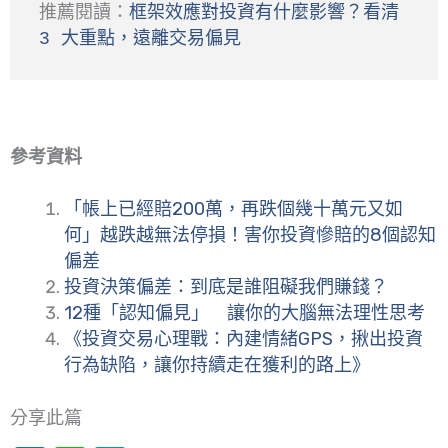
推薦閱讀：
框架效應對投資有什麼影響？看清 
3 大重點，遠離交易偏見
參考資料
「帳上已經賠200萬，再跌個幾十萬元又如
何」越跌越無法停損！害你投資慘賠的8個認知
偏差
投資決策偏差：到底是誰阻礙我們賺錢？
12種「認知偏見」 讓你的大腦無法理性思考
《投資交易心理戰：內建情緒GPS，揪出投資
行為缺陷，讓你持續走在獲利的路上》
分享此篇