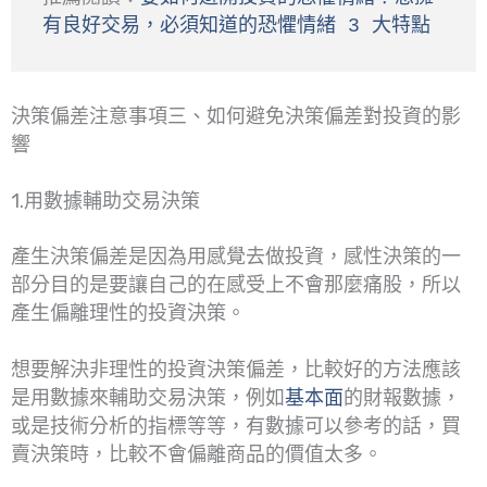
有良好交易，必須知道的恐懼情緒 3 大特點
決策偏差注意事項三、如何避免決策偏差對投資的影
響
1.用數據輔助交易決策
產生決策偏差是因為用感覺去做投資，感性決策的一
部分目的是要讓自己的在感受上不會那麼痛股，所以
產生偏離理性的投資決策。
想要解決非理性的投資決策偏差，比較好的方法應該
是用數據來輔助交易決策，例如
基本面
的財報數據，
或是技術分析的指標等等，有數據可以參考的話，買
賣決策時，比較不會偏離商品的價值太多。