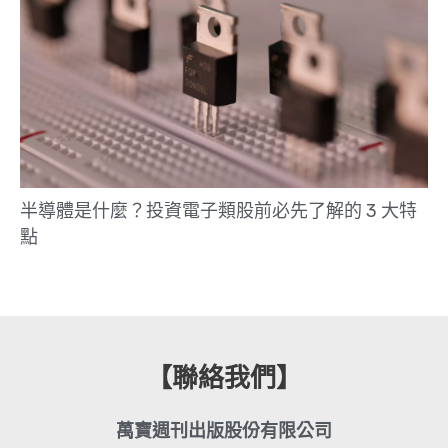
半導體是什麼？投資電子類股前必先了解的 3 大特
點
【聯絡我們】
萬寶週刊出版股份有限公司