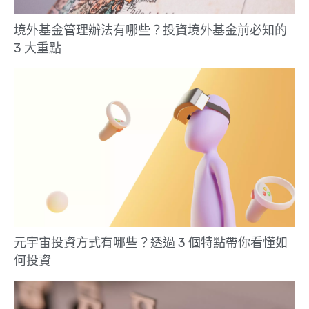
境外基金管理辦法有哪些？投資境外基金前必知的
3 大重點
元宇宙投資方式有哪些？透過 3 個特點帶你看懂如
何投資