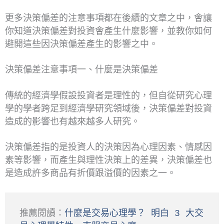
更多決策偏差的注意事項都在後續的文章之中，會讓
你知道決策偏差對投資會產生什麼影響，並教你如何
避開這些因決策偏差產生的影響之中。
決策偏差注意事項一、什麼是決策偏差
傳統的經濟學假設投資者是理性的，但自從研究心理
學的學者跨足到經濟學研究領域後，決策偏差對投資
造成的影響也有越來越多人研究。
決策偏差指的是投資人的決策因為心理因素、情感因
素等影響，而產生與理性決策上的差異，決策偏差也
是造成許多商品有折價跟溢價的因素之一。
推薦閱讀：
什麼是交易心理學？ 明白 3 大交