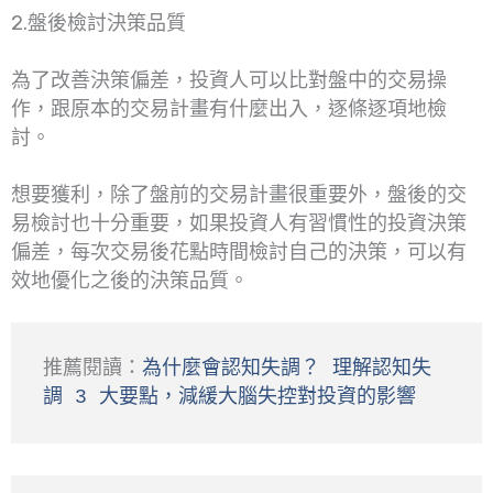
2.盤後檢討決策品質
為了改善決策偏差，投資人可以比對盤中的交易操
作，跟原本的交易計畫有什麼出入，逐條逐項地檢
討。
想要獲利，除了盤前的交易計畫很重要外，盤後的交
易檢討也十分重要，如果投資人有習慣性的投資決策
偏差，每次交易後花點時間檢討自己的決策，可以有
效地優化之後的決策品質。
推薦閱讀：
為什麼會認知失調？ 理解認知失
調 3 大要點，減緩大腦失控對投資的影響