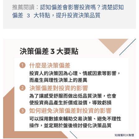
推薦閱讀：
認知偏差會影響投資嗎？清楚認知
偏差 3 大特點，提升投資決策品質