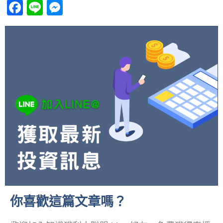
Facebook
Line
Messenger
你喜歡這篇文章嗎？