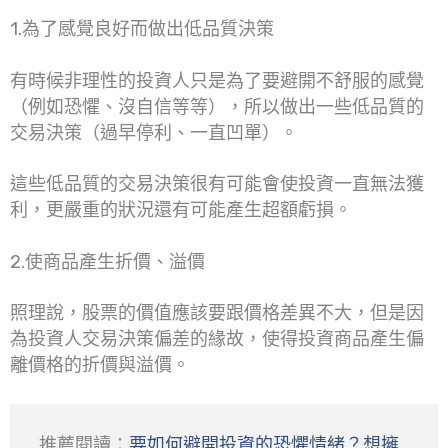
1.為了感覺良好而做出低品質決策
有時候非理性的投資人只是為了要避開不舒服的感覺
（例如恐懼、沒自信等等），所以做出一些低品質的
交易決策（過早停利、一直凹單）。
這些低品質的交易決策很有可能會使投資一直無法獲
利，更嚴重的狀況還有可能產生超額虧損。
2.使商品產生折價、溢價
照理說，股票的價值應該要跟價格差異不大，但是因
為投資人交易決策偏差的緣故，使得投資商品產生偏
離價格的折價與溢價。
推薦閱讀：
要如何避開投資的恐懼情緒？想擁