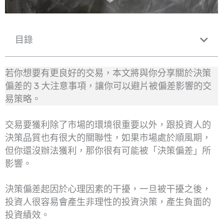
目錄
若你想要有更良好的交易，本文將與你分享關於決策
偏差的 3 大注意事項，讓你可以避片被偏差影響的交
易策略。
交易要獲利除了市場的環境很重要以外，跟投資人的
決策品質也有很大的關聯性，如果市場處於順風期，
但你還沒辦法獲利，那你很有可能被「決策偏差」所
影響。
決策偏差起因於心理因素的干擾，一旦被干擾之後，
投資人很容易會產生非理性的投資決策，產生負面的
投資績效。