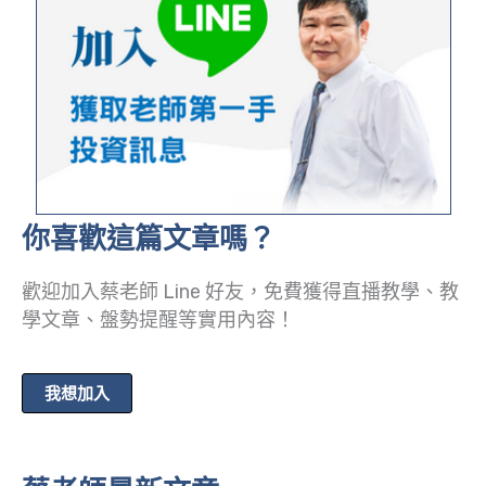
你喜歡這篇文章嗎？
歡迎加入蔡老師 Line 好友，免費獲得直播教學、教
學文章、盤勢提醒等實用內容！
我想加入