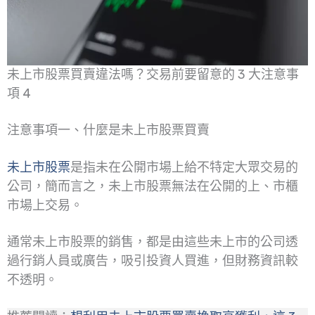
未上市股票買賣違法嗎？交易前要留意的 3 大注意事
項 4
注意事項一、什麼是未上市股票買賣
未
上市股票
是指未在公開市場上給不特定大眾交易的
公司，簡而言之，未上市股票無法在公開的上、市櫃
市場上交易。
通常未上市股票的銷售，都是由這些未上市的公司透
過行銷人員或廣告，吸引投資人買進，但財務資訊較
不透明。