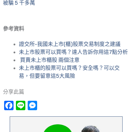
被騙 5 千多萬
參考資料
證交所-我國未上市(櫃)股票交易制度之建議
未上市股票可以買嗎？達人告訴你用這7點分析
買賣未上市櫃股 兩個注意
未上市櫃的股票可以買嗎？安全嗎？可以交
易，但要留意這5大風險
分享此篇
Facebook
Line
Messenger