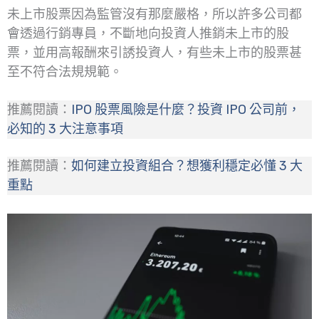
未上市股票因為監管沒有那麼嚴格，所以許多公司都
會透過行銷專員，不斷地向投資人推銷未上市的股
票，並用高報酬來引誘投資人，有些未上市的股票甚
至不符合法規規範。
推薦閱讀：
IPO 股票風險是什麼？投資 IPO 公司前，
必知的 3 大注意事項
推薦閱讀：
如何建立投資組合？想獲利穩定必懂 3 大
重點