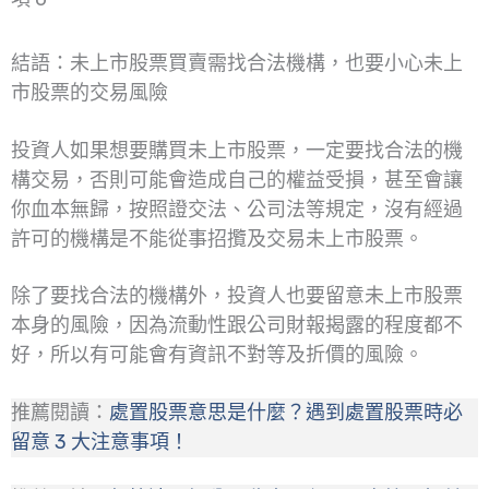
結語：未上市股票買賣需找合法機構，也要小心未上
市股票的交易風險
投資人如果想要購買未上市股票，一定要找合法的機
構交易，否則可能會造成自己的權益受損，甚至會讓
你血本無歸，按照證交法、公司法等規定，沒有經過
許可的機構是不能從事招攬及交易未上市股票。
除了要找合法的機構外，投資人也要留意未上市股票
本身的風險，因為流動性跟公司財報揭露的程度都不
好，所以有可能會有資訊不對等及折價的風險。
推薦閱讀：
處置股票意思是什麼？遇到處置股票時必
留意 3 大注意事項！