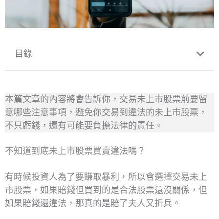
目錄
本篇文章的內容將會告訴你，交易未上市股票前要留
意哪些注意事項，避免你交易到違法的未上市股票，
不只虧錢，還有可能要負擔法律的責任。
不知道到底未上市股票買賣違法嗎？
有時候投資人為了要賺取暴利，所以會選擇交易未上
市股票，如果賠錢但買到的是合法股票還沒關係，但
如果賠錢還違法，那真的是賠了夫人又折兵。