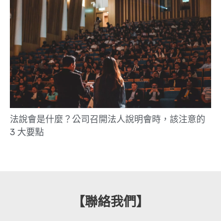
法說會是什麼？公司召開法人說明會時，該注意的
3 大要點
【聯絡我們】