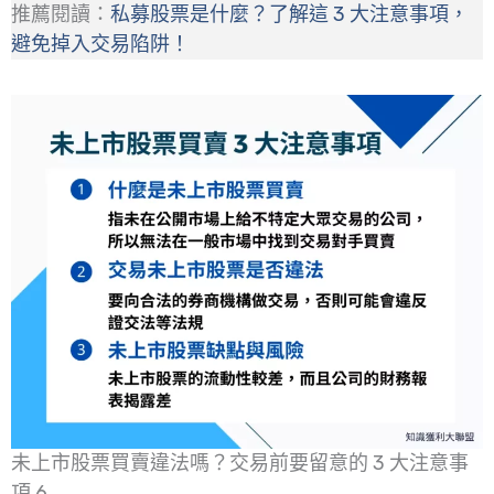
推薦閱讀：
私募股票是什麼？了解這 3 大注意事項，
避免掉入交易陷阱！
未上市股票買賣違法嗎？交易前要留意的 3 大注意事
項 6