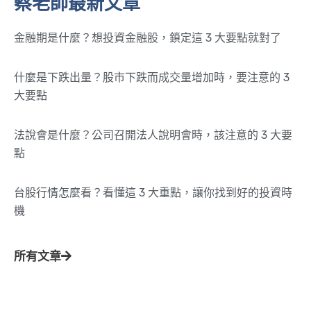
蔡老師最新文章
金融期是什麼？想投資金融股，鎖定這 3 大要點就對了
什麼是下跌出量？股市下跌而成交量增加時，要注意的 3
大要點
法說會是什麼？公司召開法人說明會時，該注意的 3 大要
點
台股行情怎麼看？看懂這 3 大重點，讓你找到好的投資時
機
所有文章