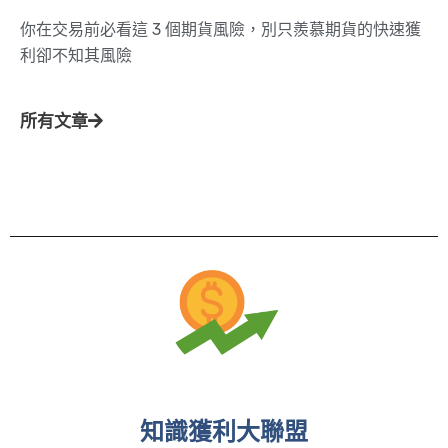
你在交易前必看這 3 個期貨風險，別只羨慕期貨的快速獲
利卻不知其風險
所有文章
知識獲利大聯盟