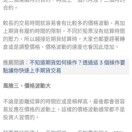
合約。
較長的交易時間就容易會有比較多的價格波動，再加
上期貨有履約時間的限制，不同於股票沒有結算時間
的壓力，所以越接近期貨結算時，大家也都要趕著轉
倉或是調整價格，價格波動的速度也會因此增加。
推薦閱讀：
不知道期貨如何操作？透過這 3 個操作要
點讓你快速上手期貨交易
風險三、價格波動大
不論是距離結算的時間近或是槓桿高，最後都會很容
易反應在價格的波動上，這樣的價格波動通常都不是
投資人習慣的。