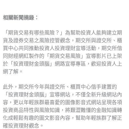
相關新聞摘錄：
「期貨交易有哪些風險？」為幫助投資人能夠建立期
貨及證券交易之風險控管觀念，期交所與證交所、櫃
買中心共同推動投資人投資理財宣導活動，期交所偕
同財經網紅製作的「期貨交易風險」宣導影片已上架
於「投資理財金頭腦」網路宣導專區，歡迎投資人上
網了解。
此外，期交所今年與證交所、櫃買中心偕手建置的
「投資理財金頭腦」宣導網站，不僅全新升級網站內
容，更以年輕族群最喜愛的圖像影音式網站呈現各項
投資商品特性與風險知識，將艱澀難懂的金融知識轉
化成輕鬆有趣的圖文影音內容，幫助年輕族群了解正
確投資理財觀念。