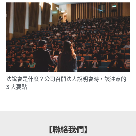
法說會是什麼？公司召開法人說明會時，該注意的
3 大要點
【聯絡我們】