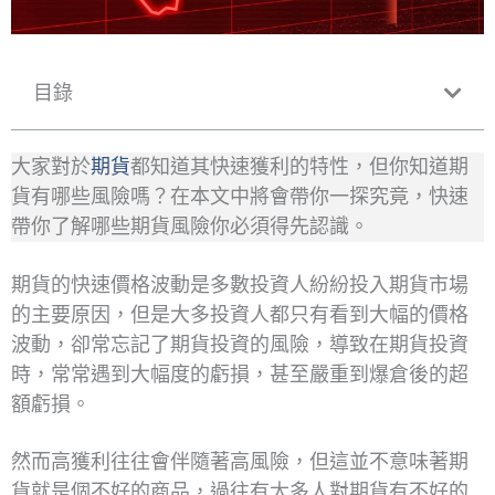
目錄
大家對於
期貨
都知道其快速獲利的特性，但你知道期
貨有哪些風險嗎？在本文中將會帶你一探究竟，快速
帶你了解哪些期貨風險你必須得先認識。
期貨的快速價格波動是多數投資人紛紛投入期貨市場
的主要原因，但是大多投資人都只有看到大幅的價格
波動，卻常忘記了期貨投資的風險，導致在期貨投資
時，常常遇到大幅度的虧損，甚至嚴重到爆倉後的超
額虧損。
然而高獲利往往會伴隨著高風險，但這並不意味著期
貨就是個不好的商品，過往有太多人對期貨有不好的