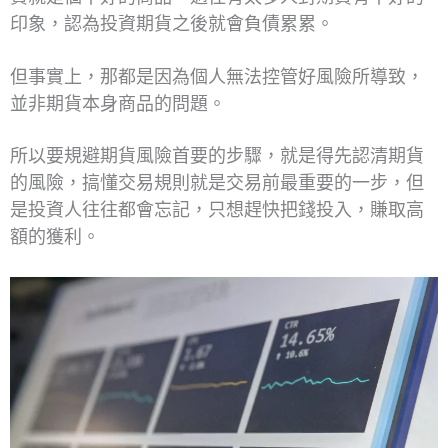
印象，認為投資期貨之後就會負債累累。
但事實上，那都是因為個人無法控管好風險所導致，
並非期貨本身商品的問題。
所以要規避期貨風險首要的步驟，就是得先認清期貨
的風險，搞懂交易規則就是交易前最重要的一步，但
是投資人往往都會忘記，只想趕快把錢投入，賺取高
額的獲利。