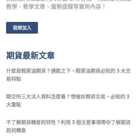
教學、教學文章、盤勢提醒等實用內容！
我想加入
期貨最新文章
什麼是輕原油期貨？通膨之下，輕原油期貨必知的 3 大交
易特點
期交所三大法人資料怎麼看？想做好期貨交易，必知的 3
大重點
不了解期貨轉倉的特性？利用 3 個注意事項帶你了解期貨
如何轉倉