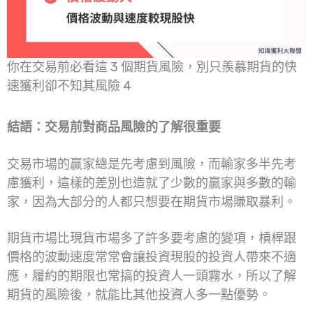
你在交易前必看這 3 個期貨風險，別只羨慕期貨的快
速獲利卻不知其風險 4
結語：交易前對商品風險的了解很重要
交易市場的贏家總是先考慮到風險，而輸家多半先考
慮獲利，這樣的差別也造就了少數的贏家與多數的輸
家，因為大部分的人都只想要在期貨市場賺取暴利。
期貨市場比現貨市場多了許多要考慮的變項，槓桿跟
價格的波動速度常常會讓投資現股的投資人帶來不適
應，履約的期限也常搞的投資人一頭霧水，所以了解
期貨的風險後，就能比其他投資人多一點優勢。